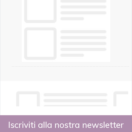
Iscriviti alla nostra newsletter