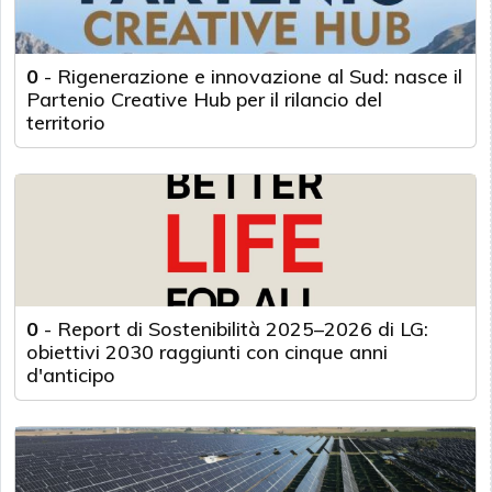
0
-
Rigenerazione e innovazione al Sud: nasce il
Partenio Creative Hub per il rilancio del
territorio
0
-
Report di Sostenibilità 2025–2026 di LG:
obiettivi 2030 raggiunti con cinque anni
d'anticipo