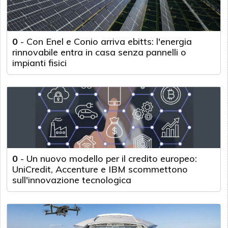
0
-
Con Enel e Conio arriva ebitts: l'energia
rinnovabile entra in casa senza pannelli o
impianti fisici
0
-
Un nuovo modello per il credito europeo:
UniCredit, Accenture e IBM scommettono
sull'innovazione tecnologica