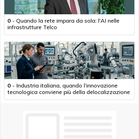
0
-
Quando la rete impara da sola: l'AI nelle
infrastrutture Telco
0
-
Industria italiana, quando l’innovazione
tecnologica conviene più della delocalizzazione