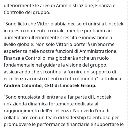
ulteriormente le aree di Amministrazione, Finanza e
Controllo del gruppo.
“Sono lieto che Vittorio abbia deciso di unirsi a Lincotek
in questo momento cruciale, mentre puntiamo ad
aumentare ulteriormente crescita e innovazione a
livello globale. Non solo Vittorio porterà un’enorme
esperienza nelle nostre funzioni di Amministrazione,
Finanza e Controllo, ma giocherà anche un ruolo
fondamentale nel guidare la visione del gruppo,
assicurando che si continui a fornire un supporto di
eccellenza ai nostri clienti in tutto il mondo" sottolinea
Andrea Colombo, CEO di Lincotek Group.
“Sono entusiasta di entrare a far parte di Lincotek,
un’azienda dinamica fortemente dedicata al
raggiungimento dell’eccellenza. Non vedo l’ora di
collaborare con un team di leadership talentuoso per
promuovere le performance finanziarie e supportare le