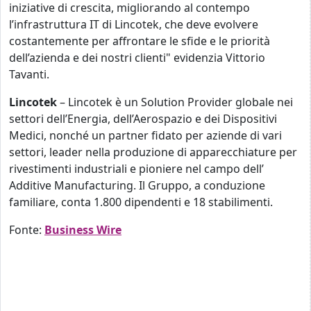
iniziative di crescita, migliorando al contempo
l’infrastruttura IT di Lincotek, che deve evolvere
costantemente per affrontare le sfide e le priorità
dell’azienda e dei nostri clienti" evidenzia Vittorio
Tavanti.
Lincotek
– Lincotek è un Solution Provider globale nei
settori dell’Energia, dell’Aerospazio e dei Dispositivi
Medici, nonché un partner fidato per aziende di vari
settori, leader nella produzione di apparecchiature per
rivestimenti industriali e pioniere nel campo dell’
Additive Manufacturing. Il Gruppo, a conduzione
familiare, conta 1.800 dipendenti e 18 stabilimenti.
Fonte:
Business Wire