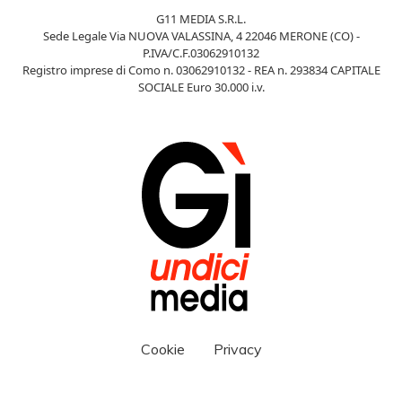
G11 MEDIA S.R.L.
Sede Legale Via NUOVA VALASSINA, 4 22046 MERONE (CO) -
P.IVA/C.F.03062910132
Registro imprese di Como n. 03062910132 - REA n. 293834 CAPITALE
SOCIALE Euro 30.000 i.v.
Cookie
Privacy