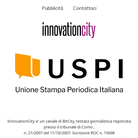
Pubblicità
Contattaci
InnovationCity e' un canale di BitCity, testata giornalistica registrata
presso il tribunale di Como ,
n. 21/2007 del 11/10/2007- Iscrizione ROC n. 15698