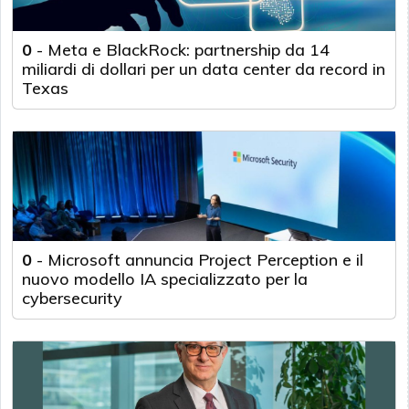
0
-
Meta e BlackRock: partnership da 14
miliardi di dollari per un data center da record in
Texas
0
-
Microsoft annuncia Project Perception e il
nuovo modello IA specializzato per la
cybersecurity