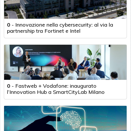
0
-
Innovazione nella cybersecurity: al via la
partnership tra Fortinet e Intel
0
-
Fastweb + Vodafone: inaugurato
l’Innovation Hub a SmartCityLab Milano