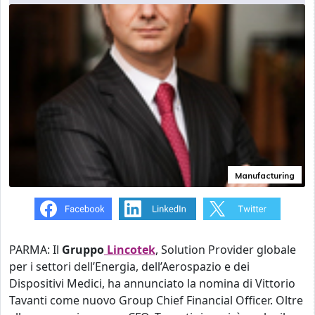
Manufacturing
PARMA: Il
Gruppo
Lincotek
, Solution Provider globale
per i settori dell’Energia, dell’Aerospazio e dei
Dispositivi Medici, ha annunciato la nomina di Vittorio
Tavanti come nuovo Group Chief Financial Officer. Oltre