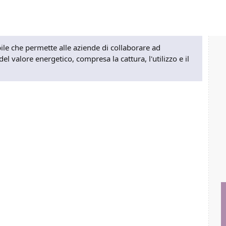
bile che permette alle aziende di collaborare ad
el valore energetico, compresa la cattura, l'utilizzo e il