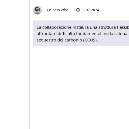
Business Wire
03-07-2024
La collaborazione instaura una struttura flessi
affrontare difficoltà fondamentali nella catena d
sequestro del carbonio (CCUS).