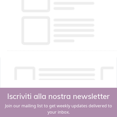
Iscriviti alla nostra newsletter
Join our mailing list to get weekly updates delivered to
your inbox.