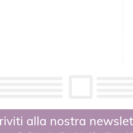
riviti alla nostra newsle