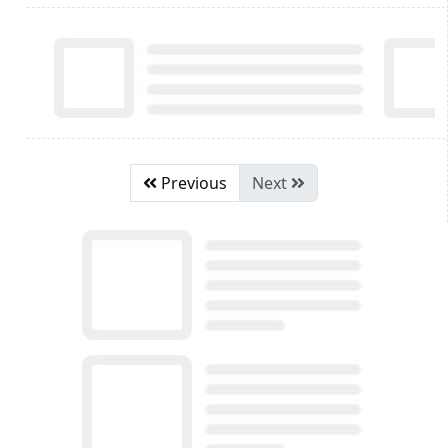
Previous
Next