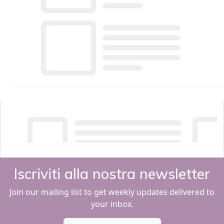
Iscriviti alla nostra newsletter
Join our mailing list to get weekly updates delivered to
your inbox.