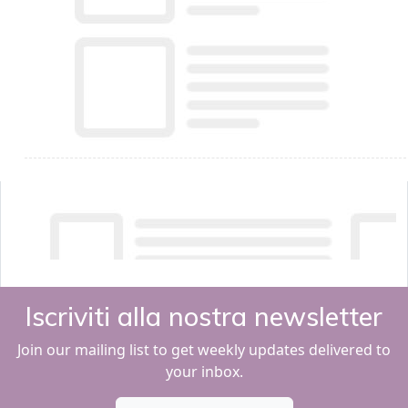
Iscriviti alla nostra newsletter
Join our mailing list to get weekly updates delivered to
your inbox.