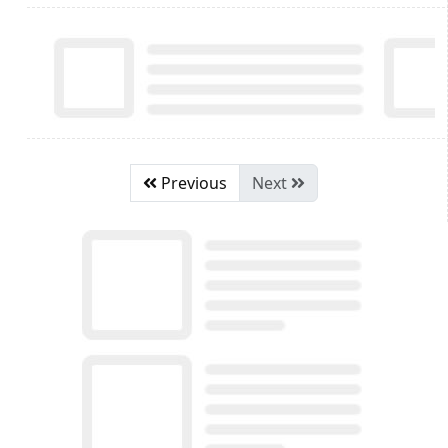
Previous
Next