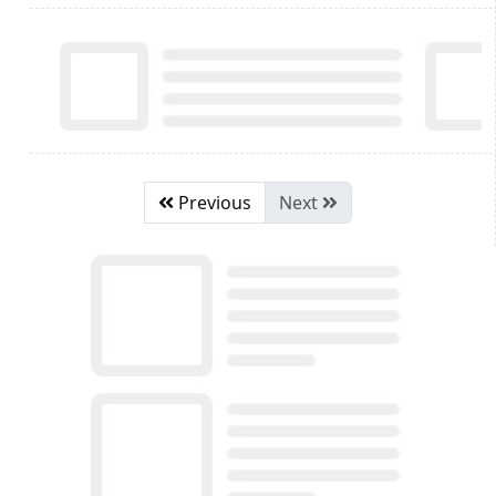
Previous
Next