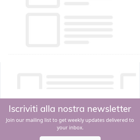
Iscriviti alla nostra newsletter
Join our mailing list to get weekly updates delivered to
your inbox.