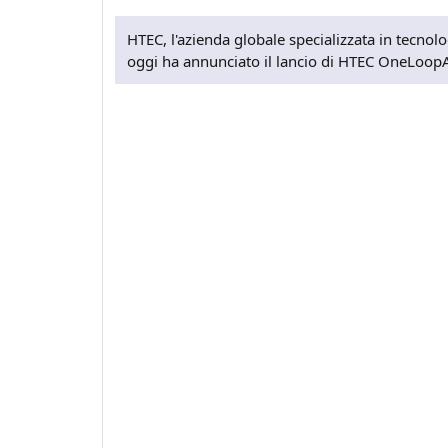
HTEC, l'azienda globale specializzata in tecnolo
oggi ha annunciato il lancio di HTEC OneLoopA