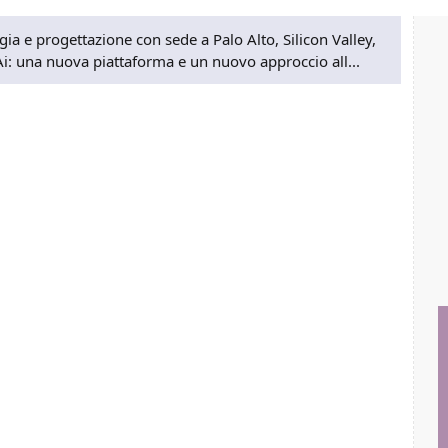
gia e progettazione con sede a Palo Alto, Silicon Valley,
i: una nuova piattaforma e un nuovo approccio all...