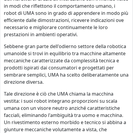
in modi che riflettono il comportamento umano, i
robot di UMA sono in grado di apprendere in modo più
efficiente dalle dimostrazioni, ricevere indicazioni ove
necessario e migliorare continuamente le loro
prestazioni in ambienti operativi.
Sebbene gran parte dell'odierno settore della robotica
umanoide si trovi in equilibrio tra macchine altamente
meccaniche caratterizzate da complessità tecnica e
prodotti ispirati dai consumatori e progettati per
sembrare semplici, UMA ha scelto deliberatamente una
direzione diversa.
Tale direzione è ciò che UMA chiama la macchina
vestita: i suoi robot integrano proporzioni su scala
umana con un visore neutro anziché caratteristiche
facciali, eliminando l'ambiguità tra uomo e macchina.
Un rivestimento esterno morbido e tecnico si abbina a
giunture meccaniche volutamente a vista, che