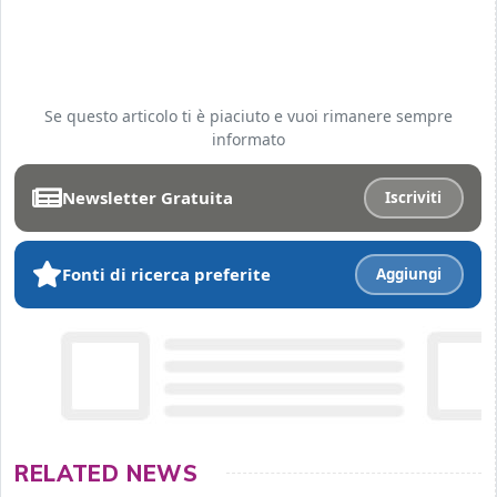
Se questo articolo ti è piaciuto e vuoi rimanere sempre
informato
Newsletter Gratuita
Iscriviti
Fonti di ricerca preferite
Aggiungi
RELATED NEWS