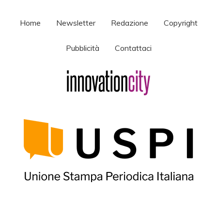
Home
Newsletter
Redazione
Copyright
Pubblicità
Contattaci