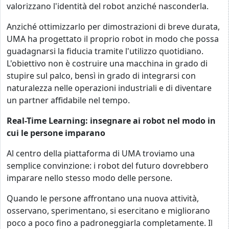
valorizzano l'identità del robot anziché nasconderla.
Anziché ottimizzarlo per dimostrazioni di breve durata,
UMA ha progettato il proprio robot in modo che possa
guadagnarsi la fiducia tramite l'utilizzo quotidiano.
L'obiettivo non è costruire una macchina in grado di
stupire sul palco, bensì in grado di integrarsi con
naturalezza nelle operazioni industriali e di diventare
un partner affidabile nel tempo.
Real-Time Learning: insegnare ai robot nel modo in
cui le persone imparano
Al centro della piattaforma di UMA troviamo una
semplice convinzione: i robot del futuro dovrebbero
imparare nello stesso modo delle persone.
Quando le persone affrontano una nuova attività,
osservano, sperimentano, si esercitano e migliorano
poco a poco fino a padroneggiarla completamente. Il