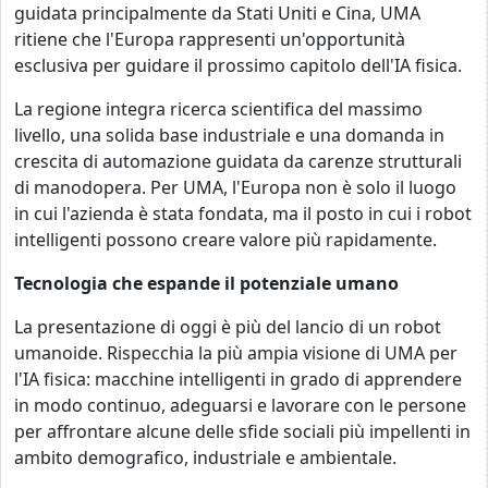
guidata principalmente da Stati Uniti e Cina, UMA
ritiene che l'Europa rappresenti un'opportunità
esclusiva per guidare il prossimo capitolo dell'IA fisica.
La regione integra ricerca scientifica del massimo
livello, una solida base industriale e una domanda in
crescita di automazione guidata da carenze strutturali
di manodopera. Per UMA, l'Europa non è solo il luogo
in cui l'azienda è stata fondata, ma il posto in cui i robot
intelligenti possono creare valore più rapidamente.
Tecnologia che espande il potenziale umano
La presentazione di oggi è più del lancio di un robot
umanoide. Rispecchia la più ampia visione di UMA per
l'IA fisica: macchine intelligenti in grado di apprendere
in modo continuo, adeguarsi e lavorare con le persone
per affrontare alcune delle sfide sociali più impellenti in
ambito demografico, industriale e ambientale.