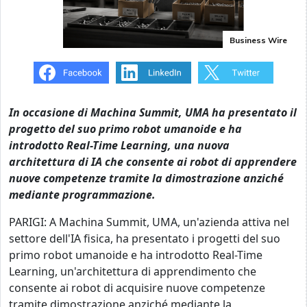
Business Wire
In occasione di Machina Summit, UMA ha presentato il
progetto del suo primo robot umanoide e ha
introdotto Real-Time Learning, una nuova
architettura di IA che consente ai robot di apprendere
nuove competenze tramite la dimostrazione anziché
mediante programmazione.
PARIGI: A Machina Summit, UMA, un'azienda attiva nel
settore dell'IA fisica, ha presentato i progetti del suo
primo robot umanoide e ha introdotto Real-Time
Learning, un'architettura di apprendimento che
consente ai robot di acquisire nuove competenze
tramite dimostrazione anziché mediante la