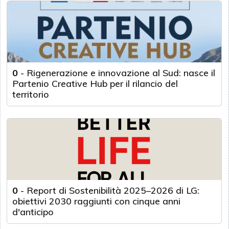
0
-
Rigenerazione e innovazione al Sud: nasce il
Partenio Creative Hub per il rilancio del
territorio
0
-
Report di Sostenibilità 2025–2026 di LG:
obiettivi 2030 raggiunti con cinque anni
d'anticipo