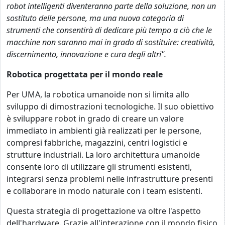
robot intelligenti diventeranno parte della soluzione, non un
sostituto delle persone, ma una nuova categoria di
strumenti che consentirà di dedicare più tempo a ciò che le
macchine non saranno mai in grado di sostituire: creatività,
discernimento, innovazione e cura degli altri".
Robotica progettata per il mondo reale
Per UMA, la robotica umanoide non si limita allo
sviluppo di dimostrazioni tecnologiche. Il suo obiettivo
è sviluppare robot in grado di creare un valore
immediato in ambienti già realizzati per le persone,
compresi fabbriche, magazzini, centri logistici e
strutture industriali. La loro architettura umanoide
consente loro di utilizzare gli strumenti esistenti,
integrarsi senza problemi nelle infrastrutture presenti
e collaborare in modo naturale con i team esistenti.
Questa strategia di progettazione va oltre l'aspetto
dell'hardware. Grazie all'interazione con il mondo fisico