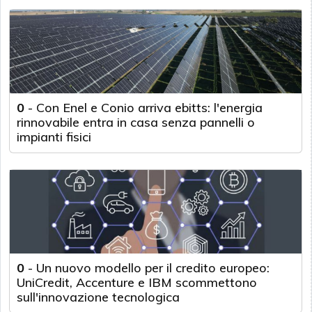
0
-
Con Enel e Conio arriva ebitts: l'energia
rinnovabile entra in casa senza pannelli o
impianti fisici
0
-
Un nuovo modello per il credito europeo:
UniCredit, Accenture e IBM scommettono
sull'innovazione tecnologica