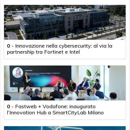
0
-
Innovazione nella cybersecurity: al via la
partnership tra Fortinet e Intel
0
-
Fastweb + Vodafone: inaugurato
l’Innovation Hub a SmartCityLab Milano