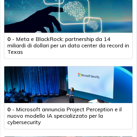
0
-
Meta e BlackRock: partnership da 14
miliardi di dollari per un data center da record in
Texas
0
-
Microsoft annuncia Project Perception e il
nuovo modello IA specializzato per la
cybersecurity