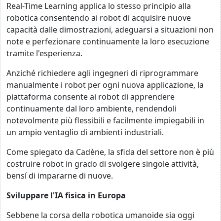
Real-Time Learning applica lo stesso principio alla
robotica consentendo ai robot di acquisire nuove
capacità dalle dimostrazioni, adeguarsi a situazioni non
note e perfezionare continuamente la loro esecuzione
tramite l'esperienza.
Anziché richiedere agli ingegneri di riprogrammare
manualmente i robot per ogni nuova applicazione, la
piattaforma consente ai robot di apprendere
continuamente dal loro ambiente, rendendoli
notevolmente più flessibili e facilmente impiegabili in
un ampio ventaglio di ambienti industriali.
Come spiegato da Cadène, la sfida del settore non è più
costruire robot in grado di svolgere singole attività,
bensí di impararne di nuove.
Sviluppare l'IA fisica in Europa
Sebbene la corsa della robotica umanoide sia oggi