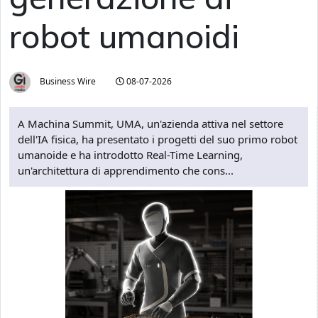
robot umanoidi
Business Wire
08-07-2026
A Machina Summit, UMA, un'azienda attiva nel settore
dell'IA fisica, ha presentato i progetti del suo primo robot
umanoide e ha introdotto Real-Time Learning,
un'architettura di apprendimento che cons...