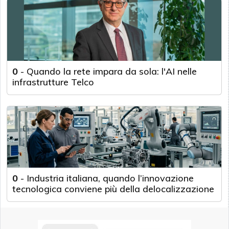
0
-
Quando la rete impara da sola: l'AI nelle
infrastrutture Telco
0
-
Industria italiana, quando l’innovazione
tecnologica conviene più della delocalizzazione