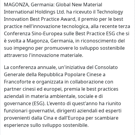
MAGONZA, Germania: Global New Material
International Holdings Ltd. ha ricevuto il Technology
Innovation Best Practice Award, il premio per le best
practice nell'innovazione tecnologica, alla recente terza
Conferenza Sino-Europea sulle Best Practice ESG che si
è svolta a Magonza, Germania, in riconoscimento del
suo impegno per promuovere lo sviluppo sostenibile
attraverso l'innovazione materiale.
La conferenza annuale, un'iniziativa del Consolato
Generale della Repubblica Popolare Cinese a
Francoforte e organizzata in collaborazione con
partner cinesi ed europei, premia le best practices
aziendali in materia ambientale, sociale e di
governance (ESG). L'evento di quest'anno ha riunito
funzionari governativi, dirigenti aziendali ed esperti
provenienti dalla Cina e dall'Europa per scambiare
esperienze sullo sviluppo sostenibile.