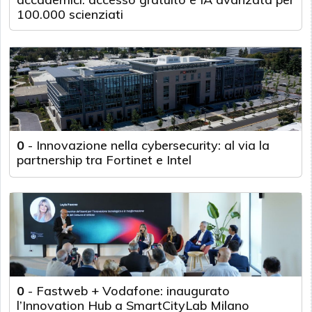
100.000 scienziati
0
-
Innovazione nella cybersecurity: al via la
partnership tra Fortinet e Intel
0
-
Fastweb + Vodafone: inaugurato
l’Innovation Hub a SmartCityLab Milano