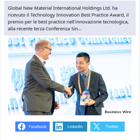
Global New Material International Holdings Ltd. ha
ricevuto il Technology Innovation Best Practice Award, il
premio per le best practice nell'innovazione tecnologica,
alla recente terza Conferenza Sin...
Business Wire