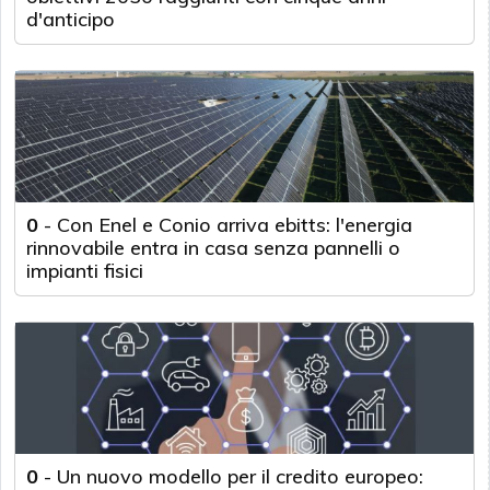
d'anticipo
0
-
Con Enel e Conio arriva ebitts: l'energia
rinnovabile entra in casa senza pannelli o
impianti fisici
0
-
Un nuovo modello per il credito europeo: