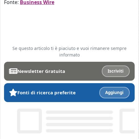
Fonte:
Business Wire
Se questo articolo ti è piaciuto e vuoi rimanere sempre
informato
Newsletter Gratuita
Iscriviti
Fonti di ricerca preferite
Aggiungi