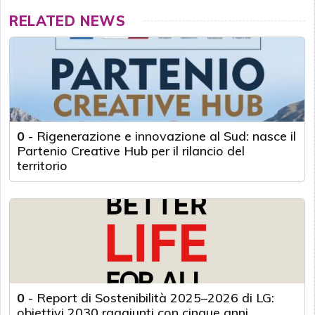
RELATED NEWS
0
-
Rigenerazione e innovazione al Sud: nasce il
Partenio Creative Hub per il rilancio del
territorio
0
-
Report di Sostenibilità 2025–2026 di LG:
obiettivi 2030 raggiunti con cinque anni