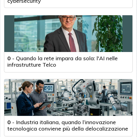
cybersecurity
0
-
Quando la rete impara da sola: l'AI nelle
infrastrutture Telco
0
-
Industria italiana, quando l’innovazione
tecnologica conviene più della delocalizzazione