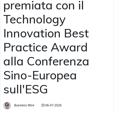
premiata con il
Technology
Innovation Best
Practice Award
alla Conferenza
Sino-Europea
sull'ESG
Business Wire
06-07-2026