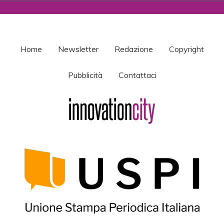
Home
Newsletter
Redazione
Copyright
Pubblicità
Contattaci