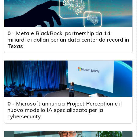
0
-
Meta e BlackRock: partnership da 14
miliardi di dollari per un data center da record in
Texas
0
-
Microsoft annuncia Project Perception e il
nuovo modello IA specializzato per la
cybersecurity