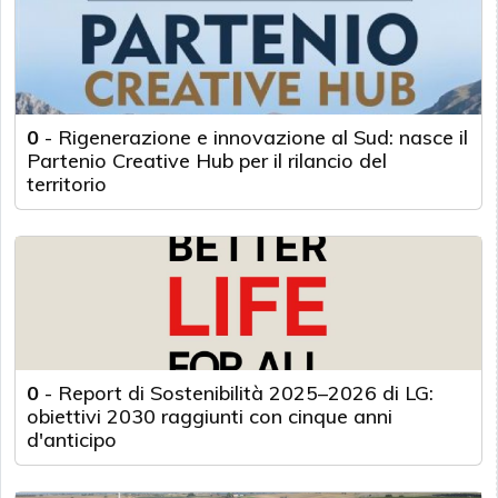
0
-
Rigenerazione e innovazione al Sud: nasce il
Partenio Creative Hub per il rilancio del
territorio
0
-
Report di Sostenibilità 2025–2026 di LG:
obiettivi 2030 raggiunti con cinque anni
d'anticipo