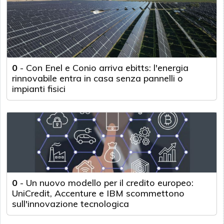
0
-
Con Enel e Conio arriva ebitts: l'energia
rinnovabile entra in casa senza pannelli o
impianti fisici
0
-
Un nuovo modello per il credito europeo:
UniCredit, Accenture e IBM scommettono
sull'innovazione tecnologica