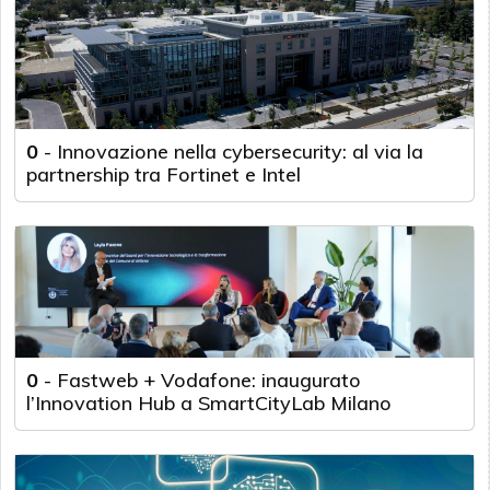
0
-
Innovazione nella cybersecurity: al via la
partnership tra Fortinet e Intel
0
-
Fastweb + Vodafone: inaugurato
l’Innovation Hub a SmartCityLab Milano