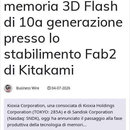
memoria 3D Flash
di 10a generazione
presso lo
stabilimento Fab2
di Kitakami
Business Wire
04-07-2026
Kioxia Corporation, una consociata di Kioxia Holdings
Corporation (TOKYO: 285A) e di Sandisk Corporation
(Nasdaq: SNDK), oggi ha annunciato il passaggio alla fase
produttiva della tecnologia di memori...