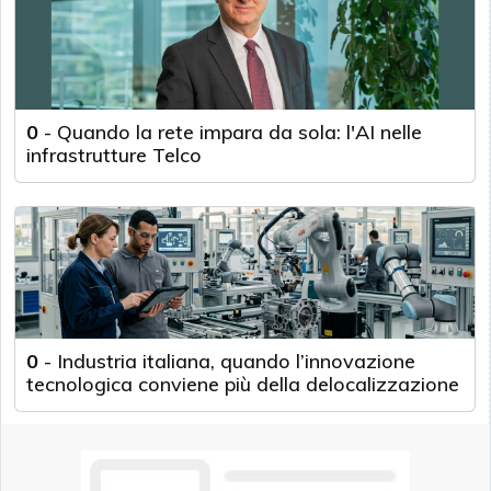
0
-
Quando la rete impara da sola: l'AI nelle
infrastrutture Telco
0
-
Industria italiana, quando l’innovazione
tecnologica conviene più della delocalizzazione