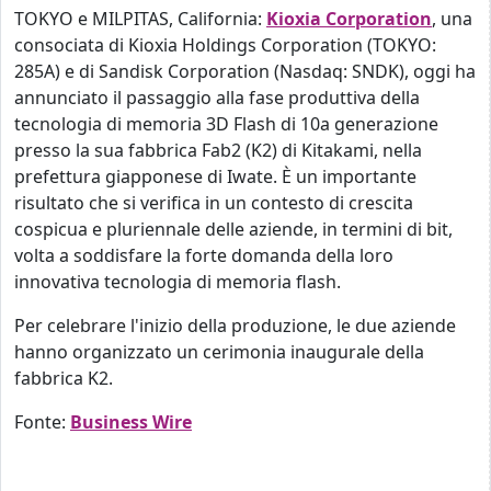
TOKYO e MILPITAS, California:
Kioxia Corporation
, una
consociata di Kioxia Holdings Corporation (TOKYO:
285A) e di Sandisk Corporation (Nasdaq: SNDK), oggi ha
annunciato il passaggio alla fase produttiva della
tecnologia di memoria 3D Flash di 10a generazione
presso la sua fabbrica Fab2 (K2) di Kitakami, nella
prefettura giapponese di Iwate. È un importante
risultato che si verifica in un contesto di crescita
cospicua e pluriennale delle aziende, in termini di bit,
volta a soddisfare la forte domanda della loro
innovativa tecnologia di memoria flash.
Per celebrare l'inizio della produzione, le due aziende
hanno organizzato un cerimonia inaugurale della
fabbrica K2.
Fonte:
Business Wire