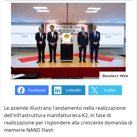
Business Wire
Le aziende illustrano l'andamento nella realizzazione
dell'infrastruttura manifatturiera K2, in fase di
realizzazione per rispondere alla crescente domanda di
memorie NAND Flash