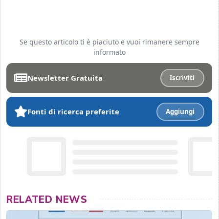
Se questo articolo ti è piaciuto e vuoi rimanere sempre
informato
Newsletter Gratuita
Iscriviti
Fonti di ricerca preferite
Aggiungi
RELATED NEWS