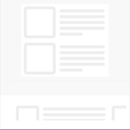
gestione continua del rischio.