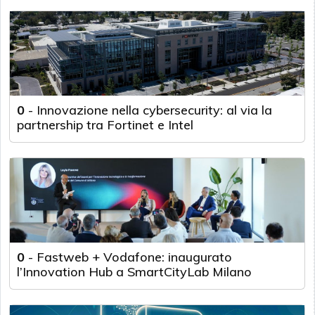
0
-
Innovazione nella cybersecurity: al via la
partnership tra Fortinet e Intel
0
-
Fastweb + Vodafone: inaugurato
l’Innovation Hub a SmartCityLab Milano