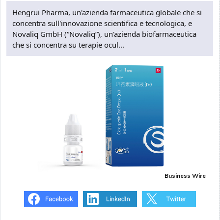
Hengrui Pharma, un'azienda farmaceutica globale che si
concentra sull'innovazione scientifica e tecnologica, e
Novaliq GmbH (“Novaliq”), un'azienda biofarmaceutica
che si concentra su terapie ocul...
Business Wire