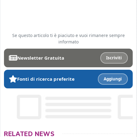
Se questo articolo ti è piaciuto e vuoi rimanere sempre
informato
Newsletter Gratuita
Iscriviti
Fonti di ricerca preferite
Aggiungi
RELATED NEWS