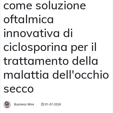
come soluzione
oftalmica
innovativa di
ciclosporina per il
trattamento della
malattia dell'occhio
secco
Business Wire
01-07-2026