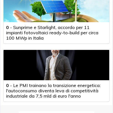
0
-
Sunprime e Starlight, accordo per 11
impianti fotovoltaici ready-to-build per circa
100 MWp in Italia
0
-
Le PMI trainano la transizione energetica:
l'autoconsumo diventa leva di competitività
industriale da 7,5 mld di euro l'anno