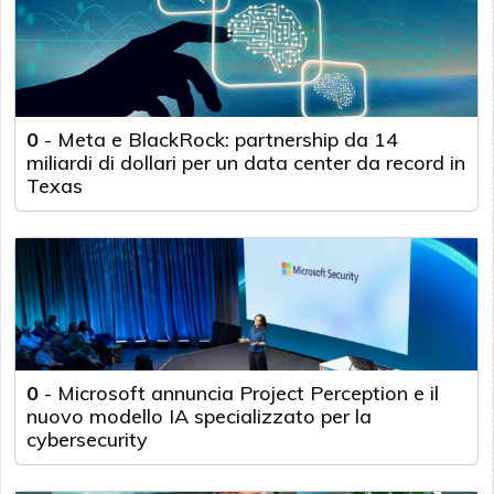
0
-
Meta e BlackRock: partnership da 14
miliardi di dollari per un data center da record in
Texas
0
-
Microsoft annuncia Project Perception e il
nuovo modello IA specializzato per la
cybersecurity