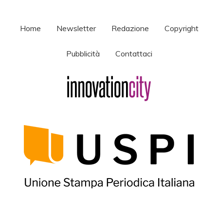
Home
Newsletter
Redazione
Copyright
Pubblicità
Contattaci