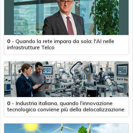
0
-
Quando la rete impara da sola: l'AI nelle
infrastrutture Telco
0
-
Industria italiana, quando l’innovazione
tecnologica conviene più della delocalizzazione