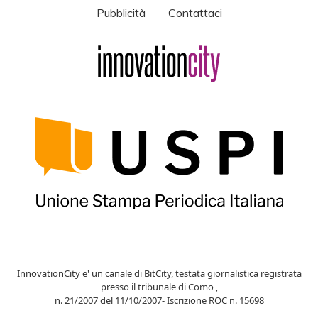
Pubblicità
Contattaci
InnovationCity e' un canale di BitCity, testata giornalistica registrata
presso il tribunale di Como ,
n. 21/2007 del 11/10/2007- Iscrizione ROC n. 15698