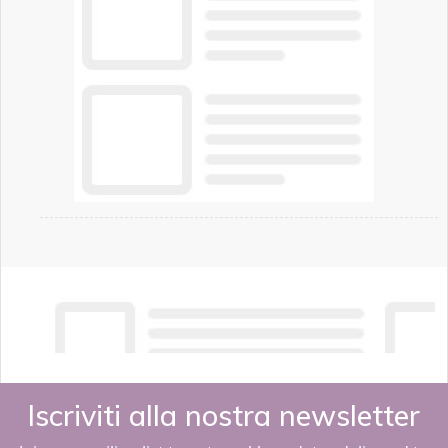
Iscriviti alla nostra newsletter