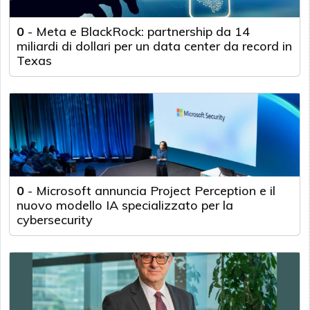
0
-
Meta e BlackRock: partnership da 14
miliardi di dollari per un data center da record in
Texas
0
-
Microsoft annuncia Project Perception e il
nuovo modello IA specializzato per la
cybersecurity