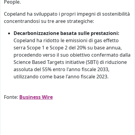
People.
Copeland ha sviluppato i propri impegni di sostenibilità
concentrandosi su tre aree strategiche:
Decarbonizzazione basata sulle prestazioni:
Copeland ha ridotto le emissioni di gas effetto
serra Scope 1 e Scope 2 del 20% su base annua,
procedendo verso il suo obiettivo confermato dalla
Science Based Targets initiative (SBTi) di riduzione
assoluta del 55% entro l'anno fiscale 2033,
utilizzando come base l'anno fiscale 2023.
Fonte:
Business Wire