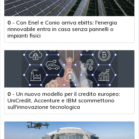
0
-
Con Enel e Conio arriva ebitts: l'energia
rinnovabile entra in casa senza pannelli o
impianti fisici
0
-
Un nuovo modello per il credito europeo:
UniCredit, Accenture e IBM scommettono
sull'innovazione tecnologica