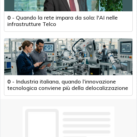
0
-
Quando la rete impara da sola: l'AI nelle
infrastrutture Telco
0
-
Industria italiana, quando l’innovazione
tecnologica conviene più della delocalizzazione