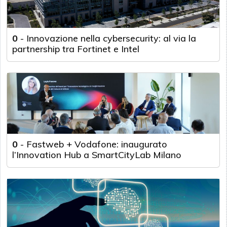
0
-
Innovazione nella cybersecurity: al via la
partnership tra Fortinet e Intel
0
-
Fastweb + Vodafone: inaugurato
l’Innovation Hub a SmartCityLab Milano