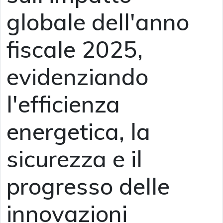
globale dell'anno
fiscale 2025,
evidenziando
l'efficienza
energetica, la
sicurezza e il
progresso delle
innovazioni