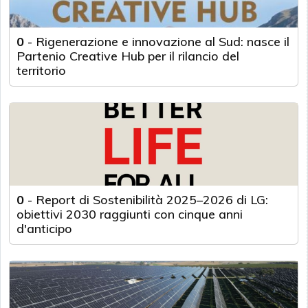
0
-
Rigenerazione e innovazione al Sud: nasce il
Partenio Creative Hub per il rilancio del
territorio
0
-
Report di Sostenibilità 2025–2026 di LG:
obiettivi 2030 raggiunti con cinque anni
d'anticipo