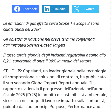
Le emissioni di gas effetto serra Scope 1 e Scope 2 sono
calate quasi del 20%1
Gli obiettivi di riduzione nel breve termine confermati
dall'iniziativa Science-Based Targets
Il tasso totale globale degli incidenti registrabili è salito allo
0,21, superando di oltre il 90% la media del settore
ST. LOUIS: Copeland, un leader globale nelle tecnologie
di compressione e soluzioni di controllo, ha pubblicato
il suo secondo Global Impact Report annuale. Il
rapporto evidenzia il progresso dell'azienda nell'anno
fiscale 2025 (FY25) in ambito di sostenibilità ambientale,
sicurezza nel luogo di lavoro e impatto sulla comunità,
guidato dai suoi principi Purpose, Performance and