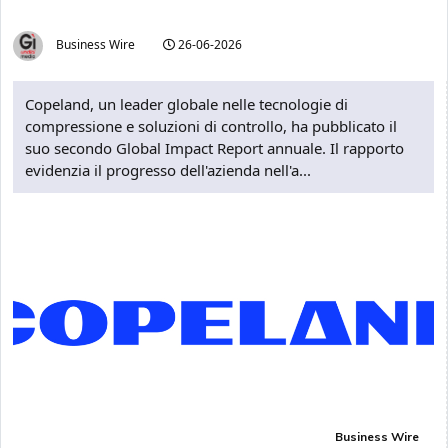
Business Wire
26-06-2026
Copeland, un leader globale nelle tecnologie di
compressione e soluzioni di controllo, ha pubblicato il
suo secondo Global Impact Report annuale. Il rapporto
evidenzia il progresso dell'azienda nell'a...
Business Wire