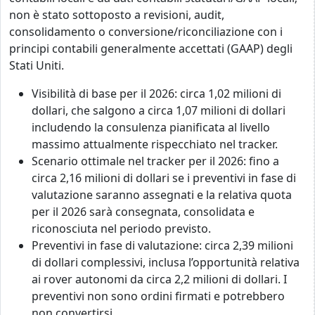
non è stato sottoposto a revisioni, audit,
consolidamento o conversione/riconciliazione con i
principi contabili generalmente accettati (GAAP) degli
Stati Uniti.
Visibilità di base per il 2026: circa 1,02 milioni di
dollari, che salgono a circa 1,07 milioni di dollari
includendo la consulenza pianificata al livello
massimo attualmente rispecchiato nel tracker.
Scenario ottimale nel tracker per il 2026: fino a
circa 2,16 milioni di dollari se i preventivi in fase di
valutazione saranno assegnati e la relativa quota
per il 2026 sarà consegnata, consolidata e
riconosciuta nel periodo previsto.
Preventivi in fase di valutazione: circa 2,39 milioni
di dollari complessivi, inclusa l’opportunità relativa
ai rover autonomi da circa 2,2 milioni di dollari. I
preventivi non sono ordini firmati e potrebbero
non convertirsi.