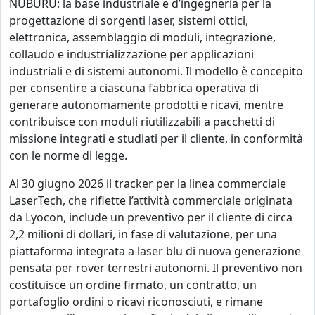
NUBURU: la base industriale e d’ingegneria per la
progettazione di sorgenti laser, sistemi ottici,
elettronica, assemblaggio di moduli, integrazione,
collaudo e industrializzazione per applicazioni
industriali e di sistemi autonomi. Il modello è concepito
per consentire a ciascuna fabbrica operativa di
generare autonomamente prodotti e ricavi, mentre
contribuisce con moduli riutilizzabili a pacchetti di
missione integrati e studiati per il cliente, in conformità
con le norme di legge.
Al 30 giugno 2026 il tracker per la linea commerciale
LaserTech, che riflette l’attività commerciale originata
da Lyocon, include un preventivo per il cliente di circa
2,2 milioni di dollari, in fase di valutazione, per una
piattaforma integrata a laser blu di nuova generazione
pensata per rover terrestri autonomi. Il preventivo non
costituisce un ordine firmato, un contratto, un
portafoglio ordini o ricavi riconosciuti, e rimane