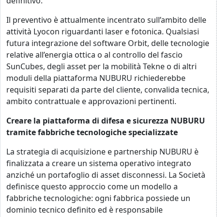
definitivo.
Il preventivo è attualmente incentrato sull’ambito delle
attività Lyocon riguardanti laser e fotonica. Qualsiasi
futura integrazione del software Orbit, delle tecnologie
relative all’energia ottica o al controllo del fascio
SunCubes, degli asset per la mobilità Tekne o di altri
moduli della piattaforma NUBURU richiederebbe
requisiti separati da parte del cliente, convalida tecnica,
ambito contrattuale e approvazioni pertinenti.
Creare la piattaforma di difesa e sicurezza NUBURU
tramite fabbriche tecnologiche specializzate
La strategia di acquisizione e partnership NUBURU è
finalizzata a creare un sistema operativo integrato
anziché un portafoglio di asset disconnessi. La Società
definisce questo approccio come un modello a
fabbriche tecnologiche: ogni fabbrica possiede un
dominio tecnico definito ed è responsabile