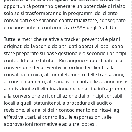
opportunità potranno generare un potenziale di rialzo
solo se si trasformeranno in programmi del cliente
convalidati e se saranno contrattualizzate, consegnate
e riconosciute in conformità ai GAAP degli Stati Uniti.
Tutte le metriche relative a tracker, preventivi e piani
originati da Lyocon o da altri dati operativi locali sono
state preparate su base gestionale o secondo i principi
contabili locali/statutari. Rimangono subordinate alla
conversione dei preventivi in ordini dei clienti, alla
convalida tecnica, al completamento delle transazioni,
al consolidamento, alle analisi di contabilizzazione delle
acquisizioni e di eliminazione delle partite infragruppo,
alla conversione e riconciliazione dai principi contabili
locali a quelli statunitensi, a procedure di audit o
revisione, all’analisi del riconoscimento dei ricavi, agli
effetti valutari, ai controlli sulle esportazioni, alle
approvazioni normative e ad altre ipotesi.