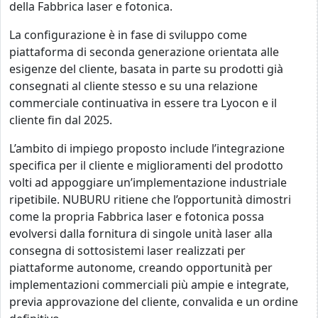
della Fabbrica laser e fotonica.
La configurazione è in fase di sviluppo come
piattaforma di seconda generazione orientata alle
esigenze del cliente, basata in parte su prodotti già
consegnati al cliente stesso e su una relazione
commerciale continuativa in essere tra Lyocon e il
cliente fin dal 2025.
L’ambito di impiego proposto include l’integrazione
specifica per il cliente e miglioramenti del prodotto
volti ad appoggiare un’implementazione industriale
ripetibile. NUBURU ritiene che l’opportunità dimostri
come la propria Fabbrica laser e fotonica possa
evolversi dalla fornitura di singole unità laser alla
consegna di sottosistemi laser realizzati per
piattaforme autonome, creando opportunità per
implementazioni commerciali più ampie e integrate,
previa approvazione del cliente, convalida e un ordine