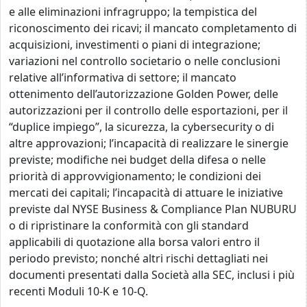
e alle eliminazioni infragruppo; la tempistica del
riconoscimento dei ricavi; il mancato completamento di
acquisizioni, investimenti o piani di integrazione;
variazioni nel controllo societario o nelle conclusioni
relative all’informativa di settore; il mancato
ottenimento dell’autorizzazione Golden Power, delle
autorizzazioni per il controllo delle esportazioni, per il
“duplice impiego”, la sicurezza, la cybersecurity o di
altre approvazioni; l’incapacità di realizzare le sinergie
previste; modifiche nei budget della difesa o nelle
priorità di approvvigionamento; le condizioni dei
mercati dei capitali; l’incapacità di attuare le iniziative
previste dal NYSE Business & Compliance Plan NUBURU
o di ripristinare la conformità con gli standard
applicabili di quotazione alla borsa valori entro il
periodo previsto; nonché altri rischi dettagliati nei
documenti presentati dalla Società alla SEC, inclusi i più
recenti Moduli 10-K e 10-Q.