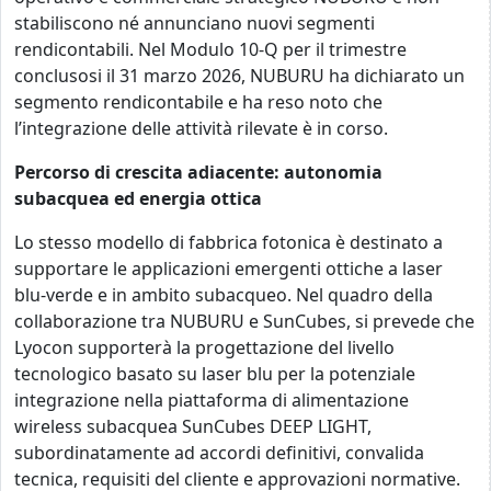
stabiliscono né annunciano nuovi segmenti
rendicontabili. Nel Modulo 10-Q per il trimestre
conclusosi il 31 marzo 2026, NUBURU ha dichiarato un
segmento rendicontabile e ha reso noto che
l’integrazione delle attività rilevate è in corso.
Percorso di crescita adiacente: autonomia
subacquea ed energia ottica
Lo stesso modello di fabbrica fotonica è destinato a
supportare le applicazioni emergenti ottiche a laser
blu-verde e in ambito subacqueo. Nel quadro della
collaborazione tra NUBURU e SunCubes, si prevede che
Lyocon supporterà la progettazione del livello
tecnologico basato su laser blu per la potenziale
integrazione nella piattaforma di alimentazione
wireless subacquea SunCubes DEEP LIGHT,
subordinatamente ad accordi definitivi, convalida
tecnica, requisiti del cliente e approvazioni normative.