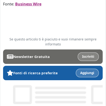
Fonte:
Business Wire
Se questo articolo ti è piaciuto e vuoi rimanere sempre
informato
Newsletter Gratuita
Iscriviti
Fonti di ricerca preferite
Aggiungi