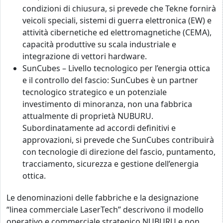
condizioni di chiusura, si prevede che Tekne fornirà
veicoli speciali, sistemi di guerra elettronica (EW) e
attività cibernetiche ed elettromagnetiche (CEMA),
capacità produttive su scala industriale e
integrazione di vettori hardware.
SunCubes – Livello tecnologico per l’energia ottica
e il controllo del fascio: SunCubes è un partner
tecnologico strategico e un potenziale
investimento di minoranza, non una fabbrica
attualmente di proprietà NUBURU.
Subordinatamente ad accordi definitivi e
approvazioni, si prevede che SunCubes contribuirà
con tecnologie di direzione del fascio, puntamento,
tracciamento, sicurezza e gestione dell’energia
ottica.
Le denominazioni delle fabbriche e la designazione
“linea commerciale LaserTech” descrivono il modello
operativo e commerciale strategico NUBURU e non