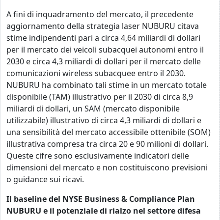
A fini di inquadramento del mercato, il precedente
aggiornamento della strategia laser NUBURU citava
stime indipendenti pari a circa 4,64 miliardi di dollari
per il mercato dei veicoli subacquei autonomi entro il
2030 e circa 4,3 miliardi di dollari per il mercato delle
comunicazioni wireless subacquee entro il 2030.
NUBURU ha combinato tali stime in un mercato totale
disponibile (TAM) illustrativo per il 2030 di circa 8,9
miliardi di dollari, un SAM (mercato disponibile
utilizzabile) illustrativo di circa 4,3 miliardi di dollari e
una sensibilità del mercato accessibile ottenibile (SOM)
illustrativa compresa tra circa 20 e 90 milioni di dollari.
Queste cifre sono esclusivamente indicatori delle
dimensioni del mercato e non costituiscono previsioni
o guidance sui ricavi.
Il baseline del NYSE Business & Compliance Plan
NUBURU e il potenziale di rialzo nel settore difesa