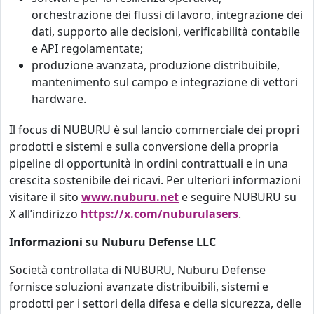
orchestrazione dei flussi di lavoro, integrazione dei
dati, supporto alle decisioni, verificabilità contabile
e API regolamentate;
produzione avanzata, produzione distribuibile,
mantenimento sul campo e integrazione di vettori
hardware.
Il focus di NUBURU è sul lancio commerciale dei propri
prodotti e sistemi e sulla conversione della propria
pipeline di opportunità in ordini contrattuali e in una
crescita sostenibile dei ricavi. Per ulteriori informazioni
visitare il sito
www.nuburu.net
e seguire NUBURU su
X all’indirizzo
https://x.com/nuburulasers
.
Informazioni su Nuburu Defense LLC
Società controllata di NUBURU, Nuburu Defense
fornisce soluzioni avanzate distribuibili, sistemi e
prodotti per i settori della difesa e della sicurezza, delle