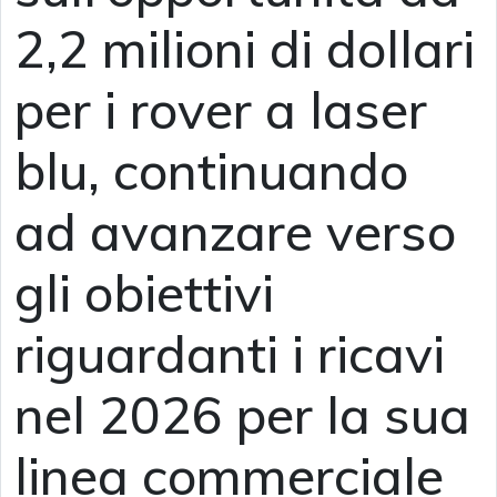
2,2 milioni di dollari
per i rover a laser
blu, continuando
ad avanzare verso
gli obiettivi
riguardanti i ricavi
nel 2026 per la sua
linea commerciale