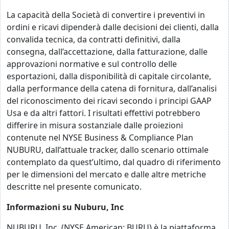
La capacità della Società di convertire i preventivi in
ordini e ricavi dipenderà dalle decisioni dei clienti, dalla
convalida tecnica, da contratti definitivi, dalla
consegna, dall’accettazione, dalla fatturazione, dalle
approvazioni normative e sul controllo delle
esportazioni, dalla disponibilità di capitale circolante,
dalla performance della catena di fornitura, dall’analisi
del riconoscimento dei ricavi secondo i principi GAAP
Usa e da altri fattori. I risultati effettivi potrebbero
differire in misura sostanziale dalle proiezioni
contenute nel NYSE Business & Compliance Plan
NUBURU, dall’attuale tracker, dallo scenario ottimale
contemplato da quest’ultimo, dal quadro di riferimento
per le dimensioni del mercato e dalle altre metriche
descritte nel presente comunicato.
Informazioni su Nuburu, Inc
NUBURU, Inc. (NYSE American: BURU) è la piattaforma