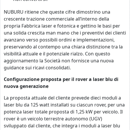
NUBURU ritiene che queste cifre dimostrino una
crescente trazione commerciale all’interno della
propria Fabbrica laser e fotonica e gettino le basi per
una solida crescita man mano che i preventivi dei clienti
avanzano verso possibili ordini e implementazioni,
preservando al contempo una chiara distinzione tra la
visibilità attuale e il potenziale rialzo. Con questo
aggiornamento la Società non fornisce una nuova
guidance sui ricavi consolidati.
Configurazione proposta per il rover a laser blu di
nuova generazione
La proposta attuale del cliente prevede dieci moduli a
laser blu da 125 watt installati su ciascun rover, per una
potenza laser totale proposta di 1,25 kW per veicolo. Il
rover è un veicolo terrestre autonomo (UGV)
sviluppato dal cliente, che integra i moduli a laser blu