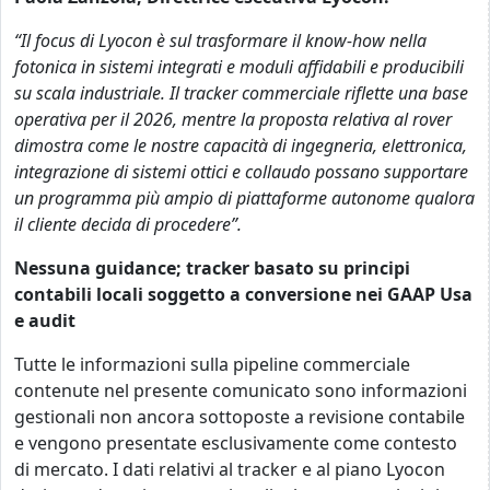
“Il focus di Lyocon è sul trasformare il know-how nella
fotonica in sistemi integrati e moduli affidabili e producibili
su scala industriale. Il tracker commerciale riflette una base
operativa per il 2026, mentre la proposta relativa al rover
dimostra come le nostre capacità di ingegneria, elettronica,
integrazione di sistemi ottici e collaudo possano supportare
un programma più ampio di piattaforme autonome qualora
il cliente decida di procedere”.
Nessuna guidance; tracker basato su principi
contabili locali soggetto a conversione nei GAAP Usa
e audit
Tutte le informazioni sulla pipeline commerciale
contenute nel presente comunicato sono informazioni
gestionali non ancora sottoposte a revisione contabile
e vengono presentate esclusivamente come contesto
di mercato. I dati relativi al tracker e al piano Lyocon