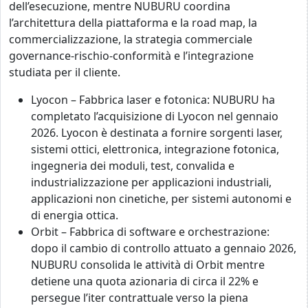
dell’esecuzione, mentre NUBURU coordina
l’architettura della piattaforma e la road map, la
commercializzazione, la strategia commerciale
governance-rischio-conformità e l’integrazione
studiata per il cliente.
Lyocon – Fabbrica laser e fotonica: NUBURU ha
completato l’acquisizione di Lyocon nel gennaio
2026. Lyocon è destinata a fornire sorgenti laser,
sistemi ottici, elettronica, integrazione fotonica,
ingegneria dei moduli, test, convalida e
industrializzazione per applicazioni industriali,
applicazioni non cinetiche, per sistemi autonomi e
di energia ottica.
Orbit – Fabbrica di software e orchestrazione:
dopo il cambio di controllo attuato a gennaio 2026,
NUBURU consolida le attività di Orbit mentre
detiene una quota azionaria di circa il 22% e
persegue l’iter contrattuale verso la piena