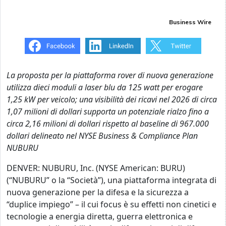
Business Wire
La proposta per la piattaforma rover di nuova generazione
utilizza dieci moduli a laser blu da 125 watt per erogare
1,25 kW per veicolo; una visibilità dei ricavi nel 2026 di circa
1,07 milioni di dollari supporta un potenziale rialzo fino a
circa 2,16 milioni di dollari rispetto al baseline di 967.000
dollari delineato nel NYSE Business & Compliance Plan
NUBURU
DENVER: NUBURU, Inc. (NYSE American: BURU)
(“NUBURU” o la “Società”), una piattaforma integrata di
nuova generazione per la difesa e la sicurezza a
“duplice impiego” – il cui focus è su effetti non cinetici e
tecnologie a energia diretta, guerra elettronica e