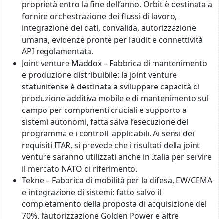
proprietà entro la fine dell’anno. Orbit è destinata a
fornire orchestrazione dei flussi di lavoro,
integrazione dei dati, convalida, autorizzazione
umana, evidenze pronte per l’audit e connettività
API regolamentata.
Joint venture Maddox – Fabbrica di mantenimento
e produzione distribuibile: la joint venture
statunitense è destinata a sviluppare capacità di
produzione additiva mobile e di mantenimento sul
campo per componenti cruciali e supporto a
sistemi autonomi, fatta salva l’esecuzione del
programma e i controlli applicabili. Ai sensi dei
requisiti ITAR, si prevede che i risultati della joint
venture saranno utilizzati anche in Italia per servire
il mercato NATO di riferimento.
Tekne – Fabbrica di mobilità per la difesa, EW/CEMA
e integrazione di sistemi: fatto salvo il
completamento della proposta di acquisizione del
70%, l’autorizzazione Golden Power e altre