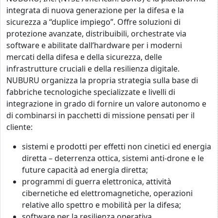
integrata di nuova generazione per la difesa e la
sicurezza a “duplice impiego”. Offre soluzioni di
protezione avanzate, distribuibili, orchestrate via
software e abilitate dall’hardware per i moderni
mercati della difesa e della sicurezza, delle
infrastrutture cruciali e della resilienza digitale.
NUBURU organizza la propria strategia sulla base di
fabbriche tecnologiche specializzate e livelli di
integrazione in grado di fornire un valore autonomo e
di combinarsi in pacchetti di missione pensati per il
cliente:
sistemi e prodotti per effetti non cinetici ed energia
diretta – deterrenza ottica, sistemi anti-drone e le
future capacità ad energia diretta;
programmi di guerra elettronica, attività
cibernetiche ed elettromagnetiche, operazioni
relative allo spettro e mobilità per la difesa;
software per la resilienza operativa,