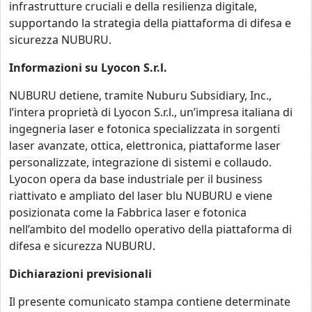
infrastrutture cruciali e della resilienza digitale,
supportando la strategia della piattaforma di difesa e
sicurezza NUBURU.
Informazioni su Lyocon S.r.l.
NUBURU detiene, tramite Nuburu Subsidiary, Inc.,
l’intera proprietà di Lyocon S.r.l., un’impresa italiana di
ingegneria laser e fotonica specializzata in sorgenti
laser avanzate, ottica, elettronica, piattaforme laser
personalizzate, integrazione di sistemi e collaudo.
Lyocon opera da base industriale per il business
riattivato e ampliato del laser blu NUBURU e viene
posizionata come la Fabbrica laser e fotonica
nell’ambito del modello operativo della piattaforma di
difesa e sicurezza NUBURU.
Dichiarazioni previsionali
Il presente comunicato stampa contiene determinate