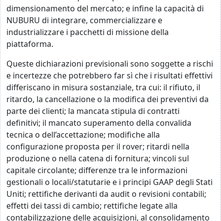
dimensionamento del mercato; e infine la capacità di
NUBURU di integrare, commercializzare e
industrializzare i pacchetti di missione della
piattaforma.
Queste dichiarazioni previsionali sono soggette a rischi
e incertezze che potrebbero far sì che i risultati effettivi
differiscano in misura sostanziale, tra cui: il rifiuto, il
ritardo, la cancellazione o la modifica dei preventivi da
parte dei clienti; la mancata stipula di contratti
definitivi; il mancato superamento della convalida
tecnica o dell’accettazione; modifiche alla
configurazione proposta per il rover; ritardi nella
produzione o nella catena di fornitura; vincoli sul
capitale circolante; differenze tra le informazioni
gestionali o locali/statutarie e i principi GAAP degli Stati
Uniti; rettifiche derivanti da audit o revisioni contabili;
effetti dei tassi di cambio; rettifiche legate alla
contabilizzazione delle acquisizioni, al consolidamento