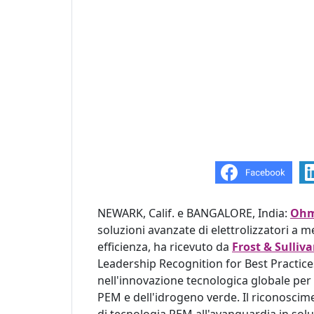
NEWARK, Calif. e BANGALORE, India:
Ohm
soluzioni avanzate di elettrolizzatori a
efficienza, ha ricevuto da
Frost & Sulliv
Leadership Recognition for Best Practice
nell'innovazione tecnologica globale per l
PEM e dell'idrogeno verde. Il riconosci