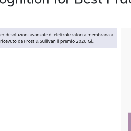
r di soluzioni avanzate di elettrolizzatori a membrana a
ricevuto da Frost & Sullivan il premio 2026 Gl...