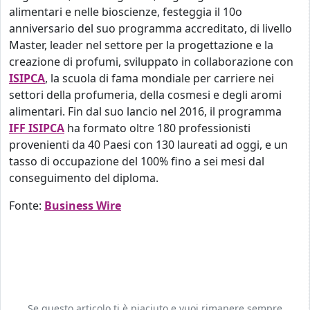
alimentari e nelle bioscienze, festeggia il 10o
anniversario del suo programma accreditato, di livello
Master, leader nel settore per la progettazione e la
creazione di profumi, sviluppato in collaborazione con
ISIPCA
, la scuola di fama mondiale per carriere nei
settori della profumeria, della cosmesi e degli aromi
alimentari. Fin dal suo lancio nel 2016, il programma
IFF ISIPCA
ha formato oltre 180 professionisti
provenienti da 40 Paesi con 130 laureati ad oggi, e un
tasso di occupazione del 100% fino a sei mesi dal
conseguimento del diploma.
Fonte:
Business Wire
Se questo articolo ti è piaciuto e vuoi rimanere sempre