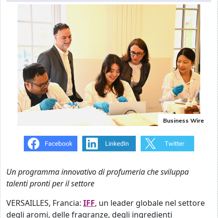
Business Wire
Un programma innovativo di profumeria che sviluppa
talenti pronti per il settore
VERSAILLES, Francia:
IFF
, un leader globale nel settore
degli aromi, delle fragranze, degli ingredienti