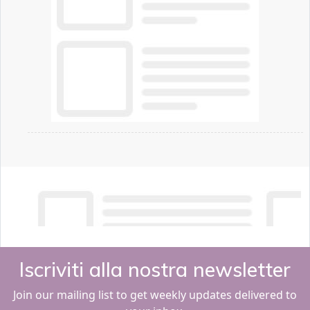
Iscriviti alla nostra newsletter
Join our mailing list to get weekly updates delivered to