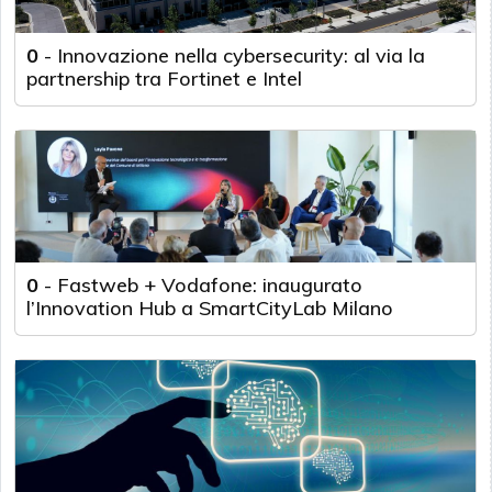
0
-
Innovazione nella cybersecurity: al via la
partnership tra Fortinet e Intel
0
-
Fastweb + Vodafone: inaugurato
l’Innovation Hub a SmartCityLab Milano