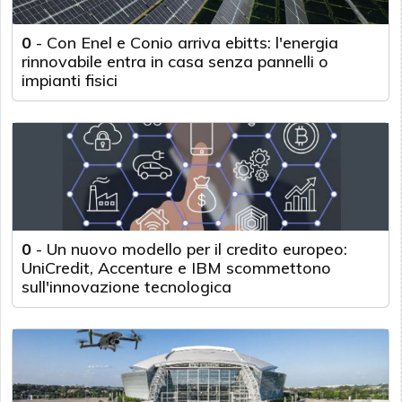
0
-
Con Enel e Conio arriva ebitts: l'energia
rinnovabile entra in casa senza pannelli o
impianti fisici
0
-
Un nuovo modello per il credito europeo:
UniCredit, Accenture e IBM scommettono
sull'innovazione tecnologica