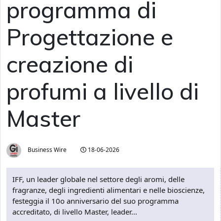
programma di
Progettazione e
creazione di
profumi a livello di
Master
Business Wire
18-06-2026
IFF, un leader globale nel settore degli aromi, delle
fragranze, degli ingredienti alimentari e nelle bioscienze,
festeggia il 10o anniversario del suo programma
accreditato, di livello Master, leader...