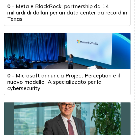
0
-
Meta e BlackRock: partnership da 14
miliardi di dollari per un data center da record in
Texas
0
-
Microsoft annuncia Project Perception e il
nuovo modello IA specializzato per la
cybersecurity