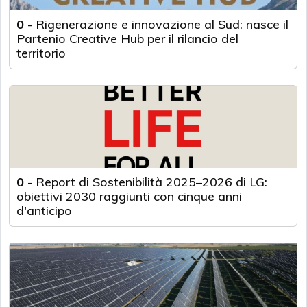
0
-
Rigenerazione e innovazione al Sud: nasce il
Partenio Creative Hub per il rilancio del
territorio
0
-
Report di Sostenibilità 2025–2026 di LG:
obiettivi 2030 raggiunti con cinque anni
d'anticipo