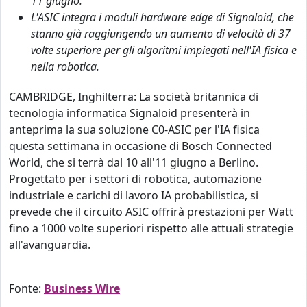
11 giugno.
L'ASIC integra i moduli hardware edge di Signaloid, che
stanno già raggiungendo un aumento di velocità di 37
volte superiore per gli algoritmi impiegati nell'IA fisica e
nella robotica.
CAMBRIDGE, Inghilterra: La società britannica di
tecnologia informatica Signaloid presenterà in
anteprima la sua soluzione C0-ASIC per l'IA fisica
questa settimana in occasione di Bosch Connected
World, che si terrà dal 10 all'11 giugno a Berlino.
Progettato per i settori di robotica, automazione
industriale e carichi di lavoro IA probabilistica, si
prevede che il circuito ASIC offrirà prestazioni per Watt
fino a 1000 volte superiori rispetto alle attuali strategie
all'avanguardia.
Fonte:
Business Wire