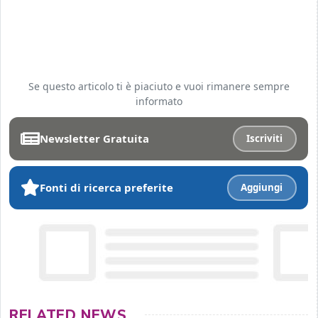
Se questo articolo ti è piaciuto e vuoi rimanere sempre
informato
Newsletter Gratuita
Iscriviti
Fonti di ricerca preferite
Aggiungi
RELATED NEWS