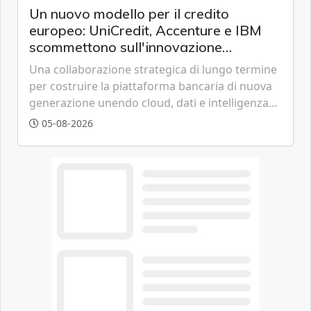
Un nuovo modello per il credito
europeo: UniCredit, Accenture e IBM
scommettono sull'innovazione
tecnologica
Una collaborazione strategica di lungo termine
per costruire la piattaforma bancaria di nuova
generazione unendo cloud, dati e intelligenza
artificiale.
05-08-2026