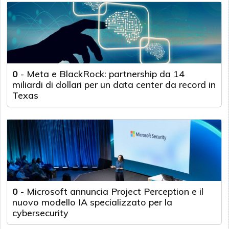
0
-
Meta e BlackRock: partnership da 14
miliardi di dollari per un data center da record in
Texas
0
-
Microsoft annuncia Project Perception e il
nuovo modello IA specializzato per la
cybersecurity