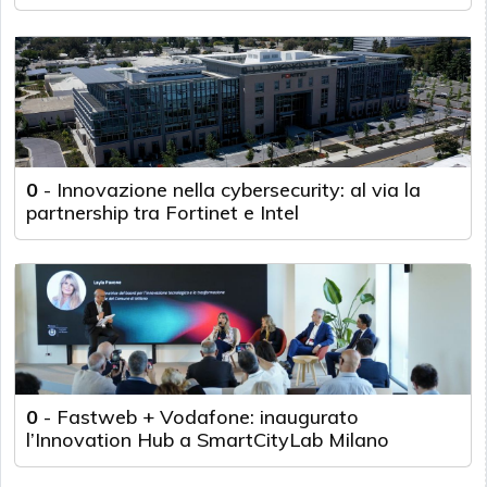
0
-
Innovazione nella cybersecurity: al via la
partnership tra Fortinet e Intel
0
-
Fastweb + Vodafone: inaugurato
l’Innovation Hub a SmartCityLab Milano