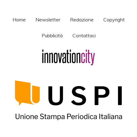
Home
Newsletter
Redazione
Copyright
Pubblicità
Contattaci