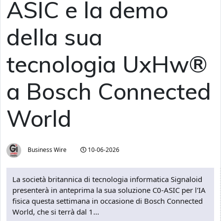
ASIC e la demo
della sua
tecnologia UxHw®
a Bosch Connected
World
Business Wire
10-06-2026
La società britannica di tecnologia informatica Signaloid
presenterà in anteprima la sua soluzione C0-ASIC per l'IA
fisica questa settimana in occasione di Bosch Connected
World, che si terrà dal 1...