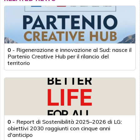
0
-
Rigenerazione e innovazione al Sud: nasce il
Partenio Creative Hub per il rilancio del
territorio
0
-
Report di Sostenibilità 2025–2026 di LG:
obiettivi 2030 raggiunti con cinque anni
d'anticipo