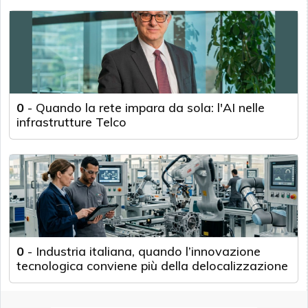
0
-
Quando la rete impara da sola: l'AI nelle
infrastrutture Telco
0
-
Industria italiana, quando l’innovazione
tecnologica conviene più della delocalizzazione