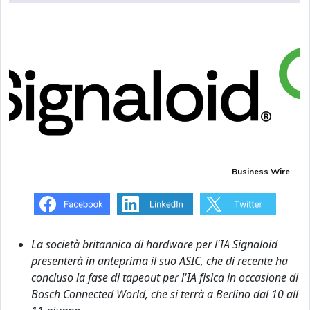
Business Wire
La società britannica di hardware per l'IA Signaloid
presenterà in anteprima il suo ASIC, che di recente ha
concluso la fase di tapeout per l'IA fisica in occasione di
Bosch Connected World, che si terrà a Berlino dal 10 all