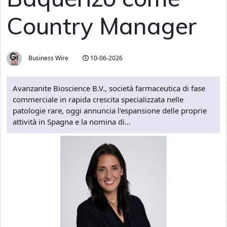
Country Manager
Business Wire
10-06-2026
Avanzanite Bioscience B.V., società farmaceutica di fase
commerciale in rapida crescita specializzata nelle
patologie rare, oggi annuncia l'espansione delle proprie
attività in Spagna e la nomina di...