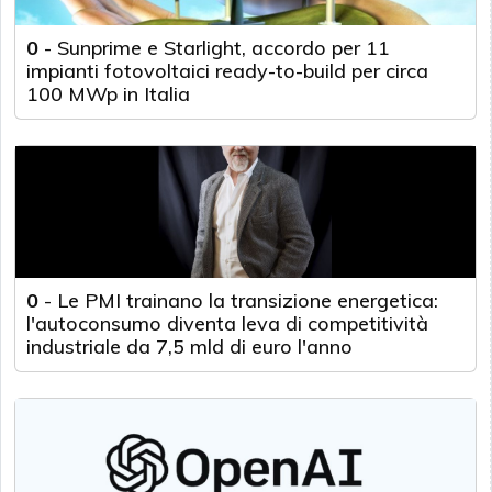
0
-
Sunprime e Starlight, accordo per 11
impianti fotovoltaici ready-to-build per circa
100 MWp in Italia
0
-
Le PMI trainano la transizione energetica:
l'autoconsumo diventa leva di competitività
industriale da 7,5 mld di euro l'anno