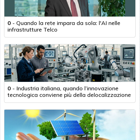
0
-
Quando la rete impara da sola: l'AI nelle
infrastrutture Telco
0
-
Industria italiana, quando l’innovazione
tecnologica conviene più della delocalizzazione