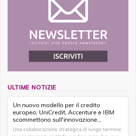
ULTIME NOTIZIE
Un nuovo modello per il credito
europeo: UniCredit, Accenture e IBM
scommettono sull'innovazione
tecnologica
Una collaborazione strategica di lungo termine