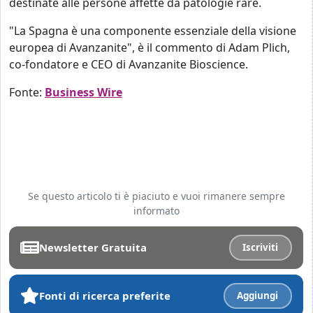
destinate alle persone affette da patologie rare.
"La Spagna è una componente essenziale della visione
europea di Avanzanite", è il commento di Adam Plich,
co-fondatore e CEO di Avanzanite Bioscience.
Fonte:
Business Wire
Se questo articolo ti è piaciuto e vuoi rimanere sempre
informato
Newsletter Gratuita
Iscriviti
Fonti di ricerca preferite
Aggiungi