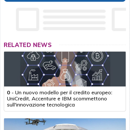
RELATED NEWS
0
-
Un nuovo modello per il credito europeo:
UniCredit, Accenture e IBM scommettono
sull'innovazione tecnologica