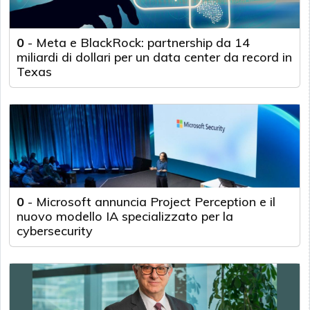
0
-
Meta e BlackRock: partnership da 14
miliardi di dollari per un data center da record in
Texas
0
-
Microsoft annuncia Project Perception e il
nuovo modello IA specializzato per la
cybersecurity