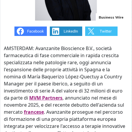
Business Wire
AMSTERDAM: Avanzanite Bioscience B.V., società
farmaceutica di fase commerciale in rapida crescita
specializzata nelle patologie rare, oggi annuncia
l'espansione delle proprie attività in Spagna e la
nomina di María Baquerizo López-Quectuy a Country
Manager per il paese iberico, a seguito di un
investimento di serie A del valore di 32 milioni di euro
da parte di
MVM Partners
, annunciato nel mese di
novembre 2025, e del recente debutto dell'azienda sul
mercato
francese
. Avanzanite prosegue nel percorso
di formazione di una propria piattaforma europea
integrata per velocizzare l'accesso a terapie innovative