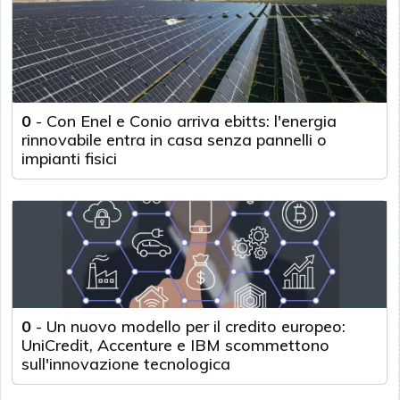
0
-
Con Enel e Conio arriva ebitts: l'energia
rinnovabile entra in casa senza pannelli o
impianti fisici
0
-
Un nuovo modello per il credito europeo:
UniCredit, Accenture e IBM scommettono
sull'innovazione tecnologica