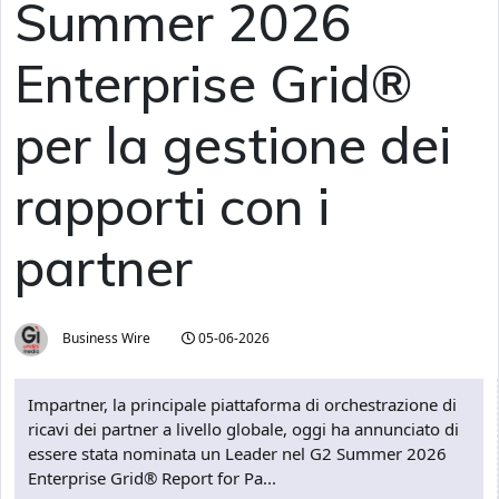
Summer 2026
Enterprise Grid®
per la gestione dei
rapporti con i
partner
Business Wire
05-06-2026
Impartner, la principale piattaforma di orchestrazione di
ricavi dei partner a livello globale, oggi ha annunciato di
essere stata nominata un Leader nel G2 Summer 2026
Enterprise Grid® Report for Pa...