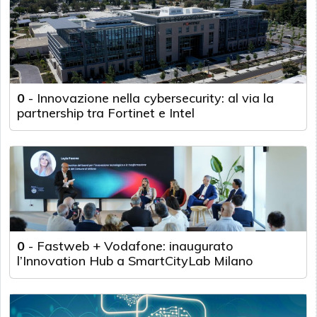
0
-
Innovazione nella cybersecurity: al via la
partnership tra Fortinet e Intel
0
-
Fastweb + Vodafone: inaugurato
l’Innovation Hub a SmartCityLab Milano