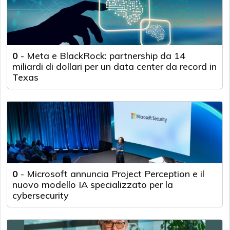
0
-
Meta e BlackRock: partnership da 14
miliardi di dollari per un data center da record in
Texas
0
-
Microsoft annuncia Project Perception e il
nuovo modello IA specializzato per la
cybersecurity