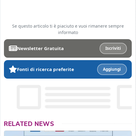
Se questo articolo ti è piaciuto e vuoi rimanere sempre
informato
Newsletter Gratuita
Iscriviti
Fonti di ricerca preferite
Aggiungi
RELATED NEWS