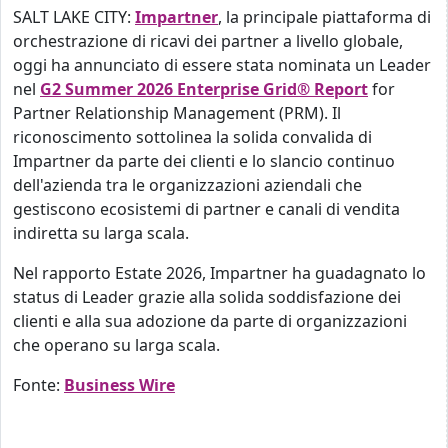
SALT LAKE CITY:
Impartner
, la principale piattaforma di
orchestrazione di ricavi dei partner a livello globale,
oggi ha annunciato di essere stata nominata un Leader
nel
G2 Summer 2026 Enterprise Grid® Report
for
Partner Relationship Management (PRM). Il
riconoscimento sottolinea la solida convalida di
Impartner da parte dei clienti e lo slancio continuo
dell'azienda tra le organizzazioni aziendali che
gestiscono ecosistemi di partner e canali di vendita
indiretta su larga scala.
Nel rapporto Estate 2026, Impartner ha guadagnato lo
status di Leader grazie alla solida soddisfazione dei
clienti e alla sua adozione da parte di organizzazioni
che operano su larga scala.
Fonte:
Business Wire