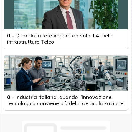
0
-
Quando la rete impara da sola: l'AI nelle
infrastrutture Telco
0
-
Industria italiana, quando l’innovazione
tecnologica conviene più della delocalizzazione