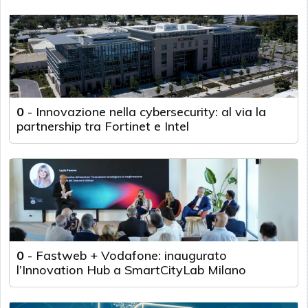
0
-
Innovazione nella cybersecurity: al via la
partnership tra Fortinet e Intel
0
-
Fastweb + Vodafone: inaugurato
l’Innovation Hub a SmartCityLab Milano