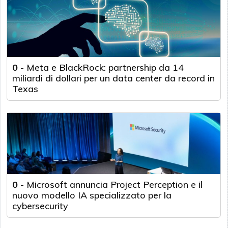
0
-
Meta e BlackRock: partnership da 14
miliardi di dollari per un data center da record in
Texas
0
-
Microsoft annuncia Project Perception e il
nuovo modello IA specializzato per la
cybersecurity