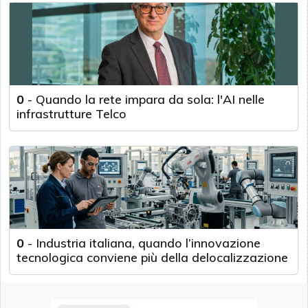
0
-
Quando la rete impara da sola: l'AI nelle
infrastrutture Telco
0
-
Industria italiana, quando l’innovazione
tecnologica conviene più della delocalizzazione