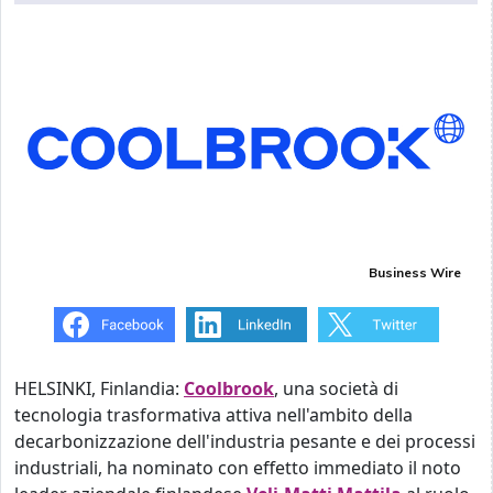
Business Wire
HELSINKI, Finlandia:
Coolbrook
, una società di
tecnologia trasformativa attiva nell'ambito della
decarbonizzazione dell'industria pesante e dei processi
industriali, ha nominato con effetto immediato il noto