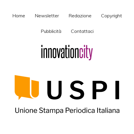
Home
Newsletter
Redazione
Copyright
Pubblicità
Contattaci