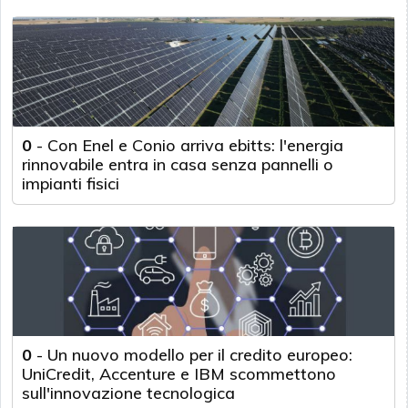
0
-
Con Enel e Conio arriva ebitts: l'energia
rinnovabile entra in casa senza pannelli o
impianti fisici
0
-
Un nuovo modello per il credito europeo:
UniCredit, Accenture e IBM scommettono
sull'innovazione tecnologica