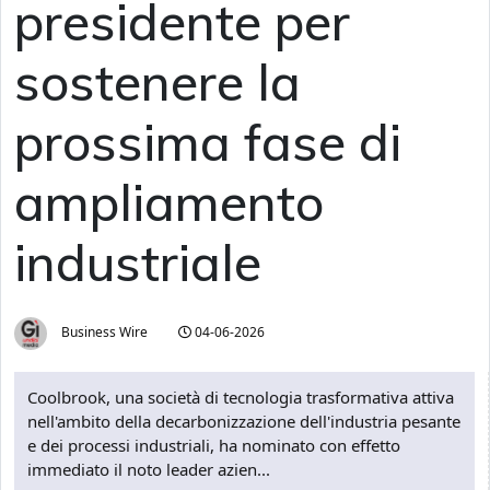
presidente per
sostenere la
prossima fase di
ampliamento
industriale
Business Wire
04-06-2026
Coolbrook, una società di tecnologia trasformativa attiva
nell'ambito della decarbonizzazione dell'industria pesante
e dei processi industriali, ha nominato con effetto
immediato il noto leader azien...