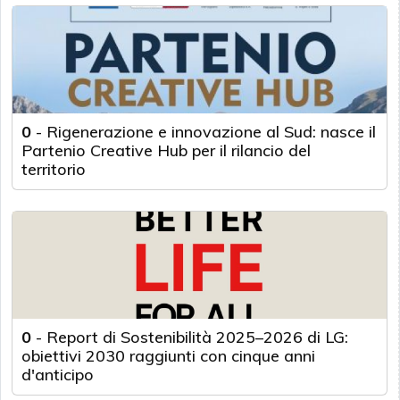
0
-
Rigenerazione e innovazione al Sud: nasce il
Partenio Creative Hub per il rilancio del
territorio
0
-
Report di Sostenibilità 2025–2026 di LG:
obiettivi 2030 raggiunti con cinque anni
d'anticipo