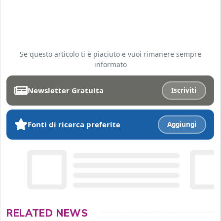
Se questo articolo ti è piaciuto e vuoi rimanere sempre
informato
Newsletter Gratuita
Iscriviti
Fonti di ricerca preferite
Aggiungi
RELATED NEWS