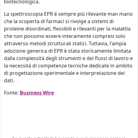
biotecnologica.
La spettroscopia EPR è sempre più rilevante man mano
che la scoperta di farmaci si rivolge a sistemi di
proteine disordinati, flessibili e rilevanti per la malattia
che non possono essere interamente compresi solo
attraverso metodi strutturali statici. Tuttavia, l'ampia
adozione generica di EPR è stata storicamente limitata
dalla complessità degli strumenti e dei flussi di lavoro e
la necessità di competenze tecniche dedicate in ambito
di progettazione sperimentale e interpretazione dei
dati.
Fonte:
Business Wire