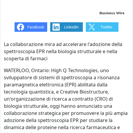
Business Wire
La collaborazione mira ad accelerare l'adozione della
spettroscopia EPR nella biologia strutturale e nella
scoperta di farmaci
WATERLOO, Ontario: High Q Technologies, uno
sviluppatore di sistemi di spettroscopia a risonanza
paramagnetica elettronica (EPR) abilitata dalla
tecnologia quantistica, e Creative Biostructure,
un'organizzazione di ricerca a contratto (CRO) di
biologia strutturale, oggi hanno annunciato una
collaborazione strategica per promuovere la più ampia
adozione della spettroscopia EPR per studiare la
dinamica delle proteine nella ricerca farmaceutica e