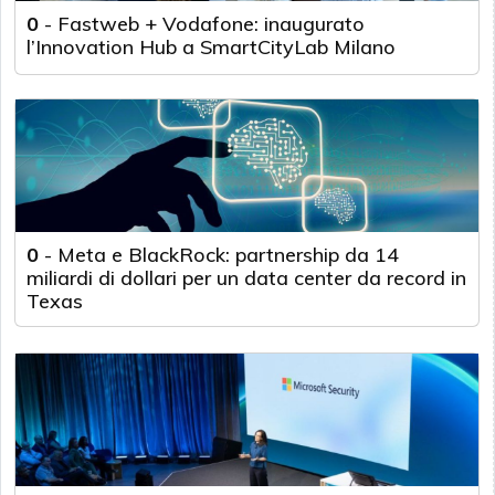
0
-
Fastweb + Vodafone: inaugurato
l’Innovation Hub a SmartCityLab Milano
0
-
Meta e BlackRock: partnership da 14
miliardi di dollari per un data center da record in
Texas