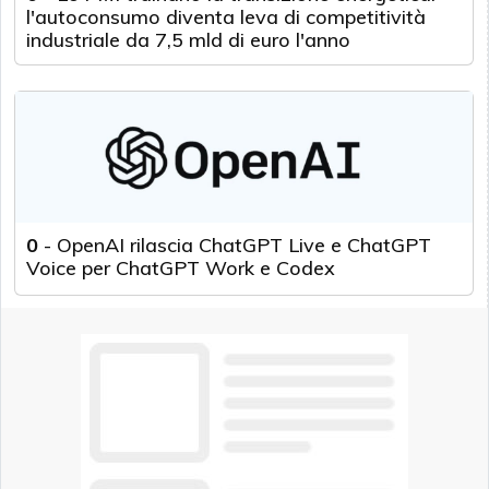
l'autoconsumo diventa leva di competitività
industriale da 7,5 mld di euro l'anno
0
-
OpenAI rilascia ChatGPT Live e ChatGPT
Voice per ChatGPT Work e Codex