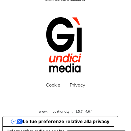
Cookie
Privacy
www.innovationcity.it - 8.5.7 - 4.6.4
Le tue preferenze relative alla privacy