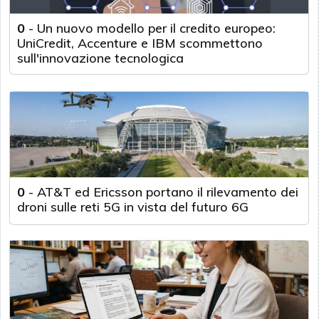
0
-
Un nuovo modello per il credito europeo:
UniCredit, Accenture e IBM scommettono
sull'innovazione tecnologica
0
-
AT&T ed Ericsson portano il rilevamento dei
droni sulle reti 5G in vista del futuro 6G