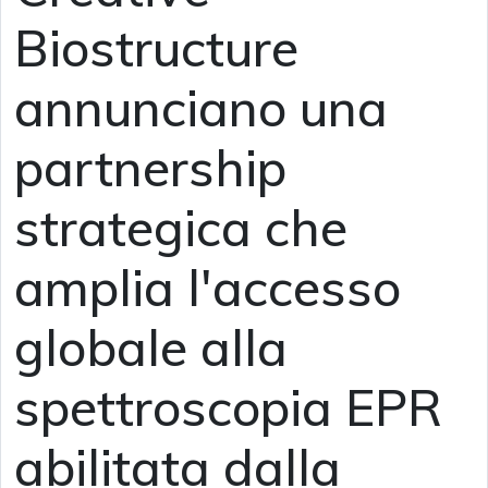
Biostructure
annunciano una
partnership
strategica che
amplia l'accesso
globale alla
spettroscopia EPR
abilitata dalla