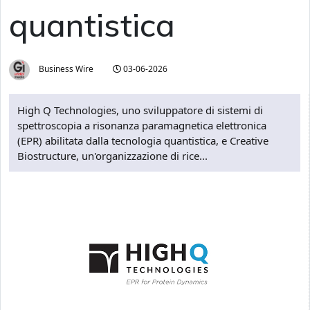
quantistica
Business Wire
03-06-2026
High Q Technologies, uno sviluppatore di sistemi di
spettroscopia a risonanza paramagnetica elettronica
(EPR) abilitata dalla tecnologia quantistica, e Creative
Biostructure, un'organizzazione di rice...