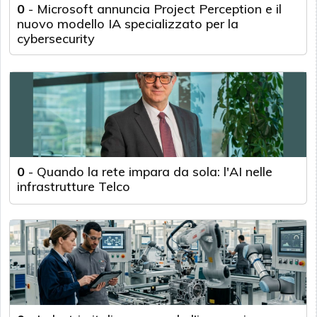
0
-
Microsoft annuncia Project Perception e il
nuovo modello IA specializzato per la
cybersecurity
0
-
Quando la rete impara da sola: l'AI nelle
infrastrutture Telco