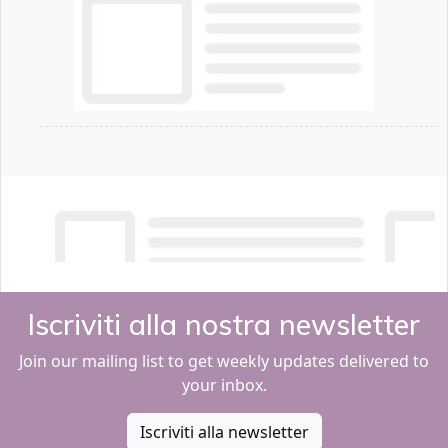
Iscriviti alla nostra newsletter
Join our mailing list to get weekly updates delivered to
your inbox.
Iscriviti alla newsletter