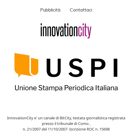
Pubblicità
Contattaci
InnovationCity e' un canale di BitCity, testata giornalistica registrata
presso il tribunale di Como ,
n. 21/2007 del 11/10/2007- Iscrizione ROC n. 15698