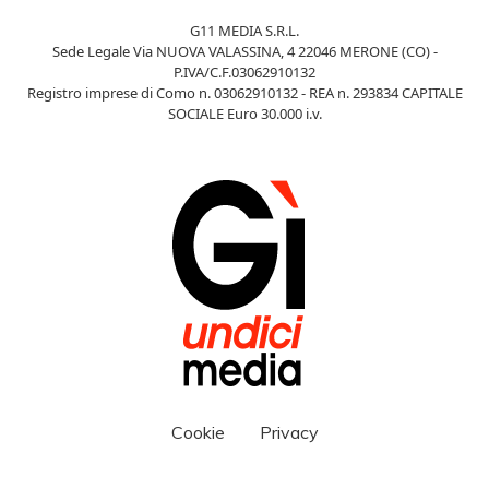
G11 MEDIA S.R.L.
Sede Legale Via NUOVA VALASSINA, 4 22046 MERONE (CO) -
P.IVA/C.F.03062910132
Registro imprese di Como n. 03062910132 - REA n. 293834 CAPITALE
SOCIALE Euro 30.000 i.v.
Cookie
Privacy