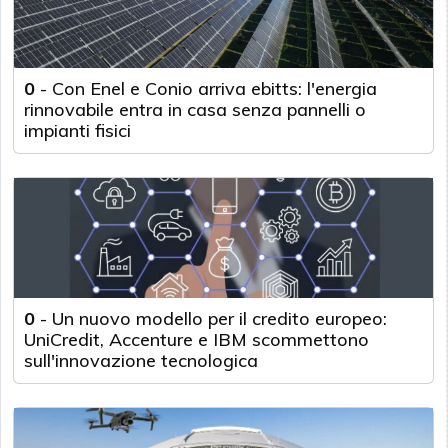
0
-
Con Enel e Conio arriva ebitts: l'energia
rinnovabile entra in casa senza pannelli o
impianti fisici
0
-
Un nuovo modello per il credito europeo:
UniCredit, Accenture e IBM scommettono
sull'innovazione tecnologica