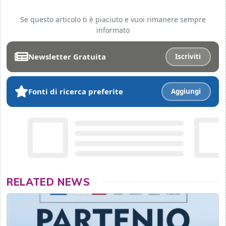
Se questo articolo ti è piaciuto e vuoi rimanere sempre
informato
Newsletter Gratuita
Iscriviti
Fonti di ricerca preferite
Aggiungi
RELATED NEWS