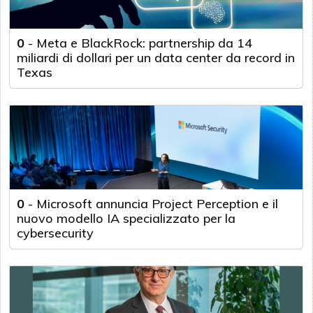
0
-
Meta e BlackRock: partnership da 14
miliardi di dollari per un data center da record in
Texas
0
-
Microsoft annuncia Project Perception e il
nuovo modello IA specializzato per la
cybersecurity