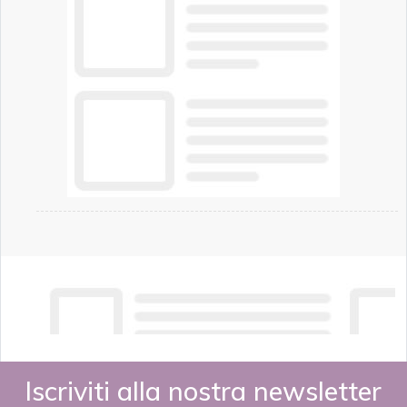
Iscriviti alla nostra newsletter