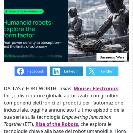
Business Wire
DALLAS e FORT WORTH, Texas:
Mouser Electronics
,
Inc., il distributore globale autorizzato con gli ultimi
componenti elettronici e i prodotti per l'automazione
industriale, oggi ha annunciato l'ultimo episodio della
sua serie sulla tecnologia
Empowering Innovation
Together
(EIT),
Rise of the Robots
, che esplora le
tecnologie chiave alla base dei robot umanoidi e il loro