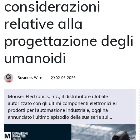
considerazioni
relative alla
progettazione degli
umanoidi
Business Wire
02-06-2026
Mouser Electronics, Inc., il distributore globale
autorizzato con gli ultimi componenti elettronici e i
prodotti per l'automazione industriale, oggi ha
annunciato l'ultimo episodio della sua serie sul...