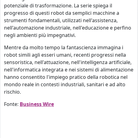
potenziale di trasformazione. La serie spiega il
progresso di questi robot da semplici macchine a
strumenti fondamentali, utilizzati nell'assistenza,
nell'automazione industriale, nell'educazione e perfino
negli ambienti più impegnativi.
Mentre da molto tempo la fantascienza immagina i
robot simili agli esseri umani, recenti progressi nella
sensoristica, nell'attuazione, nell'intelligenza artificiale,
nell'informatica integrata e nei sistemi di alimentazione
hanno consentito l'impiego pratico della robotica nel
mondo reale in contesti industriali, sanitari e ad alto
rischio.
Fonte:
Business Wire