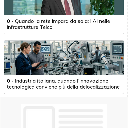
0
-
Quando la rete impara da sola: l'AI nelle
infrastrutture Telco
0
-
Industria italiana, quando l’innovazione
tecnologica conviene più della delocalizzazione