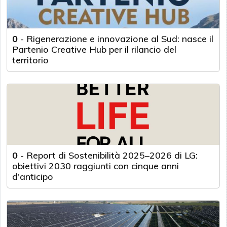
0
-
Rigenerazione e innovazione al Sud: nasce il
Partenio Creative Hub per il rilancio del
territorio
0
-
Report di Sostenibilità 2025–2026 di LG:
obiettivi 2030 raggiunti con cinque anni
d'anticipo