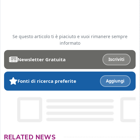
Se questo articolo ti è piaciuto e vuoi rimanere sempre
informato
Newsletter Gratuita
Iscriviti
Fonti di ricerca preferite
Aggiungi
RELATED NEWS