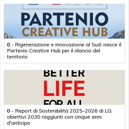
0
-
Rigenerazione e innovazione al Sud: nasce il
Partenio Creative Hub per il rilancio del
territorio
0
-
Report di Sostenibilità 2025–2026 di LG:
obiettivi 2030 raggiunti con cinque anni
d'anticipo