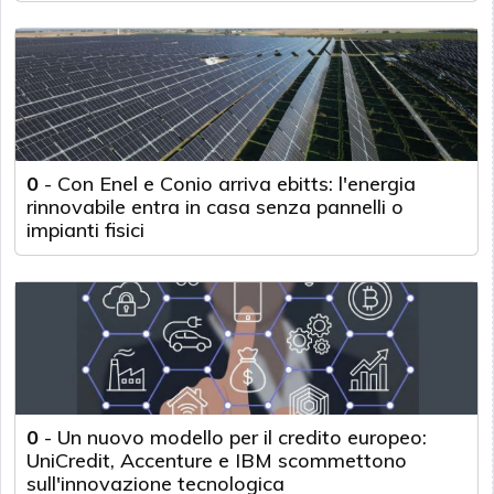
0
-
Con Enel e Conio arriva ebitts: l'energia
rinnovabile entra in casa senza pannelli o
impianti fisici
0
-
Un nuovo modello per il credito europeo:
UniCredit, Accenture e IBM scommettono
sull'innovazione tecnologica