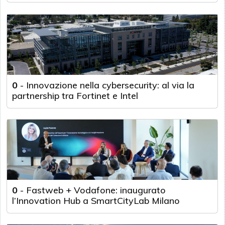
0
-
Innovazione nella cybersecurity: al via la
partnership tra Fortinet e Intel
0
-
Fastweb + Vodafone: inaugurato
l’Innovation Hub a SmartCityLab Milano