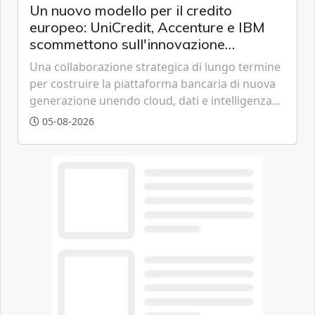
Un nuovo modello per il credito
europeo: UniCredit, Accenture e IBM
scommettono sull'innovazione
tecnologica
Una collaborazione strategica di lungo termine
per costruire la piattaforma bancaria di nuova
generazione unendo cloud, dati e intelligenza
artificiale.
05-08-2026