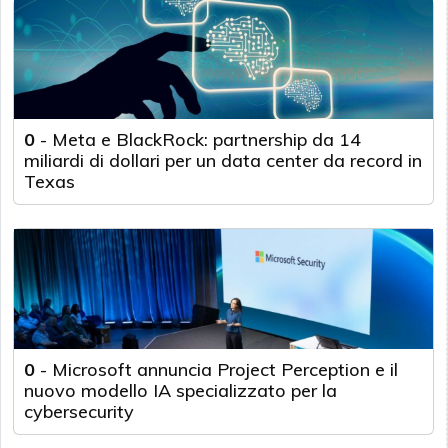
0
-
Meta e BlackRock: partnership da 14
miliardi di dollari per un data center da record in
Texas
0
-
Microsoft annuncia Project Perception e il
nuovo modello IA specializzato per la
cybersecurity