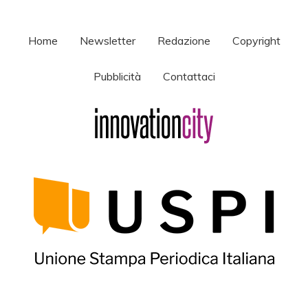
Home
Newsletter
Redazione
Copyright
Pubblicità
Contattaci