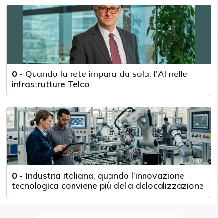
0
-
Quando la rete impara da sola: l'AI nelle
infrastrutture Telco
0
-
Industria italiana, quando l’innovazione
tecnologica conviene più della delocalizzazione