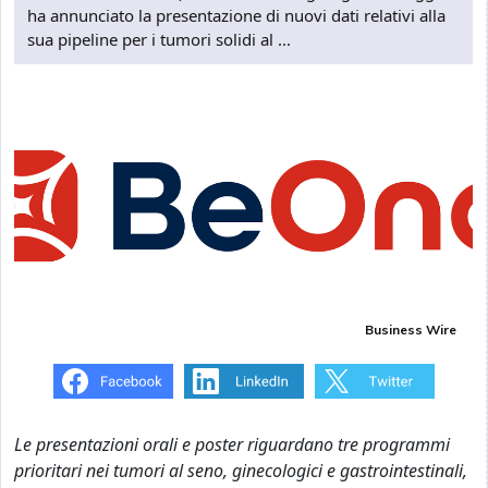
ha annunciato la presentazione di nuovi dati relativi alla
sua pipeline per i tumori solidi al ...
Business Wire
Le presentazioni orali e poster riguardano tre programmi
prioritari nei tumori al seno, ginecologici e gastrointestinali,