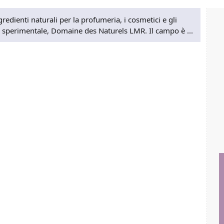
redienti naturali per la profumeria, i cosmetici e gli
 sperimentale, Domaine des Naturels LMR. Il campo è ...