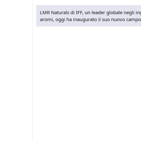
LMR Naturals di IFF, un leader globale negli ing
aromi, oggi ha inaugurato il suo nuovo campo