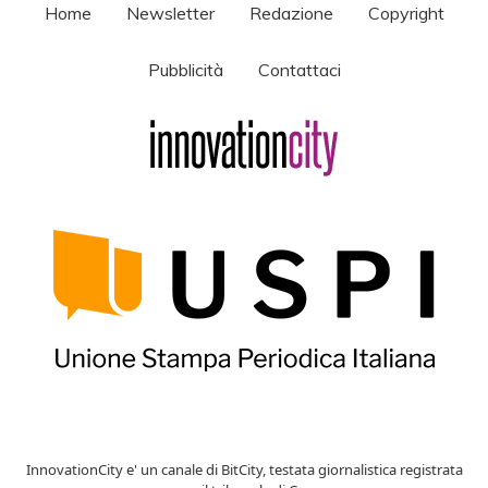
Home
Newsletter
Redazione
Copyright
Pubblicità
Contattaci
InnovationCity e' un canale di BitCity, testata giornalistica registrata