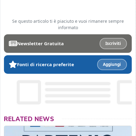
Se questo articolo ti è piaciuto e vuoi rimanere sempre
informato
Newsletter Gratuita
Iscriviti
Fonti di ricerca preferite
Aggiungi
RELATED NEWS