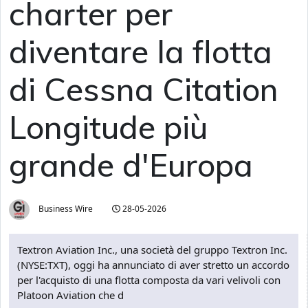
charter per
diventare la flotta
di Cessna Citation
Longitude più
grande d'Europa
Business Wire
28-05-2026
Textron Aviation Inc., una società del gruppo Textron Inc.
(NYSE:TXT), oggi ha annunciato di aver stretto un accordo
per l'acquisto di una flotta composta da vari velivoli con
Platoon Aviation che d