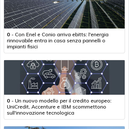
0
-
Con Enel e Conio arriva ebitts: l'energia
rinnovabile entra in casa senza pannelli o
impianti fisici
0
-
Un nuovo modello per il credito europeo:
UniCredit, Accenture e IBM scommettono
sull'innovazione tecnologica