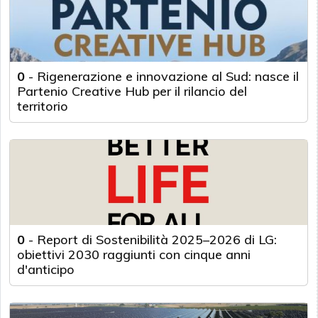
0
-
Rigenerazione e innovazione al Sud: nasce il
Partenio Creative Hub per il rilancio del
territorio
0
-
Report di Sostenibilità 2025–2026 di LG:
obiettivi 2030 raggiunti con cinque anni
d'anticipo