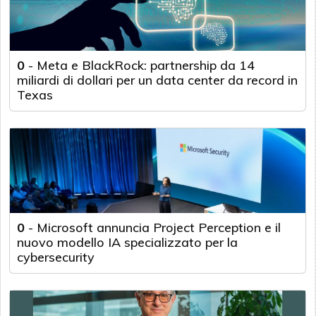
0
-
Meta e BlackRock: partnership da 14
miliardi di dollari per un data center da record in
Texas
0
-
Microsoft annuncia Project Perception e il
nuovo modello IA specializzato per la
cybersecurity