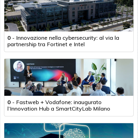
0
-
Innovazione nella cybersecurity: al via la
partnership tra Fortinet e Intel
0
-
Fastweb + Vodafone: inaugurato
l’Innovation Hub a SmartCityLab Milano