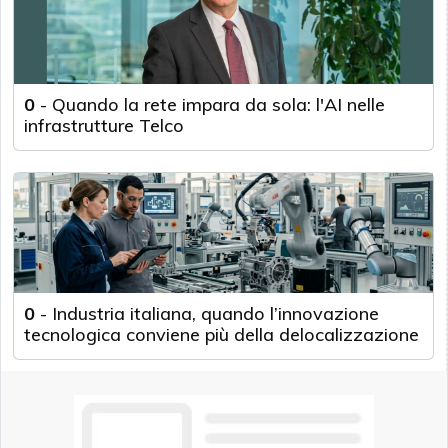
0
-
Quando la rete impara da sola: l'AI nelle
infrastrutture Telco
0
-
Industria italiana, quando l’innovazione
tecnologica conviene più della delocalizzazione