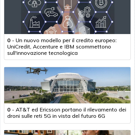
0
-
Un nuovo modello per il credito europeo:
UniCredit, Accenture e IBM scommettono
sull'innovazione tecnologica
0
-
AT&T ed Ericsson portano il rilevamento dei
droni sulle reti 5G in vista del futuro 6G