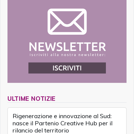
ULTIME NOTIZIE
Rigenerazione e innovazione al Sud:
nasce il Partenio Creative Hub per il
rilancio del territorio