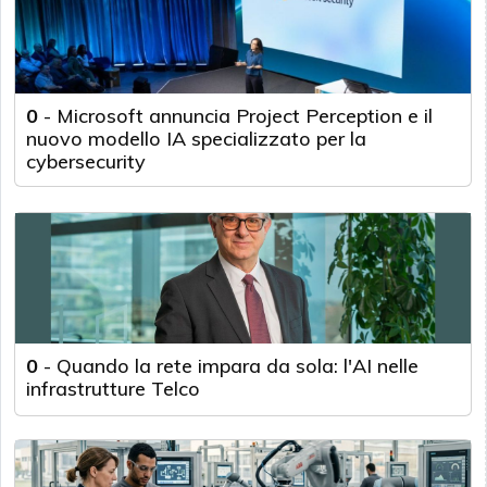
0
-
Microsoft annuncia Project Perception e il
nuovo modello IA specializzato per la
cybersecurity
0
-
Quando la rete impara da sola: l'AI nelle
infrastrutture Telco