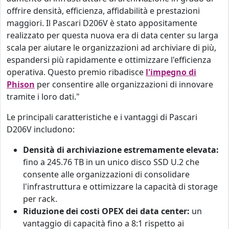
offrire densità, efficienza, affidabilità e prestazioni
maggiori. Il Pascari D206V è stato appositamente
realizzato per questa nuova era di data center su larga
scala per aiutare le organizzazioni ad archiviare di più,
espandersi più rapidamente e ottimizzare l'efficienza
operativa. Questo premio ribadisce
l'impegno di
Phison
per consentire alle organizzazioni di innovare
tramite i loro dati."
Le principali caratteristiche e i vantaggi di Pascari
D206V includono:
Densità di archiviazione estremamente elevata:
fino a 245.76 TB in un unico disco SSD U.2 che
consente alle organizzazioni di consolidare
l'infrastruttura e ottimizzare la capacità di storage
per rack.
Riduzione dei costi OPEX dei data center:
un
vantaggio di capacità fino a 8:1 rispetto ai