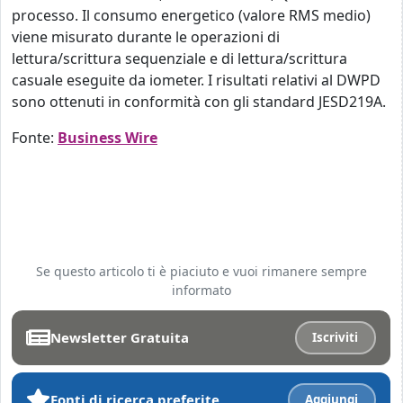
processo. Il consumo energetico (valore RMS medio)
viene misurato durante le operazioni di
lettura/scrittura sequenziale e di lettura/scrittura
casuale eseguite da iometer. I risultati relativi al DWPD
sono ottenuti in conformità con gli standard JESD219A.
Fonte:
Business Wire
Se questo articolo ti è piaciuto e vuoi rimanere sempre
informato
Newsletter Gratuita
Iscriviti
Fonti di ricerca preferite
Aggiungi