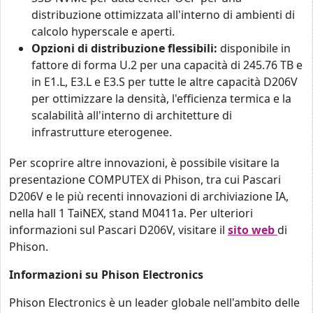
distribuzione ottimizzata all'interno di ambienti di
calcolo hyperscale e aperti.
Opzioni di distribuzione flessibili:
disponibile in
fattore di forma U.2 per una capacità di 245.76 TB e
in E1.L, E3.L e E3.S per tutte le altre capacità D206V
per ottimizzare la densità, l'efficienza termica e la
scalabilità all'interno di architetture di
infrastrutture eterogenee.
Per scoprire altre innovazioni, è possibile visitare la
presentazione COMPUTEX di Phison, tra cui Pascari
D206V e le più recenti innovazioni di archiviazione IA,
nella hall 1 TaiNEX, stand M0411a. Per ulteriori
informazioni sul Pascari D206V, visitare il
sito web
di
Phison.
Informazioni su Phison Electronics
Phison Electronics è un leader globale nell'ambito delle