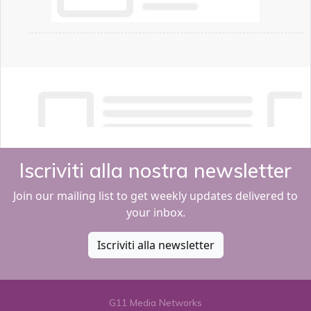
Iscriviti alla nostra newsletter
Join our mailing list to get weekly updates delivered to
your inbox.
Iscriviti alla newsletter
G11 Media Networks