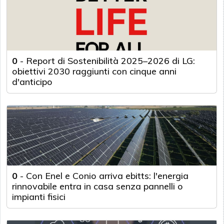
0
-
Report di Sostenibilità 2025–2026 di LG:
obiettivi 2030 raggiunti con cinque anni
d'anticipo
0
-
Con Enel e Conio arriva ebitts: l'energia
rinnovabile entra in casa senza pannelli o
impianti fisici