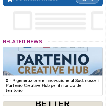
RELATED NEWS
0
-
Rigenerazione e innovazione al Sud: nasce il
Partenio Creative Hub per il rilancio del
territorio