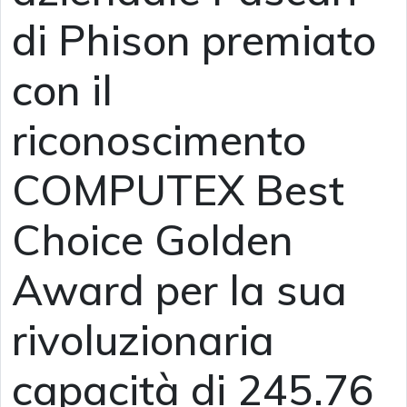
di Phison premiato
con il
riconoscimento
COMPUTEX Best
Choice Golden
Award per la sua
rivoluzionaria
capacità di 245.76