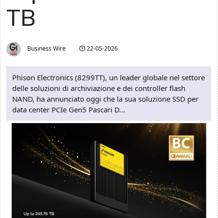
TB
Business Wire
22-05-2026
Phison Electronics (8299TT), un leader globale nel settore
delle soluzioni di archiviazione e dei controller flash
NAND, ha annunciato oggi che la sua soluzione SSD per
data center PCIe Gen5 Pascari D...