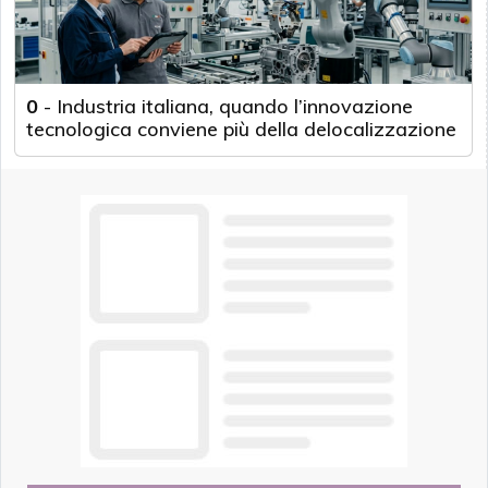
0
-
Industria italiana, quando l’innovazione
tecnologica conviene più della delocalizzazione