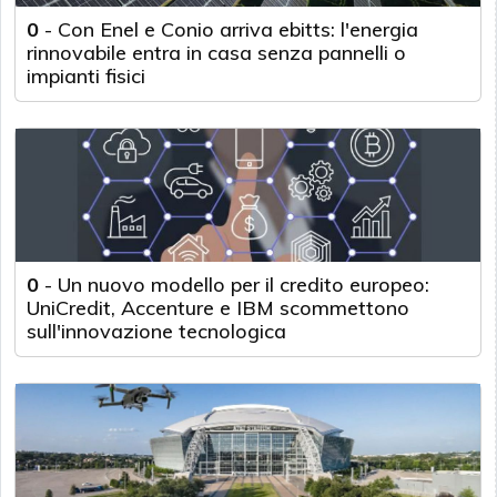
0
-
Con Enel e Conio arriva ebitts: l'energia
rinnovabile entra in casa senza pannelli o
impianti fisici
0
-
Un nuovo modello per il credito europeo:
UniCredit, Accenture e IBM scommettono
sull'innovazione tecnologica