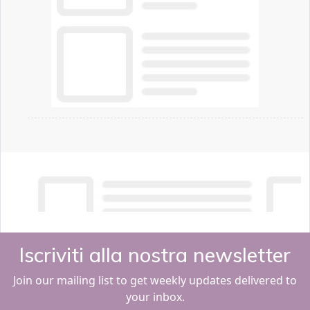
Iscriviti alla nostra newsletter
Join our mailing list to get weekly updates delivered to
your inbox.