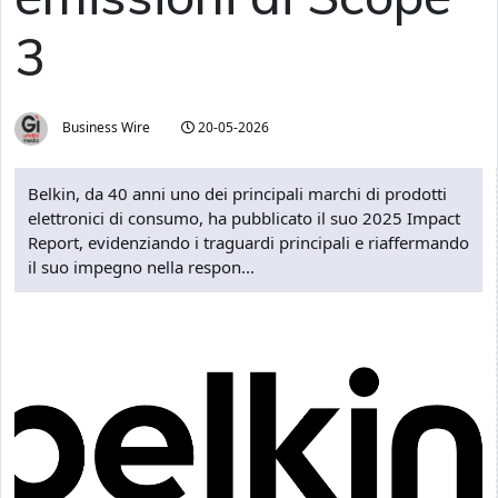
3
Business Wire
20-05-2026
Belkin, da 40 anni uno dei principali marchi di prodotti
elettronici di consumo, ha pubblicato il suo 2025 Impact
Report, evidenziando i traguardi principali e riaffermando
il suo impegno nella respon...