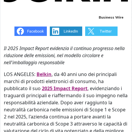
Business Wire
Il 2025 Impact Report evidenzia il continuo progresso nella
riduzione delle emissioni, nel modello circolare e
nell'imballaggio responsabile
LOS ANGELES:
Belkin
, da 40 anni uno dei principali
marchi di prodotti elettronici di consumo, ha
pubblicato il suo
2025 Impact Report
, evidenziando i
traguardi principali e riaffermando il suo impegno nella
responsabilità aziendale. Dopo aver raggiunto la
neutralità carbonica nelle emissioni di Scope 1 e Scope
2 nel 2025, l'azienda continua a portare avanti la
neutralità carbonica di Scope 3 attraverso le capacità di
valutazione del ciclo di vita potenziato e della migliore