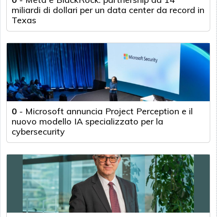
miliardi di dollari per un data center da record in
Texas
0
-
Microsoft annuncia Project Perception e il
nuovo modello IA specializzato per la
cybersecurity