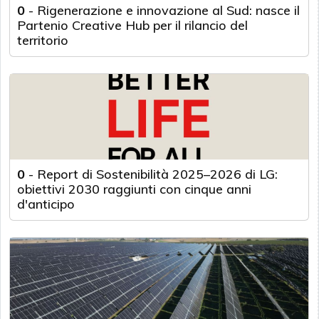
0
-
Rigenerazione e innovazione al Sud: nasce il
Partenio Creative Hub per il rilancio del
territorio
0
-
Report di Sostenibilità 2025–2026 di LG:
obiettivi 2030 raggiunti con cinque anni
d'anticipo