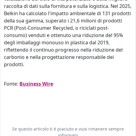
raccolta di dati sulla fornitura e sulla logistica. Nel 2025,
Belkin ha calcolato l'impatto ambientale di 131 prodotti
della sua gamma, superato i 21,6 milioni di prodotti
PCR (Post-Consumer Recycled, o riciclati post-
consumo) venduti e ottenuto una riduzione del 95%
degli imballaggi monouso in plastica dal 2019,
riflettendo il continuo progresso nella riduzione del
carbonio e nella progettazione responsabile dei
prodotti.
Fonte:
Business Wire
Se questo articolo ti è piaciuto e vuoi rimanere sempre
informato