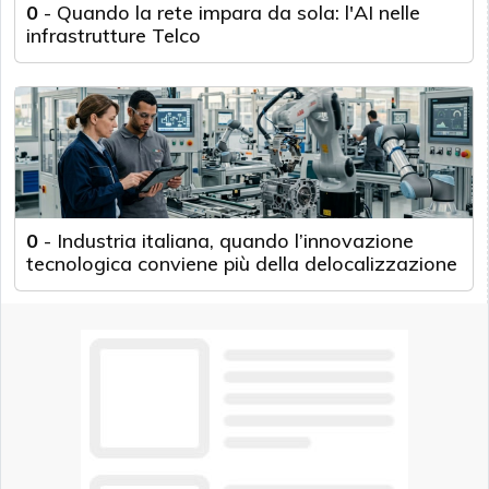
0
-
Quando la rete impara da sola: l'AI nelle
infrastrutture Telco
0
-
Industria italiana, quando l’innovazione
tecnologica conviene più della delocalizzazione