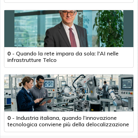
0
-
Quando la rete impara da sola: l'AI nelle
infrastrutture Telco
0
-
Industria italiana, quando l’innovazione
tecnologica conviene più della delocalizzazione