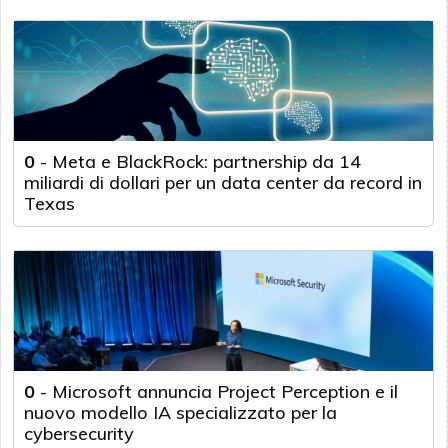
0
-
Meta e BlackRock: partnership da 14
miliardi di dollari per un data center da record in
Texas
0
-
Microsoft annuncia Project Perception e il
nuovo modello IA specializzato per la
cybersecurity