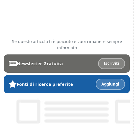
Se questo articolo ti è piaciuto e vuoi rimanere sempre
informato
Newsletter Gratuita
Iscriviti
Fonti di ricerca preferite
Aggiungi