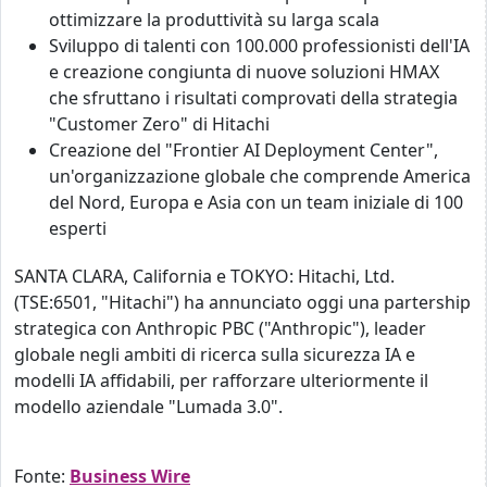
ottimizzare la produttività su larga scala
Sviluppo di talenti con 100.000 professionisti dell'IA
e creazione congiunta di nuove soluzioni HMAX
che sfruttano i risultati comprovati della strategia
"Customer Zero" di Hitachi
Creazione del "Frontier AI Deployment Center",
un'organizzazione globale che comprende America
del Nord, Europa e Asia con un team iniziale di 100
esperti
SANTA CLARA, California e TOKYO: Hitachi, Ltd.
(TSE:6501, "Hitachi") ha annunciato oggi una partership
strategica con Anthropic PBC ("Anthropic"), leader
globale negli ambiti di ricerca sulla sicurezza IA e
modelli IA affidabili, per rafforzare ulteriormente il
modello aziendale "Lumada 3.0".
Fonte:
Business Wire