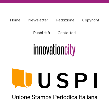
Home
Newsletter
Redazione
Copyright
Pubblicità
Contattaci