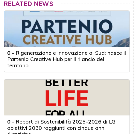
RELATED NEWS
0
-
Rigenerazione e innovazione al Sud: nasce il
Partenio Creative Hub per il rilancio del
territorio
0
-
Report di Sostenibilità 2025–2026 di LG:
obiettivi 2030 raggiunti con cinque anni