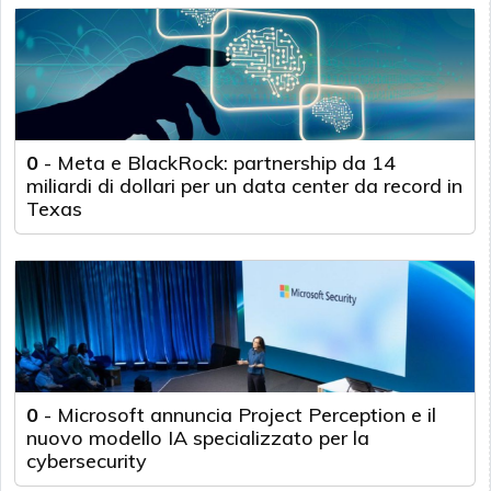
0
-
Meta e BlackRock: partnership da 14
miliardi di dollari per un data center da record in
Texas
0
-
Microsoft annuncia Project Perception e il
nuovo modello IA specializzato per la
cybersecurity