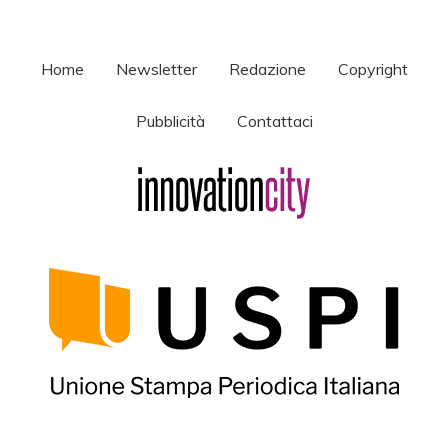
Home
Newsletter
Redazione
Copyright
Pubblicità
Contattaci