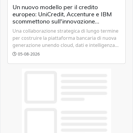
Un nuovo modello per il credito
europeo: UniCredit, Accenture e IBM
scommettono sull'innovazione
tecnologica
Una collaborazione strategica di lungo termine
per costruire la piattaforma bancaria di nuova
generazione unendo cloud, dati e intelligenza
artificiale.
05-08-2026