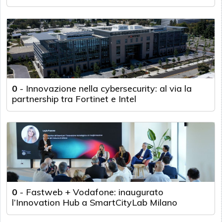
0
-
Innovazione nella cybersecurity: al via la
partnership tra Fortinet e Intel
0
-
Fastweb + Vodafone: inaugurato
l’Innovation Hub a SmartCityLab Milano