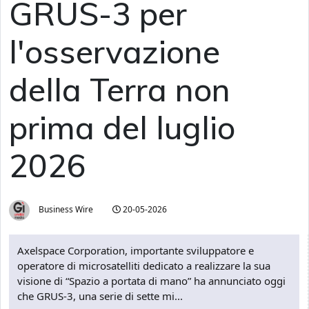
GRUS-3 per
l'osservazione
della Terra non
prima del luglio
2026
Business Wire
20-05-2026
Axelspace Corporation, importante sviluppatore e
operatore di microsatelliti dedicato a realizzare la sua
visione di “Spazio a portata di mano” ha annunciato oggi
che GRUS-3, una serie di sette mi...