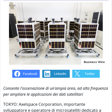
Business Wire
Consente l'osservazione di un'ampia area, ad alta frequenza
per ampliare le applicazioni dei dati satellitari
TOKYO: Axelspace Corporation, importante
sviluppatore e operatore di microsatelliti dedicato a