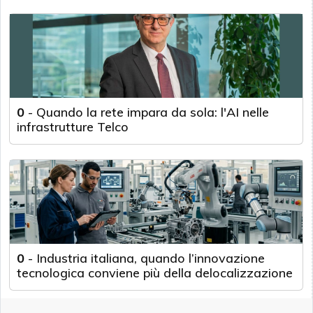
0
-
Quando la rete impara da sola: l'AI nelle
infrastrutture Telco
0
-
Industria italiana, quando l’innovazione
tecnologica conviene più della delocalizzazione