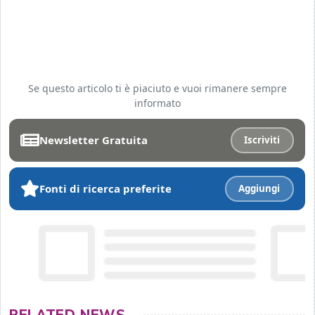
Se questo articolo ti è piaciuto e vuoi rimanere sempre
informato
Newsletter Gratuita
Iscriviti
Fonti di ricerca preferite
Aggiungi
RELATED NEWS