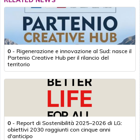
0
-
Rigenerazione e innovazione al Sud: nasce il
Partenio Creative Hub per il rilancio del
territorio
0
-
Report di Sostenibilità 2025–2026 di LG:
obiettivi 2030 raggiunti con cinque anni
d'anticipo