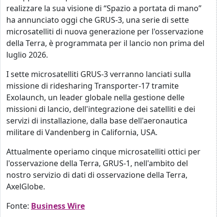
realizzare la sua visione di “Spazio a portata di mano”
ha annunciato oggi che GRUS-3, una serie di sette
microsatelliti di nuova generazione per l'osservazione
della Terra, è programmata per il lancio non prima del
luglio 2026.
I sette microsatelliti GRUS-3 verranno lanciati sulla
missione di ridesharing Transporter-17 tramite
Exolaunch, un leader globale nella gestione delle
missioni di lancio, dell'integrazione dei satelliti e dei
servizi di installazione, dalla base dell'aeronautica
militare di Vandenberg in California, USA.
Attualmente operiamo cinque microsatelliti ottici per
l'osservazione della Terra, GRUS-1, nell'ambito del
nostro servizio di dati di osservazione della Terra,
AxelGlobe.
Fonte:
Business Wire