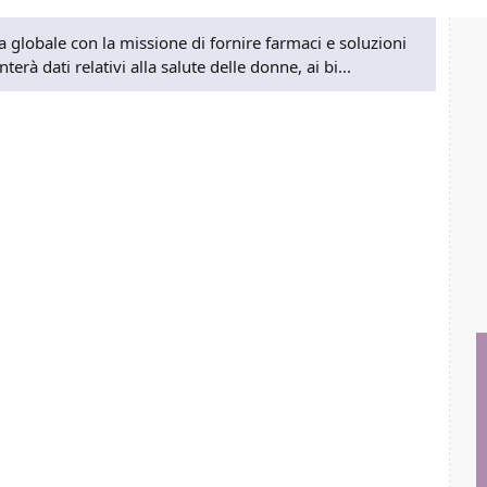
globale con la missione di fornire farmaci e soluzioni
erà dati relativi alla salute delle donne, ai bi...