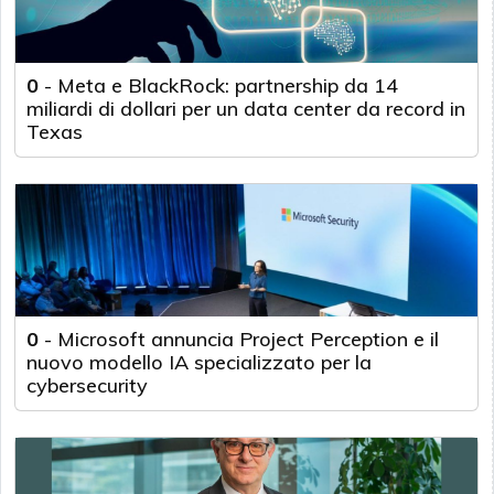
0
-
Meta e BlackRock: partnership da 14
miliardi di dollari per un data center da record in
Texas
0
-
Microsoft annuncia Project Perception e il
nuovo modello IA specializzato per la
cybersecurity