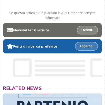
Se questo articolo ti è piaciuto e vuoi rimanere sempre
informato
Newsletter Gratuita
Iscriviti
Fonti di ricerca preferite
Aggiungi
RELATED NEWS