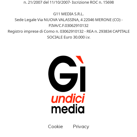
n. 21/2007 del 11/10/2007- Iscrizione ROC n. 15698
G11 MEDIA S.R.L.
Sede Legale Via NUOVA VALASSINA, 4 22046 MERONE (CO) -
P.IVA/C.F.03062910132
Registro imprese di Como n. 03062910132 - REA n. 293834 CAPITALE
SOCIALE Euro 30.000 i.v.
Cookie
Privacy