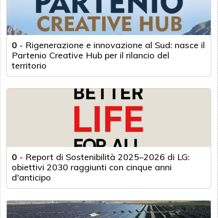
0
-
Rigenerazione e innovazione al Sud: nasce il
Partenio Creative Hub per il rilancio del
territorio
0
-
Report di Sostenibilità 2025–2026 di LG:
obiettivi 2030 raggiunti con cinque anni
d'anticipo