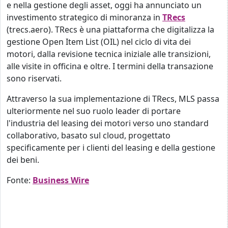
e nella gestione degli asset, oggi ha annunciato un
investimento strategico di minoranza in
TRecs
(trecs.aero). TRecs è una piattaforma che digitalizza la
gestione Open Item List (OIL) nel ciclo di vita dei
motori, dalla revisione tecnica iniziale alle transizioni,
alle visite in officina e oltre. I termini della transazione
sono riservati.
Attraverso la sua implementazione di TRecs, MLS passa
ulteriormente nel suo ruolo leader di portare
l'industria del leasing dei motori verso uno standard
collaborativo, basato sul cloud, progettato
specificamente per i clienti del leasing e della gestione
dei beni.
Fonte:
Business Wire