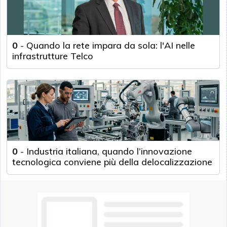
0
-
Quando la rete impara da sola: l'AI nelle
infrastrutture Telco
0
-
Industria italiana, quando l’innovazione
tecnologica conviene più della delocalizzazione