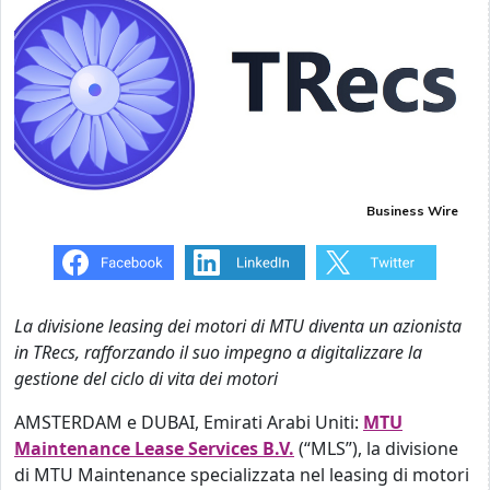
Business Wire
La divisione leasing dei motori di MTU diventa un azionista
in TRecs, rafforzando il suo impegno a digitalizzare la
gestione del ciclo di vita dei motori
AMSTERDAM e DUBAI, Emirati Arabi Uniti:
MTU
Maintenance Lease Services B.V.
(“MLS”), la divisione
di MTU Maintenance specializzata nel leasing di motori