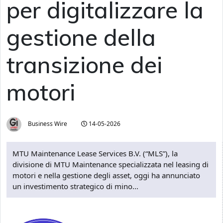
per digitalizzare la
gestione della
transizione dei
motori
Business Wire
14-05-2026
MTU Maintenance Lease Services B.V. (“MLS”), la
divisione di MTU Maintenance specializzata nel leasing di
motori e nella gestione degli asset, oggi ha annunciato
un investimento strategico di mino...