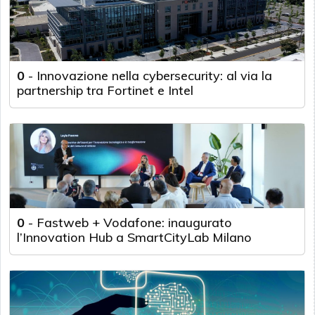
0
-
Innovazione nella cybersecurity: al via la
partnership tra Fortinet e Intel
0
-
Fastweb + Vodafone: inaugurato
l’Innovation Hub a SmartCityLab Milano