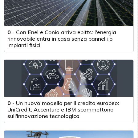
0
-
Con Enel e Conio arriva ebitts: l'energia
rinnovabile entra in casa senza pannelli o
impianti fisici
0
-
Un nuovo modello per il credito europeo:
UniCredit, Accenture e IBM scommettono
sull'innovazione tecnologica