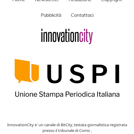
Pubblicità
Contattaci
InnovationCity e' un canale di BitCity, testata giornalistica registrata
presso il tribunale di Como ,