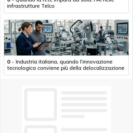
infrastrutture Telco
0
-
Industria italiana, quando l’innovazione
tecnologica conviene più della delocalizzazione