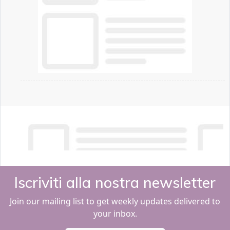
Iscriviti alla nostra newsletter
Join our mailing list to get weekly updates delivered to
your inbox.