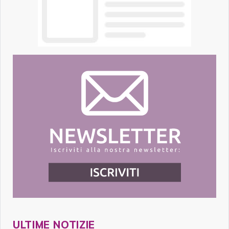
ULTIME NOTIZIE