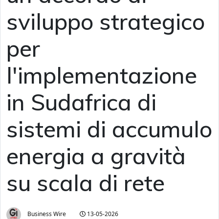
sviluppo strategico
per
l'implementazione
in Sudafrica di
sistemi di accumulo
energia a gravità
su scala di rete
Business Wire
13-05-2026