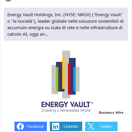
Energy Vault Holdings, Inc. (NYSE: NRGV) ("Energy Vault"
o "la Società"), leader globale nelle soluzioni sostenibili di
accumulo energia su scala di rete e nelle infrastrutture di
calcolo AI, oggi an...
Business Wire