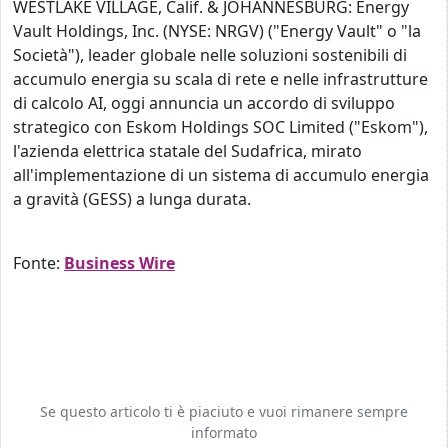
WESTLAKE VILLAGE, Calif. & JOHANNESBURG: Energy
Vault Holdings, Inc. (NYSE: NRGV) ("Energy Vault" o "la
Società"), leader globale nelle soluzioni sostenibili di
accumulo energia su scala di rete e nelle infrastrutture
di calcolo AI, oggi annuncia un accordo di sviluppo
strategico con Eskom Holdings SOC Limited ("Eskom"),
l'azienda elettrica statale del Sudafrica, mirato
all'implementazione di un sistema di accumulo energia
a gravità (GESS) a lunga durata.
Fonte:
Business Wire
Se questo articolo ti è piaciuto e vuoi rimanere sempre
informato