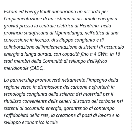
Eskom ed Energy Vault annunciano un accordo per
l'implementazione di un sistema di accumulo energia a
gravità presso la centrale elettrica di Hendrina, nella
provincia sudafricana di Mpumalanga, nell'ottica di una
concessione in licenza, di sviluppo congiunto e di
collaborazione all'implementazione di sistemi di accumulo
energia a lunga durata, con capacità fino a 4 GWh, in 16
stati membri della Comunità di sviluppo dell'Africa
meridionale (SADC).
La partnership promuoverà nettamente l'impegno della
regione verso la dismissione del carbone e sfrutterà la
tecnologia congiunta della scienza dei materiali per il
riutilizzo conveniente delle ceneri di scarto del carbone nei
sistemi di accumulo energia, garantendo al contempo
l'affidabilità della rete, la creazione di posti di lavoro e lo
sviluppo economico locale