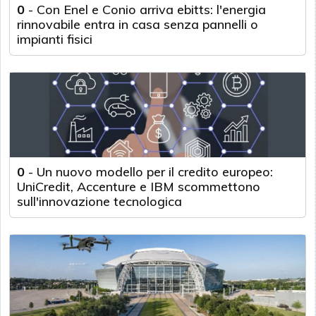
0
-
Con Enel e Conio arriva ebitts: l'energia
rinnovabile entra in casa senza pannelli o
impianti fisici
0
-
Un nuovo modello per il credito europeo:
UniCredit, Accenture e IBM scommettono
sull'innovazione tecnologica