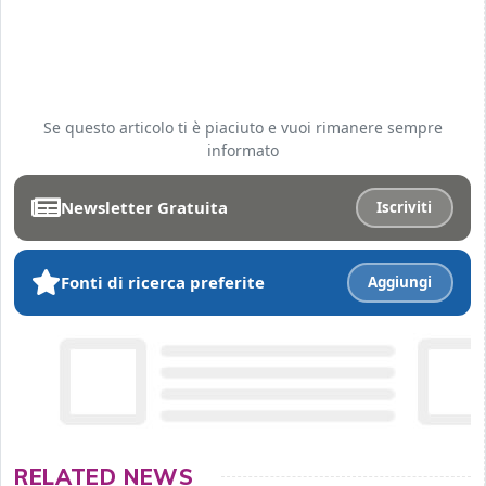
Se questo articolo ti è piaciuto e vuoi rimanere sempre
informato
Newsletter Gratuita
Iscriviti
Fonti di ricerca preferite
Aggiungi
RELATED NEWS