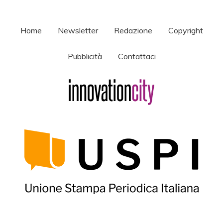
Home
Newsletter
Redazione
Copyright
Pubblicità
Contattaci