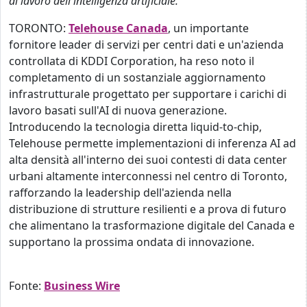
di lavoro dell'intelligenza artificiale.
TORONTO:
Telehouse Canada
, un importante
fornitore leader di servizi per centri dati e un'azienda
controllata di KDDI Corporation, ha reso noto il
completamento di un sostanziale aggiornamento
infrastrutturale progettato per supportare i carichi di
lavoro basati sull'AI di nuova generazione.
Introducendo la tecnologia diretta liquid‑to‑chip,
Telehouse permette implementazioni di inferenza AI ad
alta densità all'interno dei suoi contesti di data center
urbani altamente interconnessi nel centro di Toronto,
rafforzando la leadership dell'azienda nella
distribuzione di strutture resilienti e a prova di futuro
che alimentano la trasformazione digitale del Canada e
supportano la prossima ondata di innovazione.
Fonte:
Business Wire