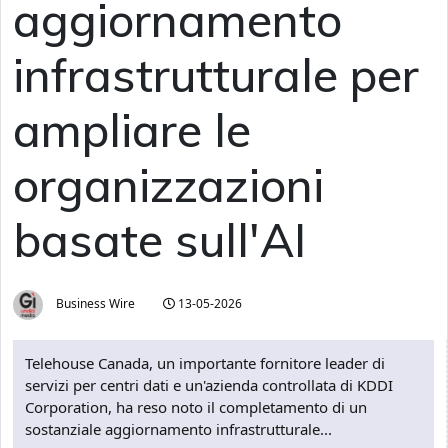
aggiornamento
infrastrutturale per
ampliare le
organizzazioni
basate sull'AI
Business Wire
13-05-2026
Telehouse Canada, un importante fornitore leader di
servizi per centri dati e un'azienda controllata di KDDI
Corporation, ha reso noto il completamento di un
sostanziale aggiornamento infrastrutturale...