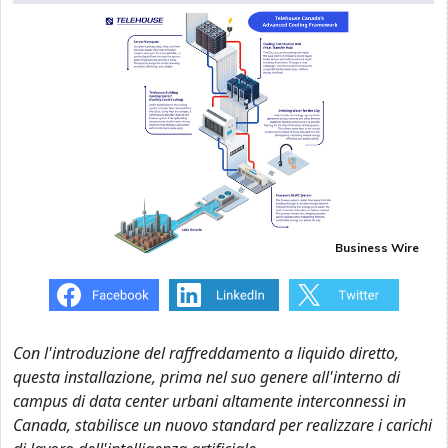
Business Wire
Con l'introduzione del raffreddamento a liquido diretto,
questa installazione, prima nel suo genere all'interno di
campus di data center urbani altamente interconnessi in
Canada, stabilisce un nuovo standard per realizzare i carichi