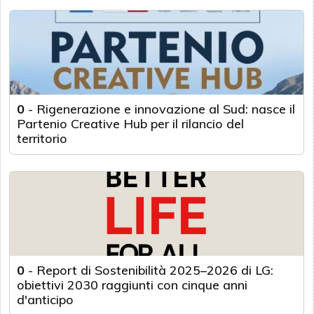
0
-
Rigenerazione e innovazione al Sud: nasce il
Partenio Creative Hub per il rilancio del
territorio
0
-
Report di Sostenibilità 2025–2026 di LG:
obiettivi 2030 raggiunti con cinque anni
d'anticipo