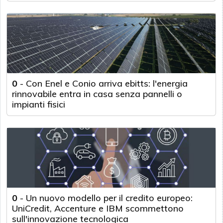
0
-
Con Enel e Conio arriva ebitts: l'energia
rinnovabile entra in casa senza pannelli o
impianti fisici
0
-
Un nuovo modello per il credito europeo:
UniCredit, Accenture e IBM scommettono
sull'innovazione tecnologica