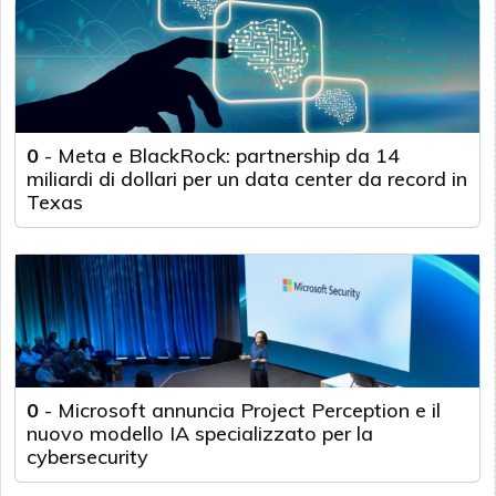
0
-
Meta e BlackRock: partnership da 14
miliardi di dollari per un data center da record in
Texas
0
-
Microsoft annuncia Project Perception e il
nuovo modello IA specializzato per la
cybersecurity