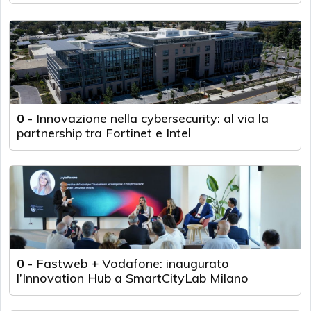
0
-
Innovazione nella cybersecurity: al via la
partnership tra Fortinet e Intel
0
-
Fastweb + Vodafone: inaugurato
l’Innovation Hub a SmartCityLab Milano