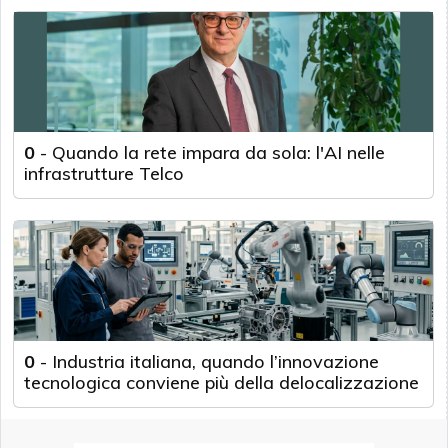
0
-
Quando la rete impara da sola: l'AI nelle
infrastrutture Telco
0
-
Industria italiana, quando l’innovazione
tecnologica conviene più della delocalizzazione