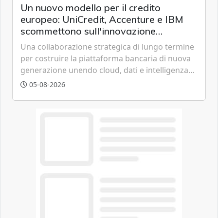
Un nuovo modello per il credito
europeo: UniCredit, Accenture e IBM
scommettono sull'innovazione
tecnologica
Una collaborazione strategica di lungo termine
per costruire la piattaforma bancaria di nuova
generazione unendo cloud, dati e intelligenza
artificiale.
05-08-2026