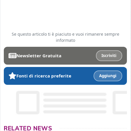
Se questo articolo ti è piaciuto e vuoi rimanere sempre
informato
Newsletter Gratuita
Iscriviti
Fonti di ricerca preferite
Aggiungi
RELATED NEWS