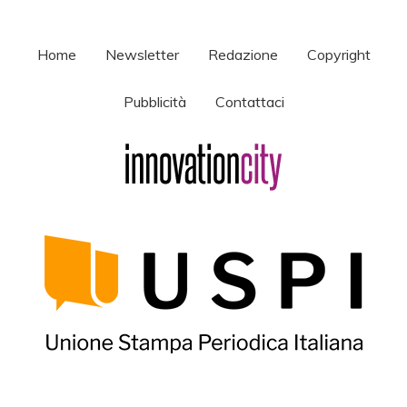
Home
Newsletter
Redazione
Copyright
Pubblicità
Contattaci