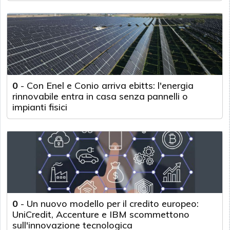
0
-
Con Enel e Conio arriva ebitts: l'energia
rinnovabile entra in casa senza pannelli o
impianti fisici
0
-
Un nuovo modello per il credito europeo:
UniCredit, Accenture e IBM scommettono
sull'innovazione tecnologica