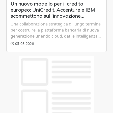
Un nuovo modello per il credito
europeo: UniCredit, Accenture e IBM
scommettono sull'innovazione
tecnologica
Una collaborazione strategica di lungo termine
per costruire la piattaforma bancaria di nuova
generazione unendo cloud, dati e intelligenza
artificiale.
05-08-2026