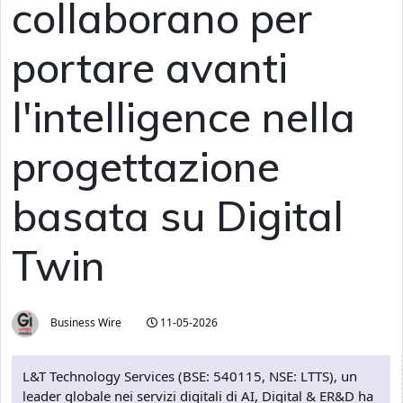
collaborano per
portare avanti
l'intelligence nella
progettazione
basata su Digital
Twin
Business Wire
11-05-2026
L&T Technology Services (BSE: 540115, NSE: LTTS), un
leader globale nei servizi digitali di AI, Digital & ER&D ha