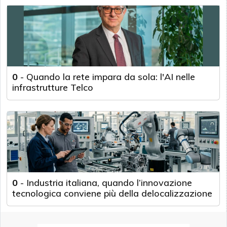
0
-
Quando la rete impara da sola: l'AI nelle
infrastrutture Telco
0
-
Industria italiana, quando l’innovazione
tecnologica conviene più della delocalizzazione