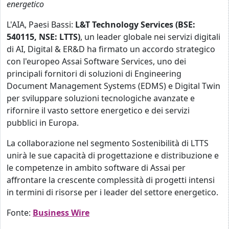
energetico
L'AIA, Paesi Bassi:
L&T Technology Services (BSE:
540115, NSE: LTTS)
, un leader globale nei servizi digitali
di AI, Digital & ER&D ha firmato un accordo strategico
con l'europeo Assai Software Services, uno dei
principali fornitori di soluzioni di Engineering
Document Management Systems (EDMS) e Digital Twin
per sviluppare soluzioni tecnologiche avanzate e
rifornire il vasto settore energetico e dei servizi
pubblici in Europa.
La collaborazione nel segmento Sostenibilità di LTTS
unirà le sue capacità di progettazione e distribuzione e
le competenze in ambito software di Assai per
affrontare la crescente complessità di progetti intensi
in termini di risorse per i leader del settore energetico.
Fonte:
Business Wire