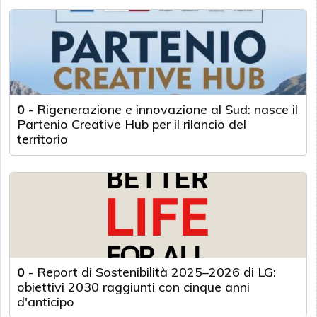
0
-
Rigenerazione e innovazione al Sud: nasce il
Partenio Creative Hub per il rilancio del
territorio
0
-
Report di Sostenibilità 2025–2026 di LG:
obiettivi 2030 raggiunti con cinque anni
d'anticipo