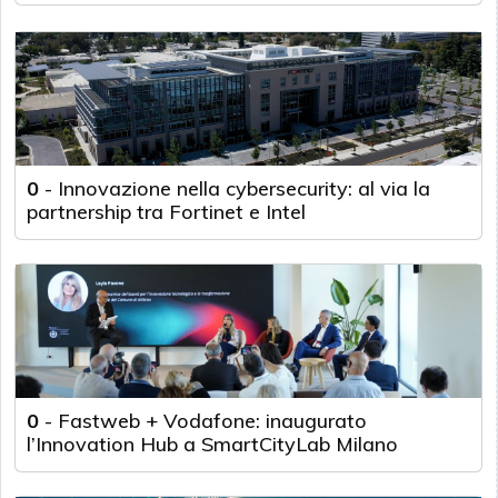
0
-
Innovazione nella cybersecurity: al via la
partnership tra Fortinet e Intel
0
-
Fastweb + Vodafone: inaugurato
l’Innovation Hub a SmartCityLab Milano