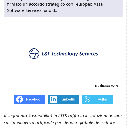
firmato un accordo strategico con l'europeo Assai
Software Services, uno d...
Business Wire
Il segmento Sostenibilità in LTTS rafforza le soluzioni basate
sull'intelligenza artificiale per i leader globale del settore