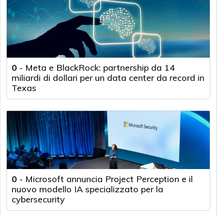
0
-
Meta e BlackRock: partnership da 14
miliardi di dollari per un data center da record in
Texas
0
-
Microsoft annuncia Project Perception e il
nuovo modello IA specializzato per la
cybersecurity