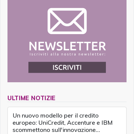
ULTIME NOTIZIE
Un nuovo modello per il credito
europeo: UniCredit, Accenture e IBM
scommettono sull'innovazione