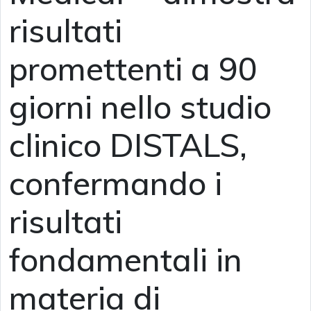
risultati
promettenti a 90
giorni nello studio
clinico DISTALS,
confermando i
risultati
fondamentali in
materia di