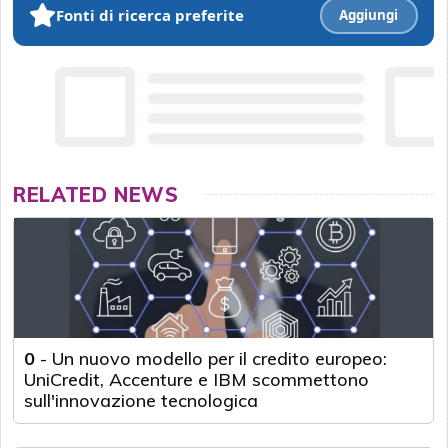
Fonti di ricerca preferite
Aggiungi
RELATED NEWS
0
-
Un nuovo modello per il credito europeo:
UniCredit, Accenture e IBM scommettono
sull'innovazione tecnologica