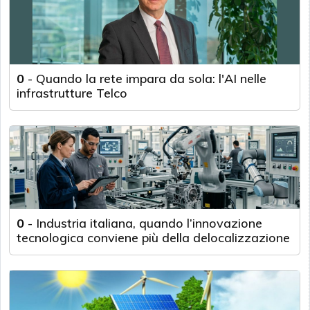
0
-
Quando la rete impara da sola: l'AI nelle
infrastrutture Telco
0
-
Industria italiana, quando l’innovazione
tecnologica conviene più della delocalizzazione