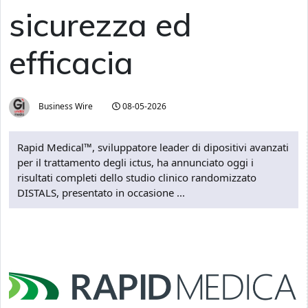
sicurezza ed
efficacia
Business Wire
08-05-2026
Rapid Medical™, sviluppatore leader di dipositivi avanzati
per il trattamento degli ictus, ha annunciato oggi i
risultati completi dello studio clinico randomizzato
DISTALS, presentato in occasione ...