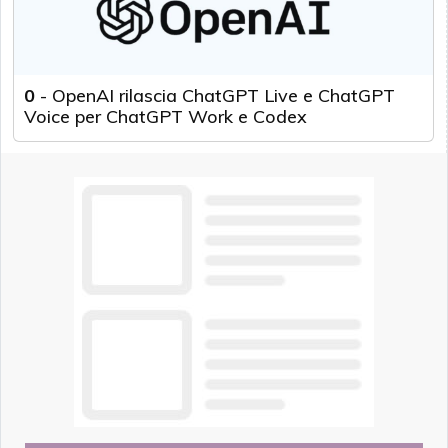
0
-
OpenAI rilascia ChatGPT Live e ChatGPT
Voice per ChatGPT Work e Codex