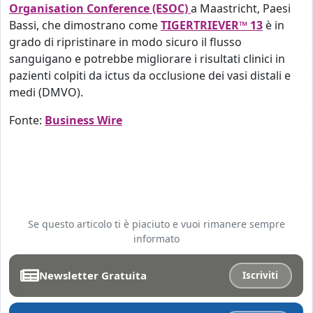
Organisation Conference (ESOC)
a Maastricht, Paesi
Bassi, che dimostrano come
TIGERTRIEVER™ 13
è in
grado di ripristinare in modo sicuro il flusso
sanguigano e potrebbe migliorare i risultati clinici in
pazienti colpiti da ictus da occlusione dei vasi distali e
medi (DMVO).
Fonte:
Business Wire
Se questo articolo ti è piaciuto e vuoi rimanere sempre
informato
Newsletter Gratuita
Iscriviti