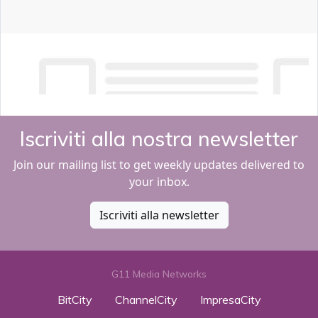
Iscriviti alla nostra newsletter
Join our mailing list to get weekly updates delivered to
your inbox.
Iscriviti alla newsletter
G11 Media Networks
BitCity
ChannelCity
ImpresaCity