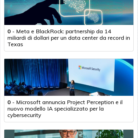
0
-
Meta e BlackRock: partnership da 14
miliardi di dollari per un data center da record in
Texas
0
-
Microsoft annuncia Project Perception e il
nuovo modello IA specializzato per la
cybersecurity