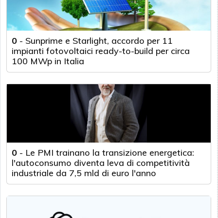
0
-
Sunprime e Starlight, accordo per 11
impianti fotovoltaici ready-to-build per circa
100 MWp in Italia
0
-
Le PMI trainano la transizione energetica:
l'autoconsumo diventa leva di competitività
industriale da 7,5 mld di euro l'anno