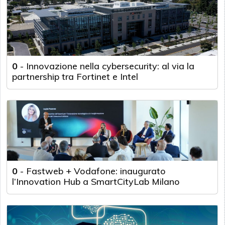
0
-
Innovazione nella cybersecurity: al via la
partnership tra Fortinet e Intel
0
-
Fastweb + Vodafone: inaugurato
l’Innovation Hub a SmartCityLab Milano