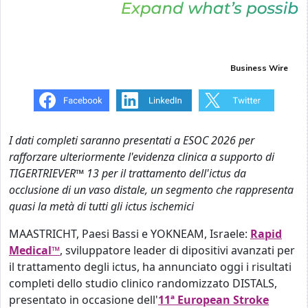
Business Wire
I dati completi saranno presentati a ESOC 2026 per
rafforzare ulteriormente l'evidenza clinica a supporto di
TIGERTRIEVER
™
13 per il trattamento dell'ictus da
occlusione di un vaso distale, un segmento che rappresenta
quasi la metà di tutti gli ictus ischemici
MAASTRICHT, Paesi Bassi e YOKNEAM, Israele:
Rapid
Medical™
, sviluppatore leader di dipositivi avanzati per
il trattamento degli ictus, ha annunciato oggi i risultati
completi dello studio clinico randomizzato DISTALS,
presentato in occasione dell'
11ª European Stroke