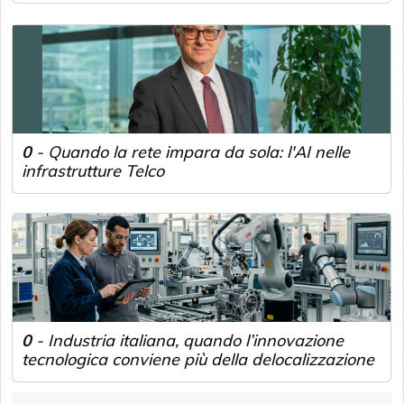
0
-
Quando la rete impara da sola: l'AI nelle
infrastrutture Telco
0
-
Industria italiana, quando l’innovazione
tecnologica conviene più della delocalizzazione