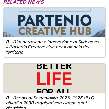
RELATED NEWS
0
-
Rigenerazione e innovazione al Sud: nasce
il Partenio Creative Hub per il rilancio del
territorio
0
-
Report di Sostenibilità 2025–2026 di LG:
obiettivi 2030 raggiunti con cinque anni
d'anticipo