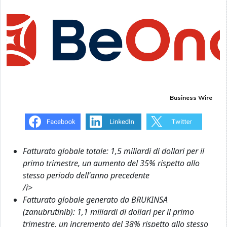
Business Wire
Fatturato globale totale: 1,5 miliardi di dollari per il
primo trimestre, un aumento del 35% rispetto allo
stesso periodo dell'anno precedente
/i>
Fatturato globale generato da BRUKINSA
(zanubrutinib): 1,1 miliardi di dollari per il primo
trimestre, un incremento del 38% rispetto allo stesso