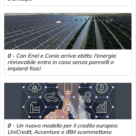
0
-
Con Enel e Conio arriva ebitts: l'energia
rinnovabile entra in casa senza pannelli o
impianti fisici
0
-
Un nuovo modello per il credito europeo:
UniCredit, Accenture e IBM scommettono