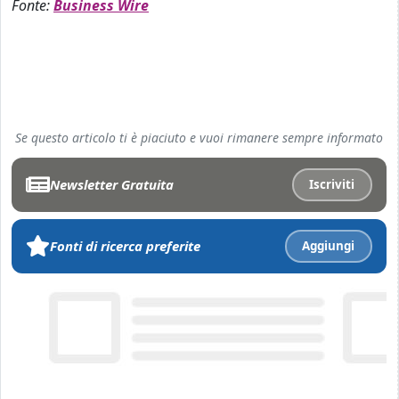
Fonte:
Business Wire
Se questo articolo ti è piaciuto e vuoi rimanere sempre informato
Newsletter Gratuita
Iscriviti
Fonti di ricerca preferite
Aggiungi