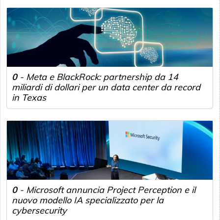
0
-
Meta e BlackRock: partnership da 14
miliardi di dollari per un data center da record
in Texas
0
-
Microsoft annuncia Project Perception e il
nuovo modello IA specializzato per la
cybersecurity