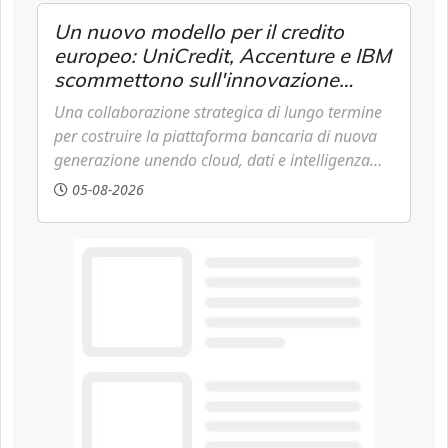
Un nuovo modello per il credito
europeo: UniCredit, Accenture e IBM
scommettono sull'innovazione
tecnologica
Una collaborazione strategica di lungo termine
per costruire la piattaforma bancaria di nuova
generazione unendo cloud, dati e intelligenza
artificiale.
05-08-2026