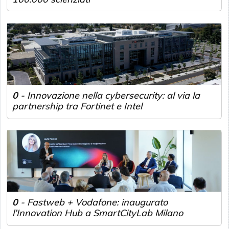
0
-
Innovazione nella cybersecurity: al via la
partnership tra Fortinet e Intel
0
-
Fastweb + Vodafone: inaugurato
l’Innovation Hub a SmartCityLab Milano