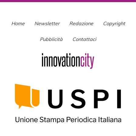
Home
Newsletter
Redazione
Copyright
Pubblicità
Contattaci