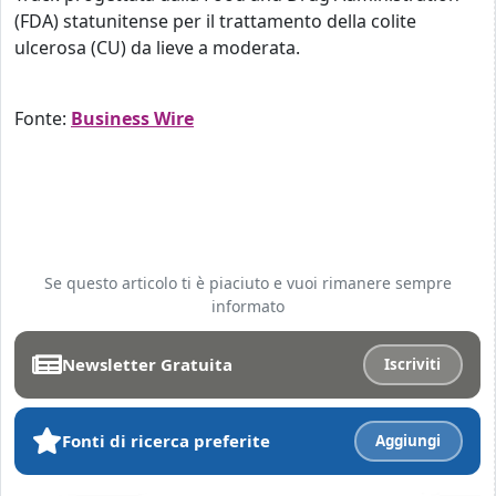
(FDA) statunitense per il trattamento della colite
ulcerosa (CU) da lieve a moderata.
Fonte:
Business Wire
Se questo articolo ti è piaciuto e vuoi rimanere sempre
informato
Newsletter Gratuita
Iscriviti
Fonti di ricerca preferite
Aggiungi