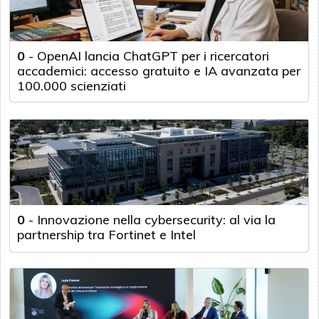
0
-
OpenAI lancia ChatGPT per i ricercatori
accademici: accesso gratuito e IA avanzata per
100.000 scienziati
0
-
Innovazione nella cybersecurity: al via la
partnership tra Fortinet e Intel