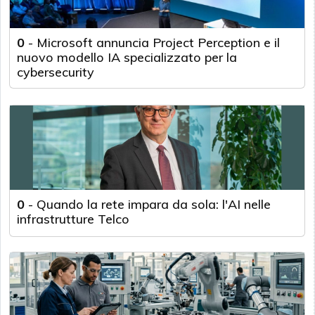
0
-
Microsoft annuncia Project Perception e il
nuovo modello IA specializzato per la
cybersecurity
0
-
Quando la rete impara da sola: l'AI nelle
infrastrutture Telco