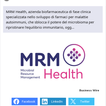
MRM Health, azienda biofarmaceutica di fase clinica
specializzata nello sviluppo di farmaci per malattie
autoimmuni, che sblocca il potere del microbioma per
ripristinare l'equilibrio immunitario, ogg...
Business Wire