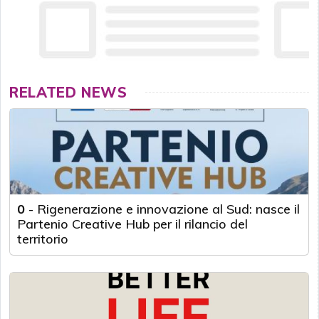
RELATED NEWS
0
-
Rigenerazione e innovazione al Sud: nasce il
Partenio Creative Hub per il rilancio del
territorio