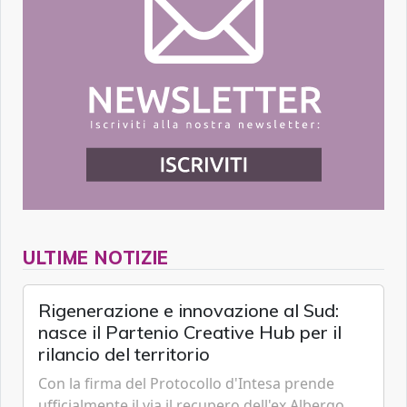
ULTIME NOTIZIE
Rigenerazione e innovazione al Sud:
nasce il Partenio Creative Hub per il
rilancio del territorio
Con la firma del Protocollo d'Intesa prende
ufficialmente il via il recupero dell'ex Albergo