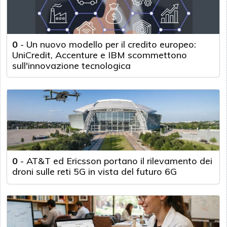
0
-
Un nuovo modello per il credito europeo:
UniCredit, Accenture e IBM scommettono
sull'innovazione tecnologica
0
-
AT&T ed Ericsson portano il rilevamento dei
droni sulle reti 5G in vista del futuro 6G