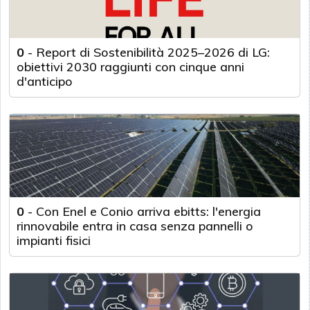
0
-
Report di Sostenibilità 2025–2026 di LG:
obiettivi 2030 raggiunti con cinque anni
d'anticipo
0
-
Con Enel e Conio arriva ebitts: l'energia
rinnovabile entra in casa senza pannelli o
impianti fisici