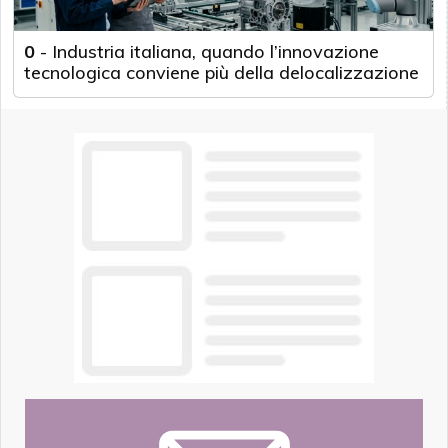
0
-
Industria italiana, quando l’innovazione
tecnologica conviene più della delocalizzazione