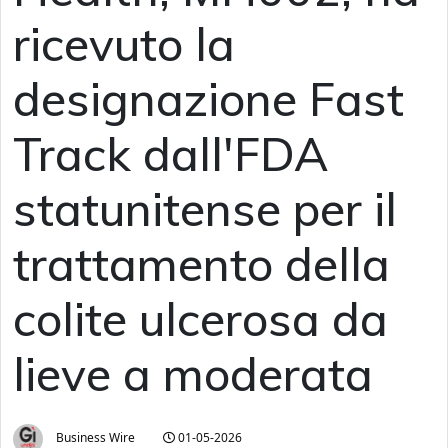
ricevuto la
designazione Fast
Track dall'FDA
statunitense per il
trattamento della
colite ulcerosa da
lieve a moderata
Business Wire
01-05-2026