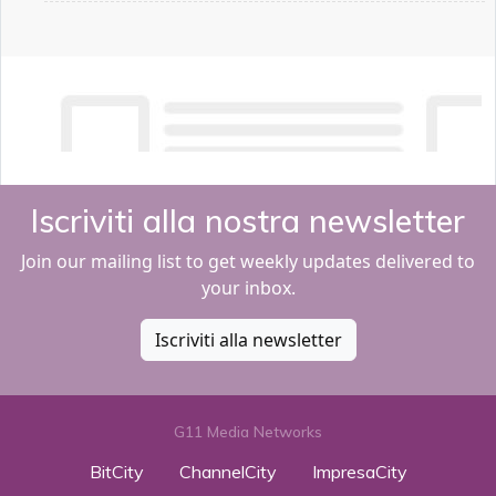
Iscriviti alla nostra newsletter
Join our mailing list to get weekly updates delivered to
your inbox.
Iscriviti alla newsletter
G11 Media Networks
BitCity
ChannelCity
ImpresaCity