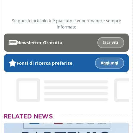
Se questo articolo ti è piaciuto e vuoi rimanere sempre
informato
Newsletter Gratuita
Iscriviti
Fonti di ricerca preferite
Aggiungi
RELATED NEWS