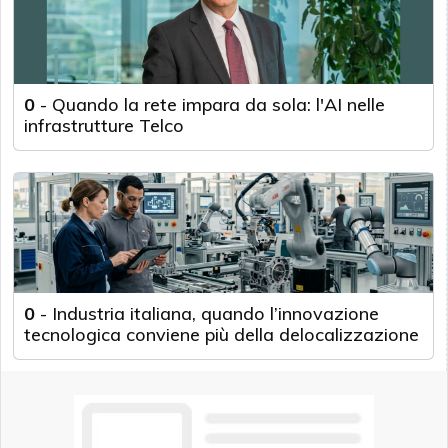
0
-
Quando la rete impara da sola: l'AI nelle
infrastrutture Telco
0
-
Industria italiana, quando l’innovazione
tecnologica conviene più della delocalizzazione