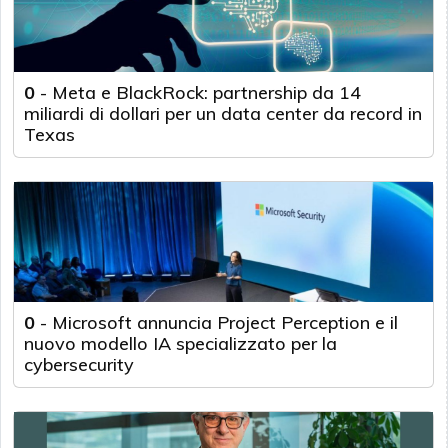
0
-
Meta e BlackRock: partnership da 14
miliardi di dollari per un data center da record in
Texas
0
-
Microsoft annuncia Project Perception e il
nuovo modello IA specializzato per la
cybersecurity