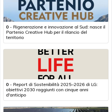
0
-
Rigenerazione e innovazione al Sud: nasce il
Partenio Creative Hub per il rilancio del
territorio
0
-
Report di Sostenibilità 2025–2026 di LG:
obiettivi 2030 raggiunti con cinque anni
d'anticipo