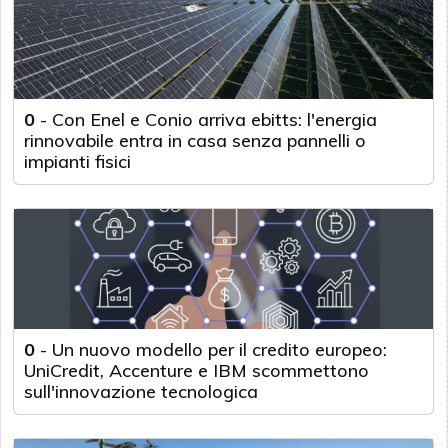
0
-
Con Enel e Conio arriva ebitts: l'energia
rinnovabile entra in casa senza pannelli o
impianti fisici
0
-
Un nuovo modello per il credito europeo:
UniCredit, Accenture e IBM scommettono
sull'innovazione tecnologica