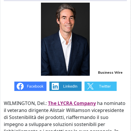
Business Wire
WILMINGTON, Del.:
The LYCRA Company
ha nominato
il veterano dirigente Alistair Williamson vicepresidente
di Sostenibilità dei prodotti, riaffermando il suo
impegno a sviluppare soluzioni sostenibili per