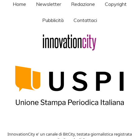
Home
Newsletter
Redazione
Copyright
Pubblicità
Contattaci
InnovationCity e' un canale di BitCity, testata giornalistica registrata