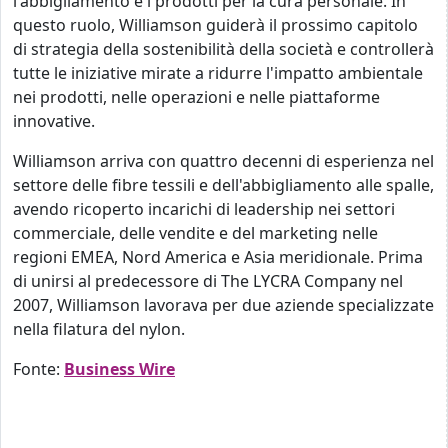
l'abbigliamento e i prodotti per la cura personale. In
questo ruolo, Williamson guiderà il prossimo capitolo
di strategia della sostenibilità della società e controllerà
tutte le iniziative mirate a ridurre l'impatto ambientale
nei prodotti, nelle operazioni e nelle piattaforme
innovative.
Williamson arriva con quattro decenni di esperienza nel
settore delle fibre tessili e dell'abbigliamento alle spalle,
avendo ricoperto incarichi di leadership nei settori
commerciale, delle vendite e del marketing nelle
regioni EMEA, Nord America e Asia meridionale. Prima
di unirsi al predecessore di The LYCRA Company nel
2007, Williamson lavorava per due aziende specializzate
nella filatura del nylon.
Fonte:
Business Wire