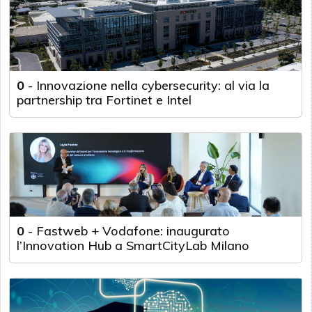
0
-
Innovazione nella cybersecurity: al via la
partnership tra Fortinet e Intel
0
-
Fastweb + Vodafone: inaugurato
l’Innovation Hub a SmartCityLab Milano