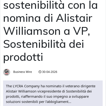
sostenibilità con la
nomina di Alistair
Williamson a VP,
Sostenibilità dei
prodotti
Business Wire
30-04-2026
The LYCRA Company ha nominato il veterano dirigente
Alistair Williamson vicepresidente di Sostenibilità dei
prodotti, riaffermando il suo impegno a sviluppare
soluzioni sostenibili per l'abbigliament...