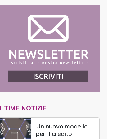
ULTIME NOTIZIE
Un nuovo modello
per il credito