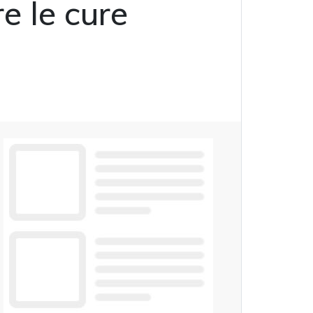
e le cure