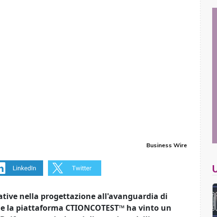
Business Wire
tive nella progettazione all'avanguardia di
che la piattaforma CTIONCOTEST™ ha vinto un