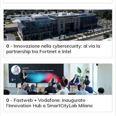
0
-
Innovazione nella cybersecurity: al via la
partnership tra Fortinet e Intel
0
-
Fastweb + Vodafone: inaugurato
l’Innovation Hub a SmartCityLab Milano