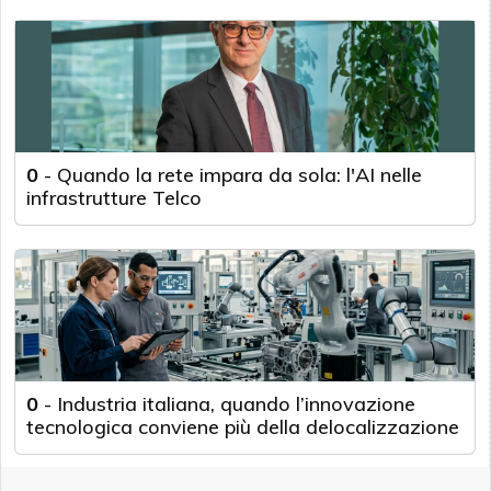
0
-
Quando la rete impara da sola: l'AI nelle
infrastrutture Telco
0
-
Industria italiana, quando l’innovazione
tecnologica conviene più della delocalizzazione