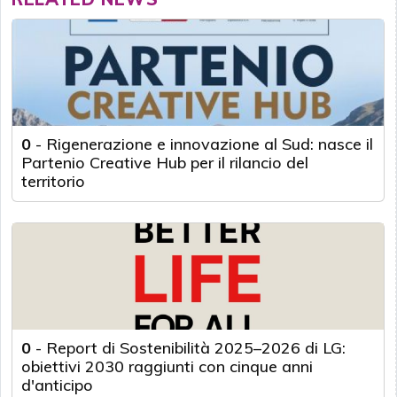
0
-
Rigenerazione e innovazione al Sud: nasce il
Partenio Creative Hub per il rilancio del
territorio
0
-
Report di Sostenibilità 2025–2026 di LG:
obiettivi 2030 raggiunti con cinque anni
d'anticipo