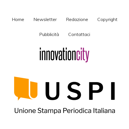
Home
Newsletter
Redazione
Copyright
Pubblicità
Contattaci