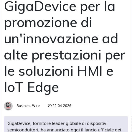
GigaDevice per la
promozione di
un'innovazione ad
alte prestazioni per
le soluzioni HMI e
IoT Edge
Business Wire
22-04-2026
GigaDevice, fornitore leader globale di dispositivi
semiconduttori, ha annunciato oggi il lancio ufficiale dei