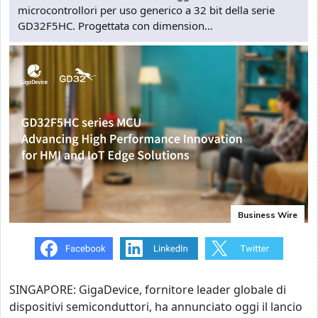
microcontrollori per uso generico a 32 bit della serie
GD32F5HC. Progettata con dimension...
Business Wire
SINGAPORE: GigaDevice, fornitore leader globale di
dispositivi semiconduttori, ha annunciato oggi il lancio