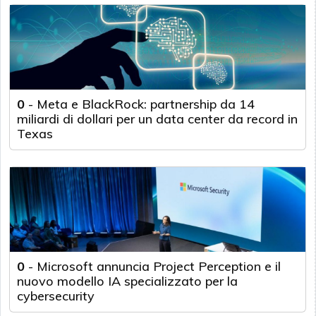
0
-
Meta e BlackRock: partnership da 14
miliardi di dollari per un data center da record in
Texas
0
-
Microsoft annuncia Project Perception e il
nuovo modello IA specializzato per la
cybersecurity