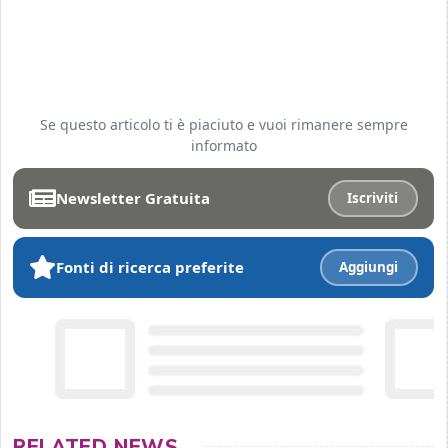
Se questo articolo ti è piaciuto e vuoi rimanere sempre
informato
Newsletter Gratuita
Iscriviti
Fonti di ricerca preferite
Aggiungi
RELATED NEWS