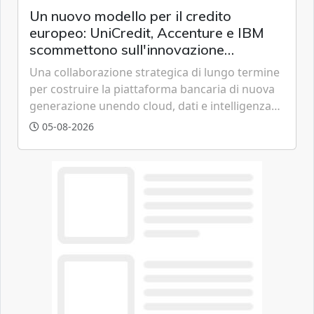
Un nuovo modello per il credito
europeo: UniCredit, Accenture e IBM
scommettono sull'innovazione
tecnologica
Una collaborazione strategica di lungo termine
per costruire la piattaforma bancaria di nuova
generazione unendo cloud, dati e intelligenza
artificiale.
05-08-2026