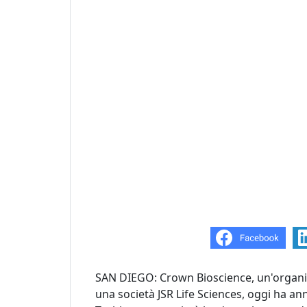
SAN DIEGO: Crown Bioscience, un'organiz
una società JSR Life Sciences, oggi ha a