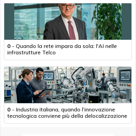
0
-
Quando la rete impara da sola: l'AI nelle
infrastrutture Telco
0
-
Industria italiana, quando l’innovazione
tecnologica conviene più della delocalizzazione