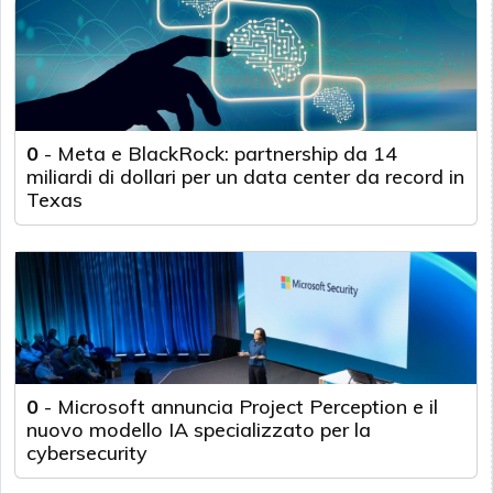
0
-
Meta e BlackRock: partnership da 14
miliardi di dollari per un data center da record in
Texas
0
-
Microsoft annuncia Project Perception e il
nuovo modello IA specializzato per la
cybersecurity