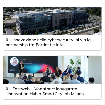
0
-
Innovazione nella cybersecurity: al via la
partnership tra Fortinet e Intel
0
-
Fastweb + Vodafone: inaugurato
l’Innovation Hub a SmartCityLab Milano