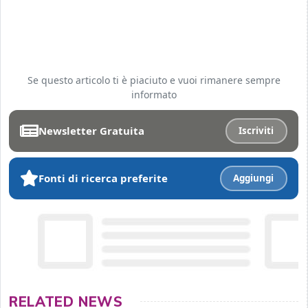
Se questo articolo ti è piaciuto e vuoi rimanere sempre
informato
Newsletter Gratuita
Iscriviti
Fonti di ricerca preferite
Aggiungi
RELATED NEWS