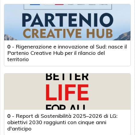
0
-
Rigenerazione e innovazione al Sud: nasce il
Partenio Creative Hub per il rilancio del
territorio
0
-
Report di Sostenibilità 2025–2026 di LG:
obiettivi 2030 raggiunti con cinque anni
d'anticipo