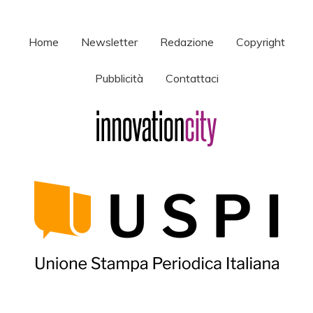
Home
Newsletter
Redazione
Copyright
Pubblicità
Contattaci