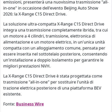
emissioni, presenterà una nuovissima trasmissione "all-
in-one" in occasione dell'evento Beijing Auto Show
2026: la X-Range C15 Direct Drive.
La soluzione ultra-compatta X-Range C15 Direct Drive
integra una trasmissione completamente ibrida, tra cui
un motore a 4 cilindri, tramissione, elettronica di
alimentazione e un motore elettrico, in un'unica unità
compatta con un alloggiamento comune, pensata per
essere inserita nel sottotelaio posteriore, consentendo
un'installazione a doppio isolamento per garantire le
migliori prestazioni NVH.
La X-Range C15 Direct Drive è stata progettata come
trasmissione "all-in-one" per sostituire l'unità di
trazione elettrica posteriore di una piattaforma BEV
esistente.
Fonte:
Business Wire