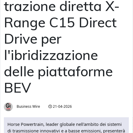
trazione diretta X-
Range C15 Direct
Drive per
l'ibridizzazione
delle piattaforme
BEV
Business Wire
21-04-2026
Horse Powertrain, leader globale nell'ambito dei sistemi
di trasmissione innovativi e a basse emissioni, presenterà