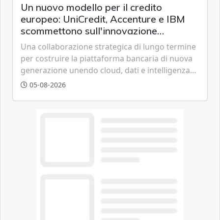
Un nuovo modello per il credito
europeo: UniCredit, Accenture e IBM
scommettono sull'innovazione
tecnologica
Una collaborazione strategica di lungo termine
per costruire la piattaforma bancaria di nuova
generazione unendo cloud, dati e intelligenza
artificiale.
05-08-2026