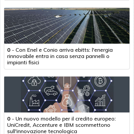
0
-
Con Enel e Conio arriva ebitts: l'energia
rinnovabile entra in casa senza pannelli o
impianti fisici
0
-
Un nuovo modello per il credito europeo:
UniCredit, Accenture e IBM scommettono
sull'innovazione tecnologica