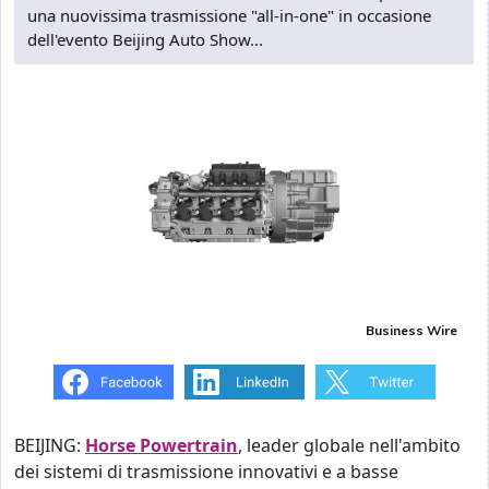
una nuovissima trasmissione "all-in-one" in occasione
dell'evento Beijing Auto Show...
Business Wire
BEIJING:
Horse Powertrain
, leader globale nell'ambito
dei sistemi di trasmissione innovativi e a basse