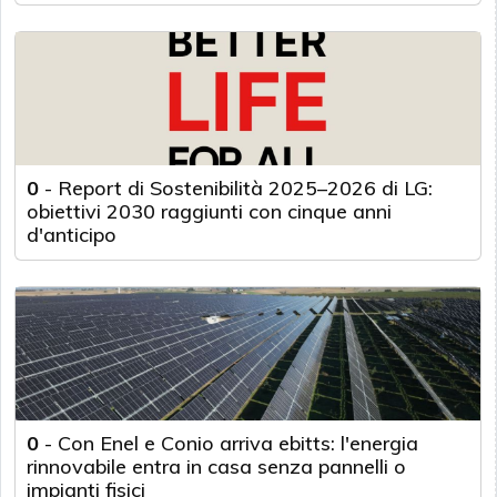
0
-
Report di Sostenibilità 2025–2026 di LG:
obiettivi 2030 raggiunti con cinque anni
d'anticipo
0
-
Con Enel e Conio arriva ebitts: l'energia
rinnovabile entra in casa senza pannelli o
impianti fisici