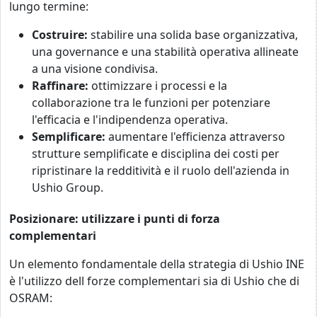
lungo termine:
Costruire:
stabilire una solida base organizzativa,
una governance e una stabilità operativa allineate
a una visione condivisa.
Raffinare:
ottimizzare i processi e la
collaborazione tra le funzioni per potenziare
l'efficacia e l'indipendenza operativa.
Semplificare:
aumentare l'efficienza attraverso
strutture semplificate e disciplina dei costi per
ripristinare la redditività e il ruolo dell'azienda in
Ushio Group.
Posizionare: utilizzare i punti di forza
complementari
Un elemento fondamentale della strategia di Ushio INE
è l'utilizzo dell forze complementari sia di Ushio che di
OSRAM: