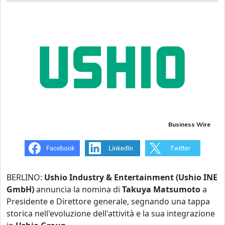
Business Wire
BERLINO:
Ushio Industry & Entertainment (Ushio INE
GmbH)
annuncia la nomina di
Takuya Matsumoto
a
Presidente e Direttore generale, segnando una tappa
storica nell'evoluzione dell'attività e la sua integrazione