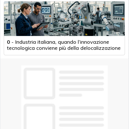
0
-
Industria italiana, quando l’innovazione
tecnologica conviene più della delocalizzazione