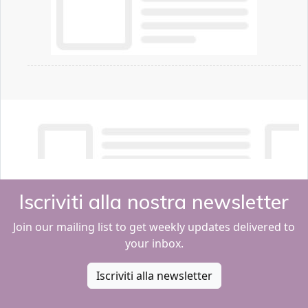
Iscriviti alla nostra newsletter
Join our mailing list to get weekly updates delivered to
your inbox.
Iscriviti alla newsletter