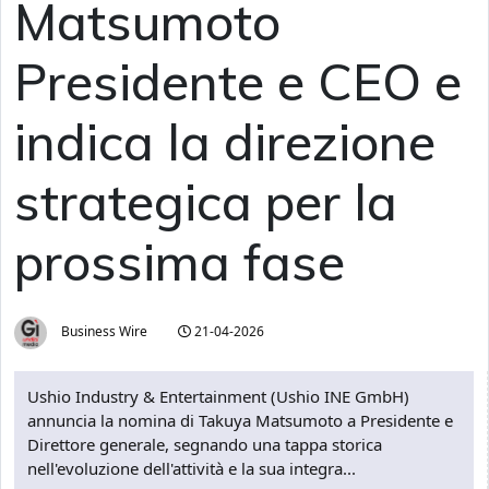
Matsumoto
Presidente e CEO e
indica la direzione
strategica per la
prossima fase
Business Wire
21-04-2026
Ushio Industry & Entertainment (Ushio INE GmbH)
annuncia la nomina di Takuya Matsumoto a Presidente e
Direttore generale, segnando una tappa storica
nell'evoluzione dell'attività e la sua integra...