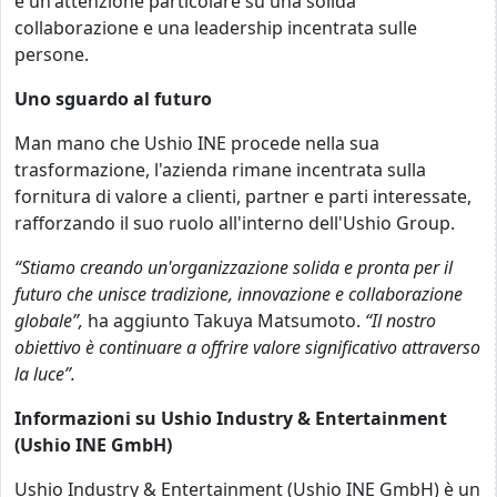
e un'attenzione particolare su una solida
collaborazione e una leadership incentrata sulle
persone.
Uno sguardo al futuro
Man mano che Ushio INE procede nella sua
trasformazione, l'azienda rimane incentrata sulla
fornitura di valore a clienti, partner e parti interessate,
rafforzando il suo ruolo all'interno dell'Ushio Group.
“Stiamo creando un'organizzazione solida e pronta per il
futuro che unisce tradizione, innovazione e collaborazione
globale”,
ha aggiunto Takuya Matsumoto.
“Il nostro
obiettivo è continuare a offrire valore significativo attraverso
la luce”.
Informazioni su Ushio Industry & Entertainment
(Ushio INE GmbH)
Ushio Industry & Entertainment (Ushio INE GmbH) è un