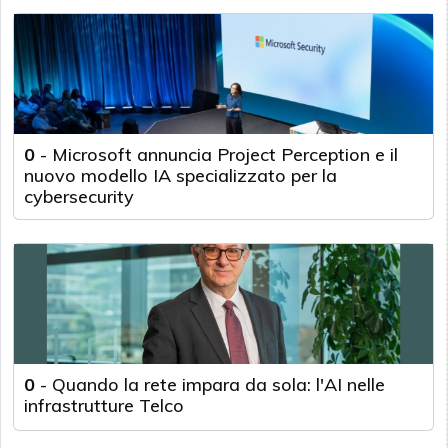
0
-
Microsoft annuncia Project Perception e il
nuovo modello IA specializzato per la
cybersecurity
0
-
Quando la rete impara da sola: l'AI nelle
infrastrutture Telco