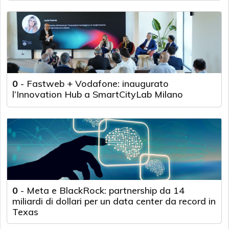
0
-
Fastweb + Vodafone: inaugurato
l’Innovation Hub a SmartCityLab Milano
0
-
Meta e BlackRock: partnership da 14
miliardi di dollari per un data center da record in
Texas