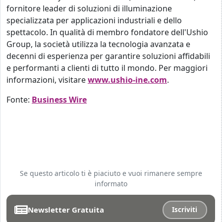
fornitore leader di soluzioni di illuminazione
specializzata per applicazioni industriali e dello
spettacolo. In qualità di membro fondatore dell'Ushio
Group, la società utilizza la tecnologia avanzata e
decenni di esperienza per garantire soluzioni affidabili
e performanti a clienti di tutto il mondo. Per maggiori
informazioni, visitare
www.ushio-ine.com
.
Fonte:
Business Wire
Se questo articolo ti è piaciuto e vuoi rimanere sempre
informato
Newsletter Gratuita
Iscriviti