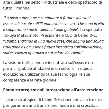
alta qualità nei settori industriale e dello spettacolo di
tutto il mondo.
“La nostra missione è continuare a fornire soluzioni
essenziali basate sull'illuminazione che arricchiscono la vita
e supportano i nostri clienti a livello globale”,
ha spiegato
Takuya Matsumoto, Presidente e CEO di Ushio INE.
“Stiamo entrando in una nuova fase, che abbina una solida
tradizione e una visione futura incentrata sull'innovazione,
sull'eccellenza operativa e sul valore dei clienti”.
La visione dell'azienda è incentrata sull'essere un
partner globale affidabile in un settore in rapida
evoluzione, utilizzando la sua tecnologia, le sue
competenze e la rete globale.
Piano strategico: dall'integrazione all'accelerazione
Il piano strategico di Ushio INE si incnentra su tre fasi
per garantire una transizione fluida e una crescita a