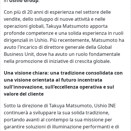
in
Ushio Group
.
Con più di 20 anni di esperienza nel settore delle
vendite, dello sviluppo di nuove attività e nelle
operazioni globali, Takuya Matsumoto apporta
profonde competenze e una solida esperienza in ruoli
dirigenziali in Ushio. Più recentemente, Matsumoto ha
avuto l'incarico di direttore generale della Global
Business Unit, dove ha avuto un ruolo fondamentale
nella promozione di iniziative di crescita globale.
Una visione chiara: una tradizione consolidata con
una visione orientata al futuro incentrata
sull'innovazione, sull'eccellenza operativa e sul
valore del cliente
Sotto la direzione di Takuya Matsumoto, Ushio INE
continuerà a sviluppare la sua solida tradizione,
portando avanti al contempo la sua missione per
garantire soluzioni di illuminazione performanti e di