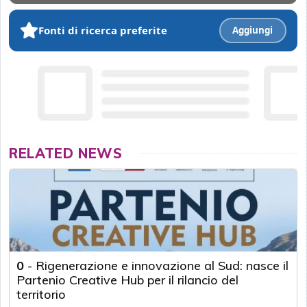
Fonti di ricerca preferite
Aggiungi
RELATED NEWS
0
-
Rigenerazione e innovazione al Sud: nasce il
Partenio Creative Hub per il rilancio del
territorio