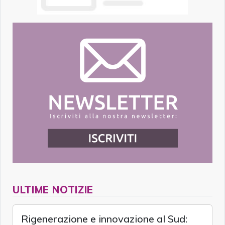
ULTIME NOTIZIE
Rigenerazione e innovazione al Sud: