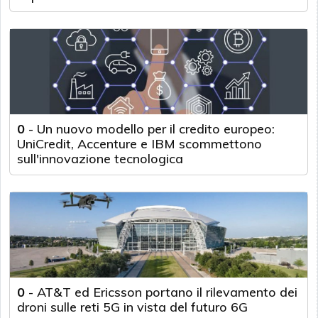
0
-
Un nuovo modello per il credito europeo:
UniCredit, Accenture e IBM scommettono
sull'innovazione tecnologica
0
-
AT&T ed Ericsson portano il rilevamento dei
droni sulle reti 5G in vista del futuro 6G