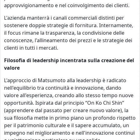
approvvigionamento e nel coinvolgimento dei clienti.
L'azienda manterrà i canali commerciali distinti per
sostenere doppie strategie di fornitura. Internamente,
il focus rimane la trasparenza, la condivisione delle
conoscenze, l'allineamento dei prezzi e le strategie dei
clienti in tutti i mercati.
Filosofia di leadership incentrata sulla creazione del
valore
L'approccio di Matsumoto alla leadership è radicato
nell'equilibrio tra continuità e innovazione, dando
valore all'esperienza, creando allo stesso tempo nuove
opportunità. Ispirata dal principio “On Ko Chi Shin”
(apprendere dal passato per creare nuovo valore), la
sua filosofia mette in primo piano un profondo rispetto
per il patrimonio culturale e il sapere accumulato, un
impegno nel miglioramento e nell'innovazione continui