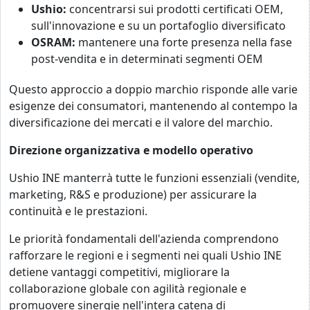
Ushio:
concentrarsi sui prodotti certificati OEM,
sull'innovazione e su un portafoglio diversificato
OSRAM:
mantenere una forte presenza nella fase
post-vendita e in determinati segmenti OEM
Questo approccio a doppio marchio risponde alle varie
esigenze dei consumatori, mantenendo al contempo la
diversificazione dei mercati e il valore del marchio.
Direzione organizzativa e modello operativo
Ushio INE manterrà tutte le funzioni essenziali (vendite,
marketing, R&S e produzione) per assicurare la
continuità e le prestazioni.
Le priorità fondamentali dell'azienda comprendono
rafforzare le regioni e i segmenti nei quali Ushio INE
detiene vantaggi competitivi, migliorare la
collaborazione globale con agilità regionale e
promuovere sinergie nell'intera catena di