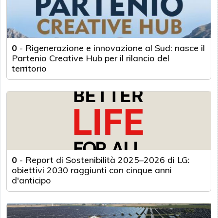
0
-
Rigenerazione e innovazione al Sud: nasce il
Partenio Creative Hub per il rilancio del
territorio
0
-
Report di Sostenibilità 2025–2026 di LG:
obiettivi 2030 raggiunti con cinque anni
d'anticipo