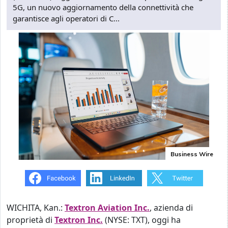
5G, un nuovo aggiornamento della connettività che
garantisce agli operatori di C...
Business Wire
WICHITA, Kan.:
Textron Aviation Inc.
, azienda di
proprietà di
Textron Inc.
(NYSE: TXT), oggi ha