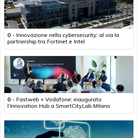
0
-
Innovazione nella cybersecurity: al via la
partnership tra Fortinet e Intel
0
-
Fastweb + Vodafone: inaugurato
l’Innovation Hub a SmartCityLab Milano