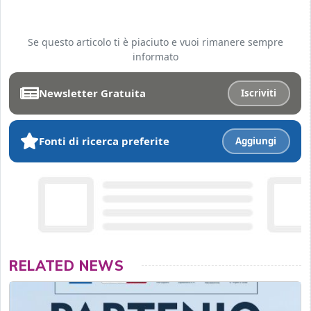
Se questo articolo ti è piaciuto e vuoi rimanere sempre
informato
Newsletter Gratuita
Iscriviti
Fonti di ricerca preferite
Aggiungi
RELATED NEWS