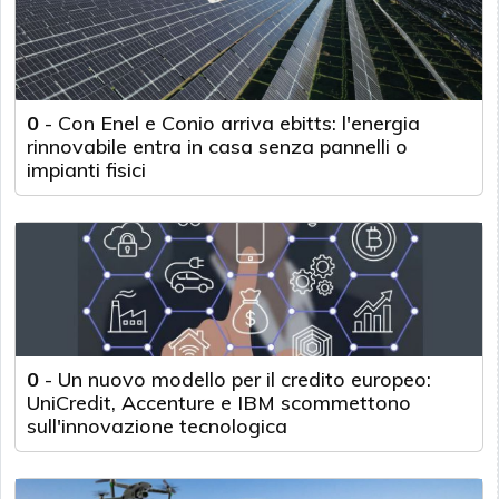
0
-
Con Enel e Conio arriva ebitts: l'energia
rinnovabile entra in casa senza pannelli o
impianti fisici
0
-
Un nuovo modello per il credito europeo:
UniCredit, Accenture e IBM scommettono
sull'innovazione tecnologica