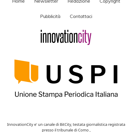
Home
Newsletter
Redazione
Copyright
Pubblicità
Contattaci
InnovationCity e' un canale di BitCity, testata giornalistica registrata
presso il tribunale di Como ,