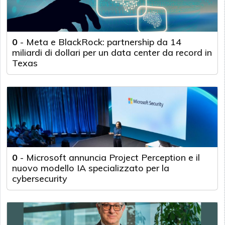
0
-
Meta e BlackRock: partnership da 14
miliardi di dollari per un data center da record in
Texas
0
-
Microsoft annuncia Project Perception e il
nuovo modello IA specializzato per la
cybersecurity