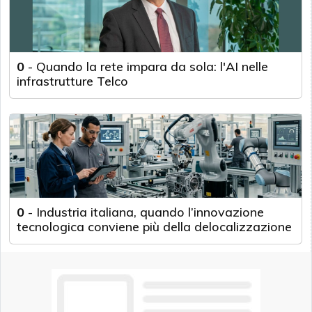
0
-
Quando la rete impara da sola: l'AI nelle
infrastrutture Telco
0
-
Industria italiana, quando l’innovazione
tecnologica conviene più della delocalizzazione