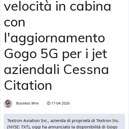
velocità in cabina
con
l'aggiornamento
Gogo 5G per i jet
aziendali Cessna
Citation
Business Wire
17-04-2026
Textron Aviation Inc., azienda di proprietà di Textron Inc.
(NYSE: TXT), oggi ha annunciato la disponibilità di Gogo