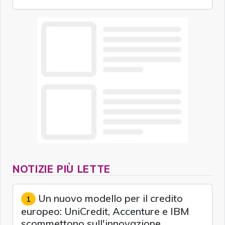
NOTIZIE PIÙ LETTE
Un nuovo modello per il credito
1
europeo: UniCredit, Accenture e IBM
scommettono sull'innovazione