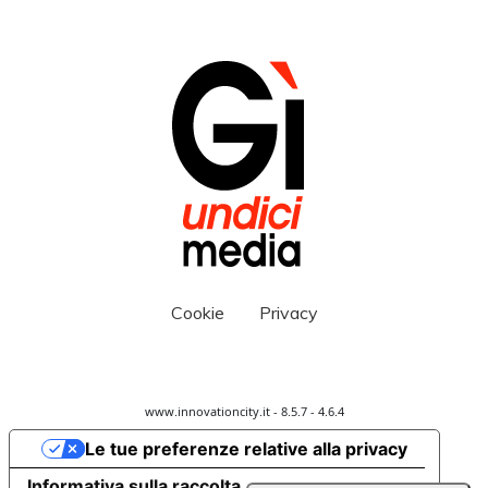
Cookie
Privacy
www.innovationcity.it - 8.5.7 - 4.6.4
Le tue preferenze relative alla privacy
Informativa sulla raccolta