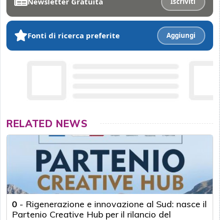
Newsletter Gratuita
Iscriviti
Fonti di ricerca preferite
Aggiungi
RELATED NEWS
0
-
Rigenerazione e innovazione al Sud: nasce il
Partenio Creative Hub per il rilancio del