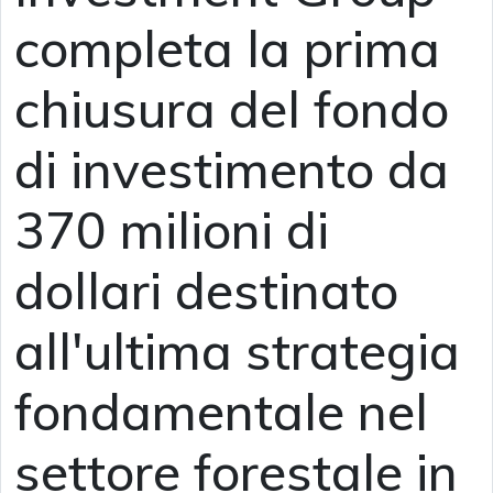
completa la prima
chiusura del fondo
di investimento da
370 milioni di
dollari destinato
all'ultima strategia
fondamentale nel
settore forestale in