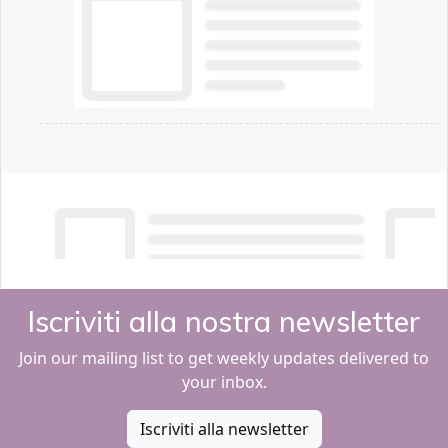
Iscriviti alla nostra newsletter
Join our mailing list to get weekly updates delivered to
your inbox.
Iscriviti alla newsletter