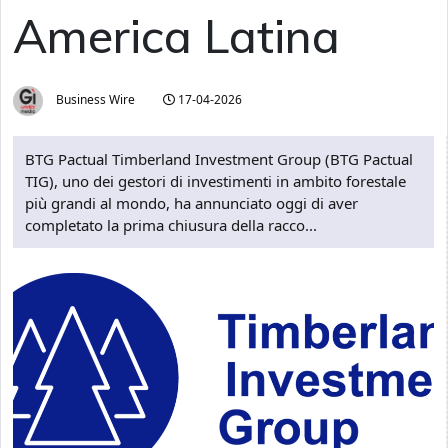
America Latina
Business Wire
17-04-2026
BTG Pactual Timberland Investment Group (BTG Pactual
TIG), uno dei gestori di investimenti in ambito forestale
più grandi al mondo, ha annunciato oggi di aver
completato la prima chiusura della racco...