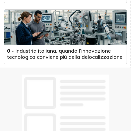
0
-
Industria italiana, quando l’innovazione
tecnologica conviene più della delocalizzazione