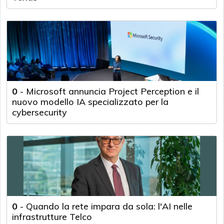
0
-
Microsoft annuncia Project Perception e il
nuovo modello IA specializzato per la
cybersecurity
0
-
Quando la rete impara da sola: l'AI nelle
infrastrutture Telco