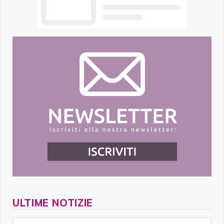
ULTIME NOTIZIE