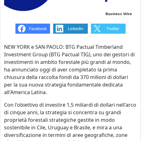
Business Wire
NEW YORK e SAN PAOLO: BTG Pactual Timberland
Investment Group (BTG Pactual TIG), uno dei gestori di
investimenti in ambito forestale più grandi al mondo,
ha annunciato oggi di aver completato la prima
chiusura della raccolta fondi da 370 milioni di dollari
per la sua nuova strategia fondamentale dedicata
all'America Latina.
Con l'obiettivo di investire 1,5 miliardi di dollari nell'arco
di cinque anni, la strategia si concentra su grandi
proprietà forestali strategiche gestite in modo
sostenibile in Cile, Uruguay e Brasile, e mira a una
diversificazione in termini di aree geografiche, zone