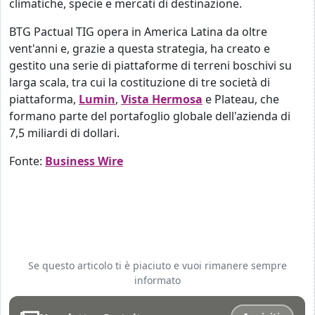
climatiche, specie e mercati di destinazione.
BTG Pactual TIG opera in America Latina da oltre
vent'anni e, grazie a questa strategia, ha creato e
gestito una serie di piattaforme di terreni boschivi su
larga scala, tra cui la costituzione di tre società di
piattaforma,
Lumin
,
Vista Hermosa
e Plateau, che
formano parte del portafoglio globale dell'azienda di
7,5 miliardi di dollari.
Fonte:
Business Wire
Se questo articolo ti è piaciuto e vuoi rimanere sempre
informato