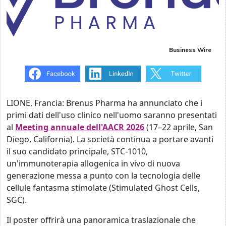
Business Wire
LIONE, Francia: Brenus Pharma ha annunciato che i
primi dati dell'uso clinico nell'uomo saranno presentati
al
Meeting annuale dell'AACR 2026
(17–22 aprile, San
Diego, California). La società continua a portare avanti
il suo candidato principale, STC-1010,
un'immunoterapia allogenica in vivo di nuova
generazione messa a punto con la tecnologia delle
cellule fantasma stimolate (Stimulated Ghost Cells,
SGC).
Il poster offrirà una panoramica traslazionale che