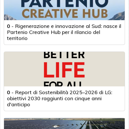
0
-
Rigenerazione e innovazione al Sud: nasce il
Partenio Creative Hub per il rilancio del
territorio
0
-
Report di Sostenibilità 2025–2026 di LG:
obiettivi 2030 raggiunti con cinque anni
d'anticipo