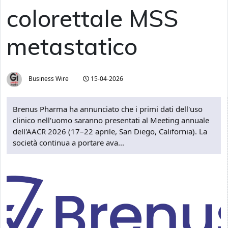
colorettale MSS
metastatico
Business Wire
15-04-2026
Brenus Pharma ha annunciato che i primi dati dell'uso
clinico nell'uomo saranno presentati al Meeting annuale
dell'AACR 2026 (17–22 aprile, San Diego, California). La
società continua a portare ava...