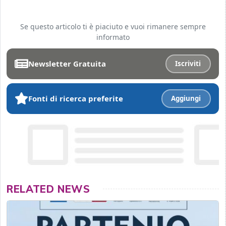
Se questo articolo ti è piaciuto e vuoi rimanere sempre
informato
Newsletter Gratuita
Iscriviti
Fonti di ricerca preferite
Aggiungi
RELATED NEWS