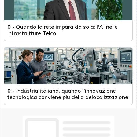
0
-
Quando la rete impara da sola: l'AI nelle
infrastrutture Telco
0
-
Industria italiana, quando l’innovazione
tecnologica conviene più della delocalizzazione