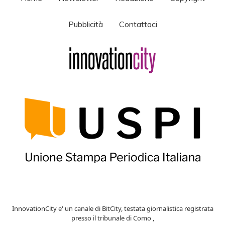
Pubblicità
Contattaci
InnovationCity e' un canale di BitCity, testata giornalistica registrata
presso il tribunale di Como ,