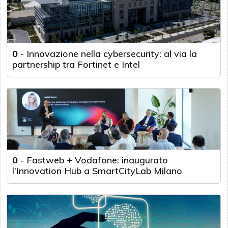
0
-
Innovazione nella cybersecurity: al via la
partnership tra Fortinet e Intel
0
-
Fastweb + Vodafone: inaugurato
l’Innovation Hub a SmartCityLab Milano