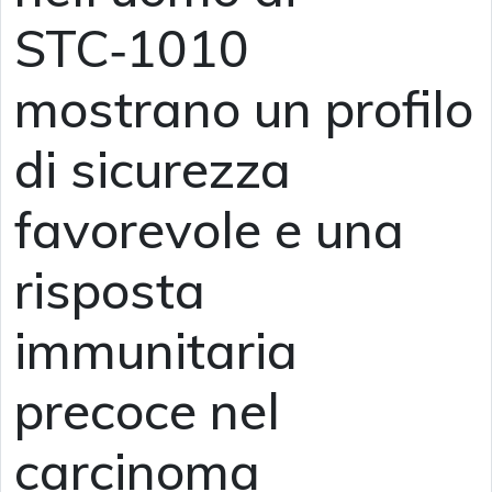
STC‑1010
mostrano un profilo
di sicurezza
favorevole e una
risposta
immunitaria
precoce nel
carcinoma