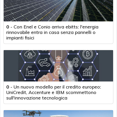
0
-
Con Enel e Conio arriva ebitts: l'energia
rinnovabile entra in casa senza pannelli o
impianti fisici
0
-
Un nuovo modello per il credito europeo:
UniCredit, Accenture e IBM scommettono
sull'innovazione tecnologica