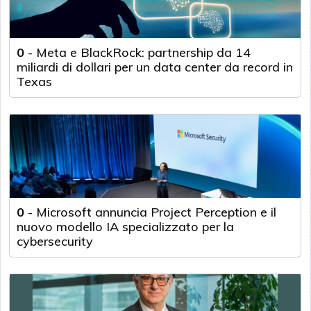
0
-
Meta e BlackRock: partnership da 14
miliardi di dollari per un data center da record in
Texas
0
-
Microsoft annuncia Project Perception e il
nuovo modello IA specializzato per la
cybersecurity