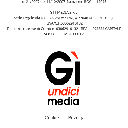
n. 21/2007 del 11/10/2007- Iscrizione ROC n. 15698
G11 MEDIA S.R.L.
Sede Legale Via NUOVA VALASSINA, 4 22046 MERONE (CO) -
P.IVA/C.F.03062910132
Registro imprese di Como n. 03062910132 - REA n. 293834 CAPITALE
SOCIALE Euro 30.000 i.v.
Cookie
Privacy