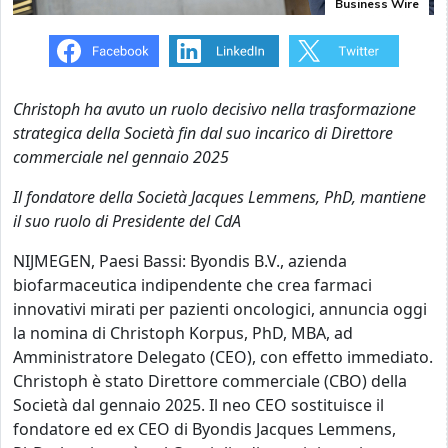
Business Wire
Christoph ha avuto un ruolo decisivo nella trasformazione
strategica della Società fin dal suo incarico di Direttore
commerciale nel gennaio 2025
Il
fondatore della Società Jacques Lemmens, PhD, mantiene
il suo ruolo di Presidente del CdA
NIJMEGEN, Paesi Bassi: Byondis B.V., azienda
biofarmaceutica indipendente che crea farmaci
innovativi mirati per pazienti oncologici, annuncia oggi
la nomina di Christoph Korpus, PhD, MBA, ad
Amministratore Delegato (CEO), con effetto immediato.
Christoph è stato Direttore commerciale (CBO) della
Società dal gennaio 2025. Il neo CEO sostituisce il
fondatore ed ex CEO di Byondis Jacques Lemmens,