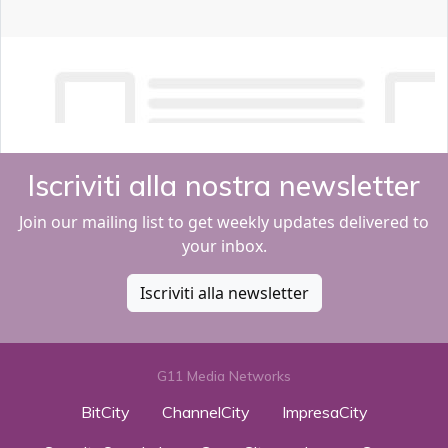
Iscriviti alla nostra newsletter
Join our mailing list to get weekly updates delivered to
your inbox.
Iscriviti alla newsletter
G11 Media Networks
BitCity
ChannelCity
ImpresaCity