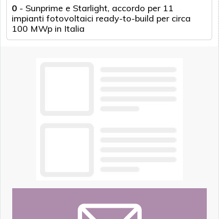
0
-
Sunprime e Starlight, accordo per 11
impianti fotovoltaici ready-to-build per circa
100 MWp in Italia