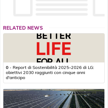
RELATED NEWS
0
-
Report di Sostenibilità 2025–2026 di LG:
obiettivi 2030 raggiunti con cinque anni
d'anticipo