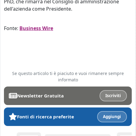
PhD, che rimarrà nel Consiglio di amministrazione
dell'azienda come Presidente.
Fonte:
Business Wire
Se questo articolo ti è piaciuto e vuoi rimanere sempre
informato
Newsletter Gratuita
Iscriviti
Fonti di ricerca preferite
Aggiungi