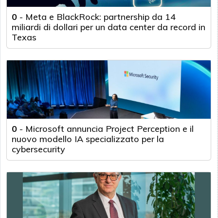
0
-
Meta e BlackRock: partnership da 14
miliardi di dollari per un data center da record in
Texas
0
-
Microsoft annuncia Project Perception e il
nuovo modello IA specializzato per la
cybersecurity