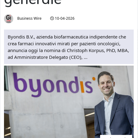
Business Wire
10-04-2026
Byondis B.V., azienda biofarmaceutica indipendente che
crea farmaci innovativi mirati per pazienti oncologici,
annuncia oggi la nomina di Christoph Korpus, PhD, MBA,
ad Amministratore Delegato (CEO), ...