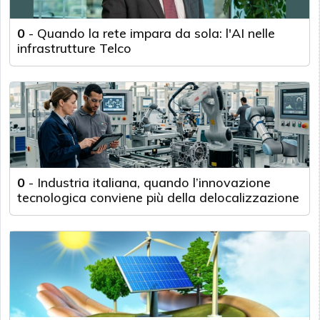
0
-
Quando la rete impara da sola: l'AI nelle
infrastrutture Telco
0
-
Industria italiana, quando l’innovazione
tecnologica conviene più della delocalizzazione