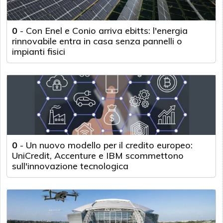
0
-
Con Enel e Conio arriva ebitts: l'energia
rinnovabile entra in casa senza pannelli o
impianti fisici
0
-
Un nuovo modello per il credito europeo:
UniCredit, Accenture e IBM scommettono
sull'innovazione tecnologica