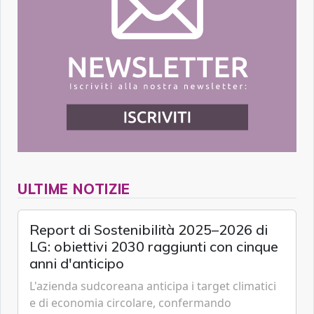
ULTIME NOTIZIE
Report di Sostenibilità 2025–2026 di
LG: obiettivi 2030 raggiunti con cinque
anni d'anticipo
L'azienda sudcoreana anticipa i target climatici
e di economia circolare, confermando