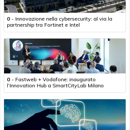
0
-
Innovazione nella cybersecurity: al via la
partnership tra Fortinet e Intel
0
-
Fastweb + Vodafone: inaugurato
l’Innovation Hub a SmartCityLab Milano