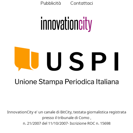
Pubblicità
Contattaci
InnovationCity e' un canale di BitCity, testata giornalistica registrata
presso il tribunale di Como ,
n. 21/2007 del 11/10/2007- Iscrizione ROC n. 15698