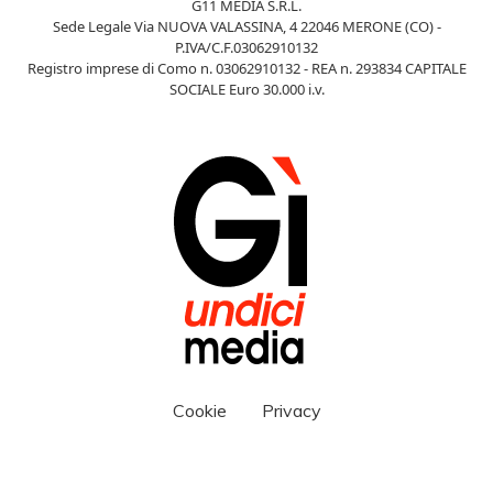
G11 MEDIA S.R.L.
Sede Legale Via NUOVA VALASSINA, 4 22046 MERONE (CO) -
P.IVA/C.F.03062910132
Registro imprese di Como n. 03062910132 - REA n. 293834 CAPITALE
SOCIALE Euro 30.000 i.v.
Cookie
Privacy