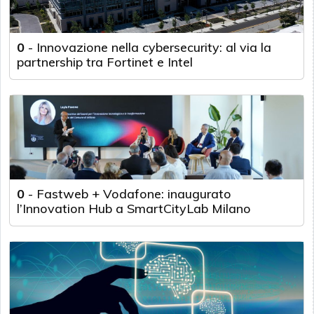
0
-
Innovazione nella cybersecurity: al via la
partnership tra Fortinet e Intel
0
-
Fastweb + Vodafone: inaugurato
l’Innovation Hub a SmartCityLab Milano