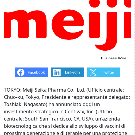
Business Wire
TOKYO: Meiji Seika Pharma Co., Ltd. (Ufficio centrale:
Chuo-ku, Tokyo, Presidente e rappresentante delegato:
Toshiaki Nagasato) ha annunciato oggi un
investimento strategico in Centivax, Inc. (Ufficio
centrale: South San Francisco, CA, USA), un'azienda
biotecnologica che si dedica allo sviluppo di vaccini di
prossima generazione e di terapie per una protezione