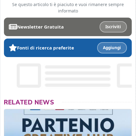
Se questo articolo ti è piaciuto e vuoi rimanere sempre
informato
Newsletter Gratuita
Iscriviti
Fonti di ricerca preferite
Aggiungi
RELATED NEWS