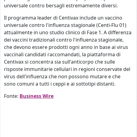
universale contro bersagli estremamente diversi.
Il programma leader di Centivax include un vaccino
universale contro l'influenza stagionale (Centi-Flu 01)
attualmente in uno studio clinico di Fase 1. A differenza
dei vaccini tradizionali contro l'influenza stagionale,
che devono essere prodotti ogni anno in base ai virus
vaccinali candidati raccomandati, la piattaforma di
Centivax si concentra sia sull'anticorpo che sulle
risposte immunitarie cellulari in regioni conservate del
virus dell'influenza che non possono mutare e che
sono comuni a tutti i ceppi e ai sottotipi distanti.
Fonte:
Business Wire