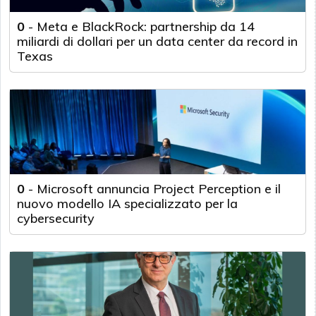
0
-
Meta e BlackRock: partnership da 14
miliardi di dollari per un data center da record in
Texas
0
-
Microsoft annuncia Project Perception e il
nuovo modello IA specializzato per la
cybersecurity