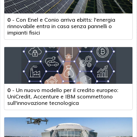
0
-
Con Enel e Conio arriva ebitts: l'energia
rinnovabile entra in casa senza pannelli o
impianti fisici
0
-
Un nuovo modello per il credito europeo:
UniCredit, Accenture e IBM scommettono
sull'innovazione tecnologica