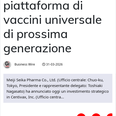
piattaforma di
vaccini universale
di prossima
generazione
Business Wire
31-03-2026
Meiji Seika Pharma Co., Ltd. (Ufficio centrale: Chuo-ku,
Tokyo, Presidente e rappresentante delegato: Toshiaki
Nagasato) ha annunciato oggi un investimento strategico
in Centivax, Inc. (Ufficio centra...