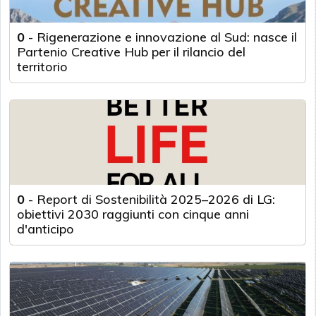
0
-
Rigenerazione e innovazione al Sud: nasce il
Partenio Creative Hub per il rilancio del
territorio
0
-
Report di Sostenibilità 2025–2026 di LG:
obiettivi 2030 raggiunti con cinque anni
d'anticipo