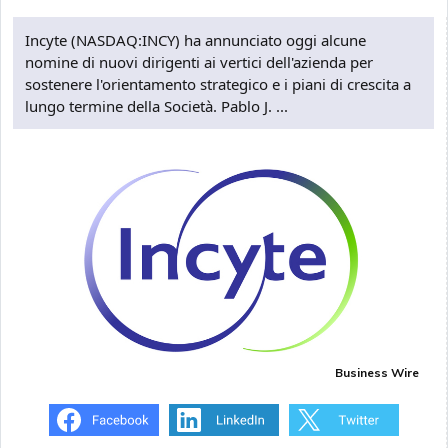
Incyte (NASDAQ:INCY) ha annunciato oggi alcune
nomine di nuovi dirigenti ai vertici dell'azienda per
sostenere l'orientamento strategico e i piani di crescita a
lungo termine della Società. Pablo J. ...
Business Wire