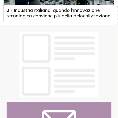
0
-
Industria italiana, quando l’innovazione
tecnologica conviene più della delocalizzazione