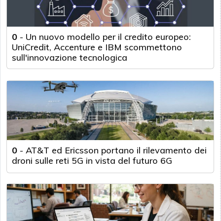
0
-
Un nuovo modello per il credito europeo:
UniCredit, Accenture e IBM scommettono
sull'innovazione tecnologica
0
-
AT&T ed Ericsson portano il rilevamento dei
droni sulle reti 5G in vista del futuro 6G