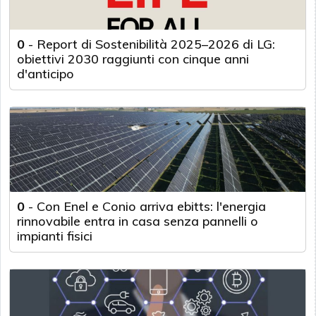
0
-
Report di Sostenibilità 2025–2026 di LG:
obiettivi 2030 raggiunti con cinque anni
d'anticipo
0
-
Con Enel e Conio arriva ebitts: l'energia
rinnovabile entra in casa senza pannelli o
impianti fisici