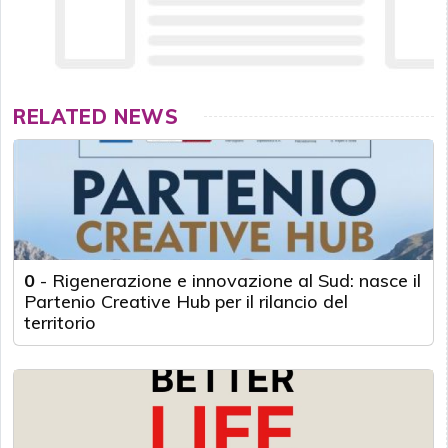
RELATED NEWS
0
-
Rigenerazione e innovazione al Sud: nasce il
Partenio Creative Hub per il rilancio del
territorio