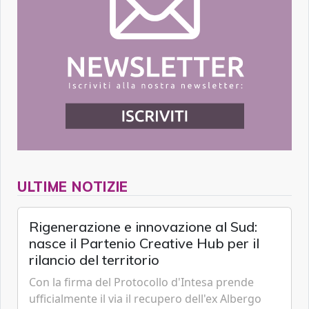
ULTIME NOTIZIE
Rigenerazione e innovazione al Sud:
nasce il Partenio Creative Hub per il
rilancio del territorio
Con la firma del Protocollo d'Intesa prende
ufficialmente il via il recupero dell'ex Albergo