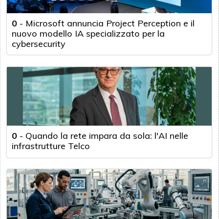
0
-
Microsoft annuncia Project Perception e il
nuovo modello IA specializzato per la
cybersecurity
0
-
Quando la rete impara da sola: l'AI nelle
infrastrutture Telco