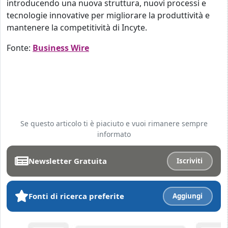
introducendo una nuova struttura, nuovi processi e
tecnologie innovative per migliorare la produttività e
mantenere la competitività di Incyte.
Fonte:
Business Wire
Se questo articolo ti è piaciuto e vuoi rimanere sempre
informato
Newsletter Gratuita
Iscriviti
Fonti di ricerca preferite
Aggiungi