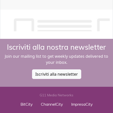
Iscriviti alla nostra newsletter
Join our mailing list to get weekly updates delivered to
your inbox.
Iscriviti alla newsletter
G11 Media Networks
BitCity
ChannelCity
ImpresaCity