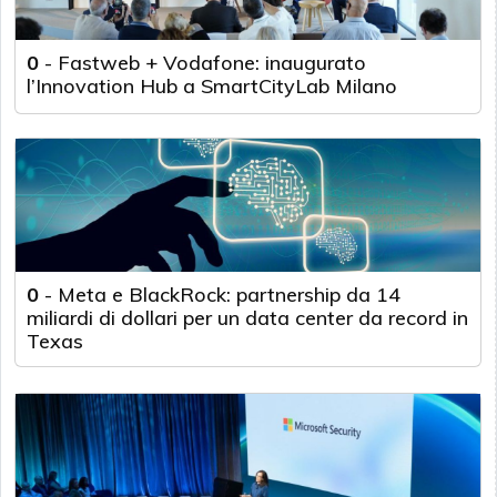
0
-
Fastweb + Vodafone: inaugurato
l’Innovation Hub a SmartCityLab Milano
0
-
Meta e BlackRock: partnership da 14
miliardi di dollari per un data center da record in
Texas