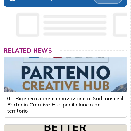
RELATED NEWS
0
-
Rigenerazione e innovazione al Sud: nasce il
Partenio Creative Hub per il rilancio del
territorio