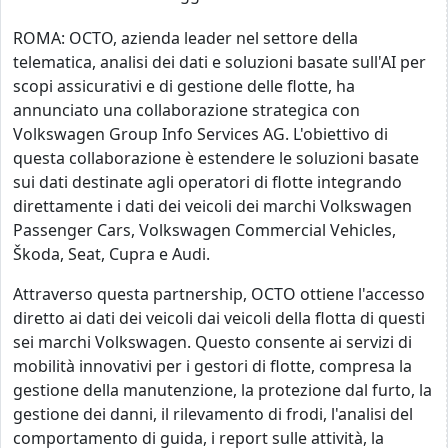
ROMA: OCTO, azienda leader nel settore della
telematica, analisi dei dati e soluzioni basate sull'AI per
scopi assicurativi e di gestione delle flotte, ha
annunciato una collaborazione strategica con
Volkswagen Group Info Services AG. L'obiettivo di
questa collaborazione è estendere le soluzioni basate
sui dati destinate agli operatori di flotte integrando
direttamente i dati dei veicoli dei marchi Volkswagen
Passenger Cars, Volkswagen Commercial Vehicles,
Škoda, Seat, Cupra e Audi.
Attraverso questa partnership, OCTO ottiene l'accesso
diretto ai dati dei veicoli dai veicoli della flotta di questi
sei marchi Volkswagen. Questo consente ai servizi di
mobilità innovativi per i gestori di flotte, compresa la
gestione della manutenzione, la protezione dal furto, la
gestione dei danni, il rilevamento di frodi, l'analisi del
comportamento di guida, i report sulle attività, la