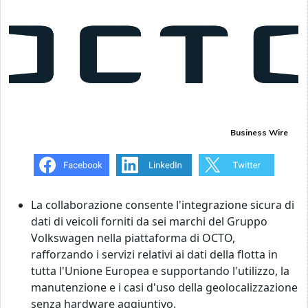
Business Wire
La collaborazione consente l'integrazione sicura di
dati di veicoli forniti da sei marchi del Gruppo
Volkswagen nella piattaforma di OCTO,
rafforzando i servizi relativi ai dati della flotta in
tutta l'Unione Europea e supportando l'utilizzo, la
manutenzione e i casi d'uso della geolocalizzazione
senza hardware aggiuntivo.