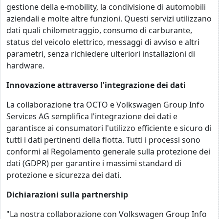
gestione della e-mobility, la condivisione di automobili
aziendali e molte altre funzioni. Questi servizi utilizzano
dati quali chilometraggio, consumo di carburante,
status del veicolo elettrico, messaggi di avviso e altri
parametri, senza richiedere ulteriori installazioni di
hardware.
Innovazione attraverso l'integrazione dei dati
La collaborazione tra OCTO e Volkswagen Group Info
Services AG semplifica l'integrazione dei dati e
garantisce ai consumatori l'utilizzo efficiente e sicuro di
tutti i dati pertinenti della flotta. Tutti i processi sono
conformi al Regolamento generale sulla protezione dei
dati (GDPR) per garantire i massimi standard di
protezione e sicurezza dei dati.
Dichiarazioni sulla partnership
"La nostra collaborazione con Volkswagen Group Info