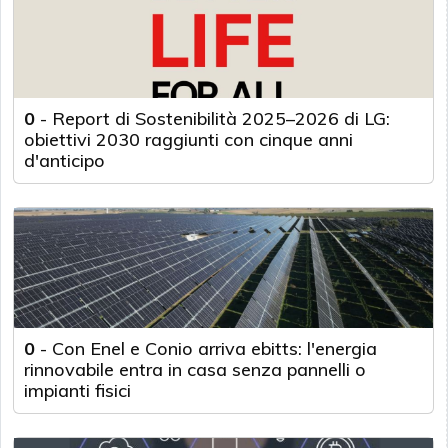
0
-
Report di Sostenibilità 2025–2026 di LG:
obiettivi 2030 raggiunti con cinque anni
d'anticipo
0
-
Con Enel e Conio arriva ebitts: l'energia
rinnovabile entra in casa senza pannelli o
impianti fisici