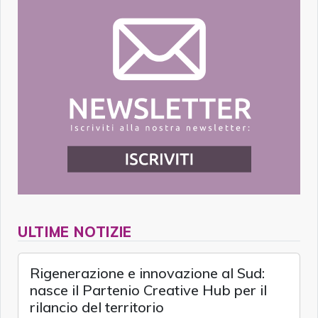
ULTIME NOTIZIE
Rigenerazione e innovazione al Sud:
nasce il Partenio Creative Hub per il
rilancio del territorio