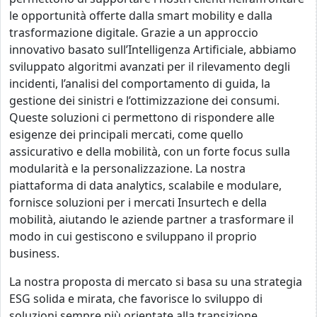
le opportunità offerte dalla smart mobility e dalla
trasformazione digitale. Grazie a un approccio
innovativo basato sull’Intelligenza Artificiale, abbiamo
sviluppato algoritmi avanzati per il rilevamento degli
incidenti, l’analisi del comportamento di guida, la
gestione dei sinistri e l’ottimizzazione dei consumi.
Queste soluzioni ci permettono di rispondere alle
esigenze dei principali mercati, come quello
assicurativo e della mobilità, con un forte focus sulla
modularità e la personalizzazione. La nostra
piattaforma di data analytics, scalabile e modulare,
fornisce soluzioni per i mercati Insurtech e della
mobilità, aiutando le aziende partner a trasformare il
modo in cui gestiscono e sviluppano il proprio
business.
La nostra proposta di mercato si basa su una strategia
ESG solida e mirata, che favorisce lo sviluppo di
soluzioni sempre più orientate alla transizione