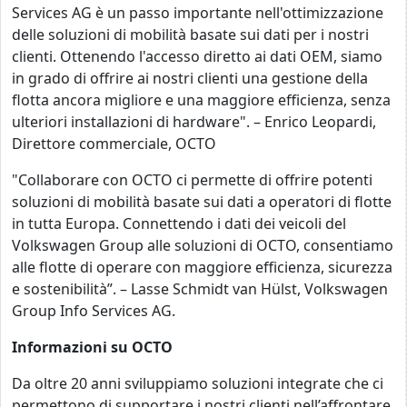
Services AG è un passo importante nell'ottimizzazione
delle soluzioni di mobilità basate sui dati per i nostri
clienti. Ottenendo l'accesso diretto ai dati OEM, siamo
in grado di offrire ai nostri clienti una gestione della
flotta ancora migliore e una maggiore efficienza, senza
ulteriori installazioni di hardware". – Enrico Leopardi,
Direttore commerciale, OCTO
"Collaborare con OCTO ci permette di offrire potenti
soluzioni di mobilità basate sui dati a operatori di flotte
in tutta Europa. Connettendo i dati dei veicoli del
Volkswagen Group alle soluzioni di OCTO, consentiamo
alle flotte di operare con maggiore efficienza, sicurezza
e sostenibilità”. – Lasse Schmidt van Hülst, Volkswagen
Group Info Services AG.
Informazioni su OCTO
Da oltre 20 anni sviluppiamo soluzioni integrate che ci
permettono di supportare i nostri clienti nell’affrontare