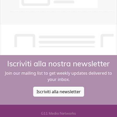
Iscriviti alla nostra newsletter
Join our mailing list to get weekly updates delivered to
your inbox.
Iscriviti alla newsletter
G11 Media Networks