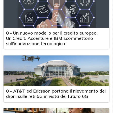
0
-
Un nuovo modello per il credito europeo:
UniCredit, Accenture e IBM scommettono
sull'innovazione tecnologica
0
-
AT&T ed Ericsson portano il rilevamento dei
droni sulle reti 5G in vista del futuro 6G