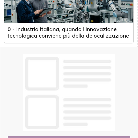
0
-
Industria italiana, quando l’innovazione
tecnologica conviene più della delocalizzazione