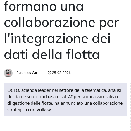
formano una
collaborazione per
l'integrazione dei
dati della flotta
Business Wire
25-03-2026
OCTO, azienda leader nel settore della telematica, analisi
dei dati e soluzioni basate sull'AI per scopi assicurativi e
di gestione delle flotte, ha annunciato una collaborazione
strategica con Volksw...