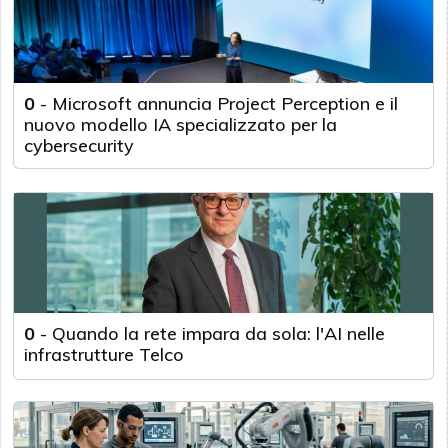
0
-
Microsoft annuncia Project Perception e il
nuovo modello IA specializzato per la
cybersecurity
0
-
Quando la rete impara da sola: l'AI nelle
infrastrutture Telco